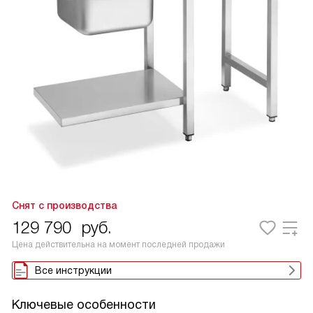
Снят с производства
129 790
руб.
Цена действительна на момент последней продажи
Все инструкции
Ключевые особенности