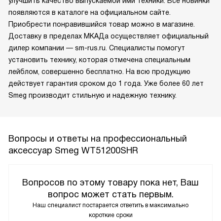
улучшить качество выпускаемой ими техники. Все новинки
появляются в каталоге на официальном сайте.
Приобрести понравившийся товар можно в магазине.
Доставку в пределах МКАДа осуществляет официальный
дилер компании — sm-rus.ru. Специалисты помогут
установить технику, которая отмечена специальным
лейблом, совершенно бесплатно. На всю продукцию
действует гарантия сроком до 1 года. Уже более 60 лет
Smeg производит стильную и надежную технику.
Вопросы и ответы на профессиональный
аксессуар Smeg WT51200SHR
Вопросов по этому товару пока нет, Ваш
вопрос может стать первым.
Наш специалист постарается ответить в максимально
короткие сроки