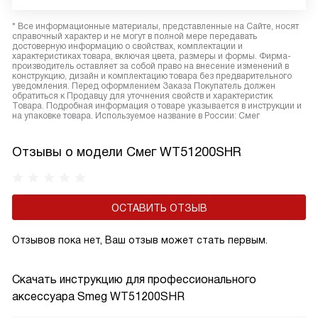
* Все информационные материалы, представленные на Сайте, носят
справочный характер и не могут в полной мере передавать
достоверную информацию о свойствах, комплектации и
характеристиках товара, включая цвета, размеры и формы. Фирма-
производитель оставляет за собой право на внесение изменений в
конструкцию, дизайн и комплектацию товара без предварительного
уведомления. Перед оформлением Заказа Покупатель должен
обратиться к Продавцу для уточнения свойств и характеристик
Товара. Подробная информация о товаре указывается в инструкции и
на упаковке товара. Используемое название в России: Смег
Отзывы о модели Смег WT51200SHR
ОСТАВИТЬ ОТЗЫВ
Отзывов пока нет, Ваш отзыв может стать первым.
Скачать инструкцию для профессионального
аксессуара
Smeg WT51200SHR