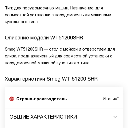
Тип: для посудомоечных машин, Назначение: для
совместной установки с посудомоечными машинами
купольного типа
Описание модели
WT51200SHR
Smeg WT51200SHR — cтол с мойкой и отверстием для
слива, предназначенный для совместной установки с
посудомоечной машиной купольного типа.
Характеристики
Smeg WT 51200 SHR
Страна-производитель
Италия*
ОБЩИЕ ХАРАКТЕРИСТИКИ