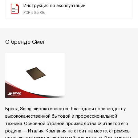
Инструкция по эксплуатации
PDF, 56.5 KB
О бренде Смег
Бренд Smeg широко известен благодаря производству
высококачественной бытовой и профессиональной
техники. Основной страной производства считается его
родина — Италия. Компания не стоит на месте, стремясь