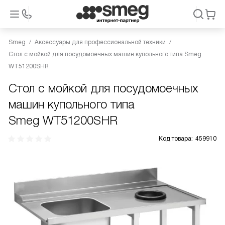
Smeg
Аксессуары для профессиональной техники
Стол с мойкой для посудомоечных машин купольного типа Smeg
WT51200SHR
Стол с мойкой для посудомоечных
машин купольного типа
Smeg WT51200SHR
Код товара:
459910