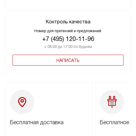
Контроль качества
Номер для претензий и предложений:
+7 (495) 120-11-96
с 08:00 до 17:00 по будням
НАПИСАТЬ
Бесплатная доставка
Бесплатное п