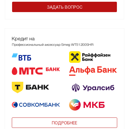
ЗАДАТЬ ВОПРОС
Кредит на
Профессиональный аксессуар Smeg WT51200SHR
ПОДРОБНЕЕ