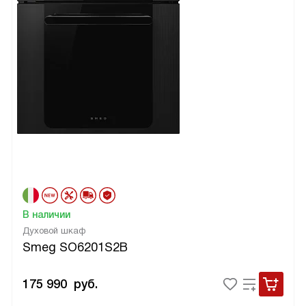
В наличии
Духовой шкаф
Smeg SO6201S2B
175 990
руб.