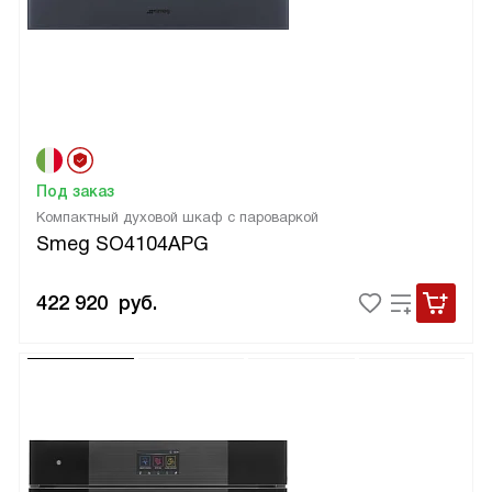
Под заказ
Компактный духовой шкаф с пароваркой
Smeg SO4104APG
422 920
руб.