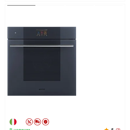
В наличии
5
(3)