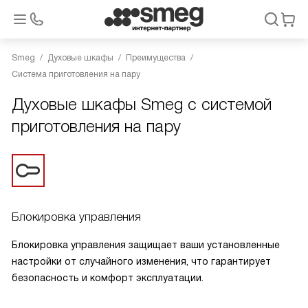
Smeg
Духовые шкафы
Преимущества
Система приготовления на пару
Духовые шкафы Smeg с системой
приготовления на пару
Блокировка управления
Блокировка управления защищает ваши установленные
настройки от случайного изменения, что гарантирует
безопасность и комфорт эксплуатации.