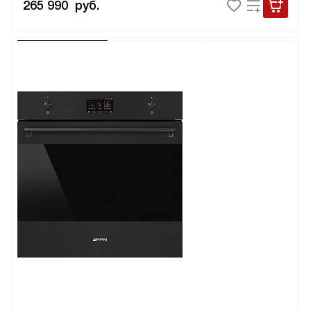
265 990
руб.