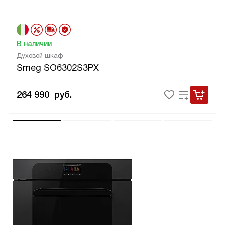
В наличии
Духовой шкаф
Smeg SO6302S3PX
264 990
руб.