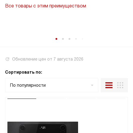
Все товары с этим преимуществом
Обновление цен от
7 августа 2026
Сортировать по:
По популярности