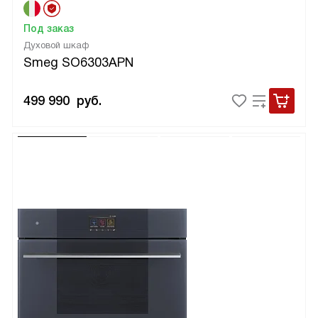
Под заказ
Духовой шкаф
Smeg SO6303APN
499 990
руб.