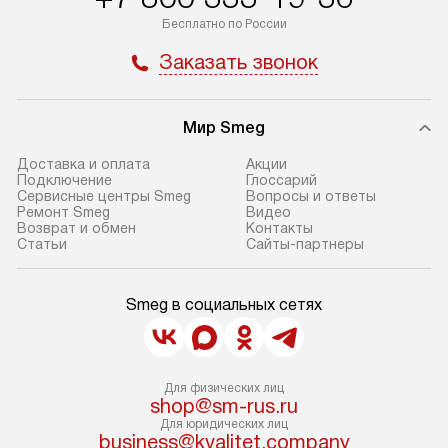
Бесплатно по России
Заказать звонок
Мир Smeg
Доставка и оплата
Акции
Подключение
Глоссарий
Сервисные центры Smeg
Вопросы и ответы
Ремонт Smeg
Видео
Возврат и обмен
Контакты
Статьи
Сайты-партнеры
Smeg в социальных сетях
Для физических лиц
shop@sm-rus.ru
Для юридических лиц
business@kvalitet.company