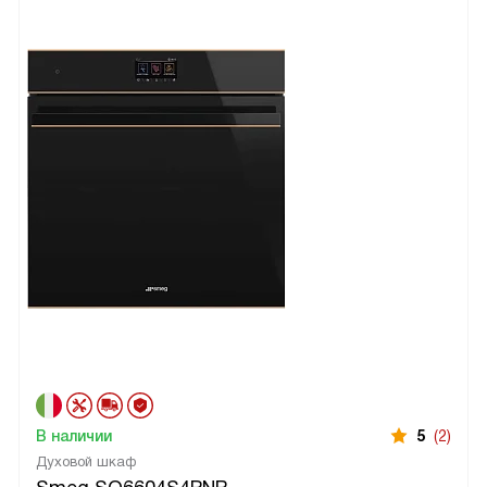
В наличии
5
(2)
Духовой шкаф