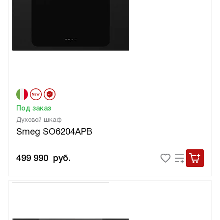
Под заказ
Духовой шкаф
Smeg SO6204APB
499 990
руб.