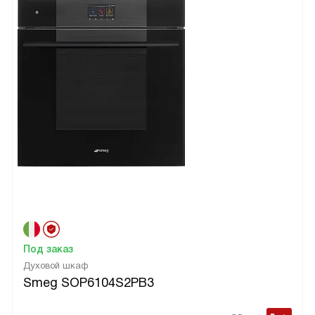
Под заказ
Духовой шкаф
Smeg SOP6104S2PB3