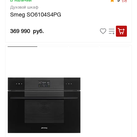
Духовой шкаф
Smeg SO6104S4PG
369 990
руб.