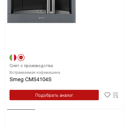
Снят с производства
Встраиваемая кофемашина
Smeg CMS4104S
Подобрать аналог