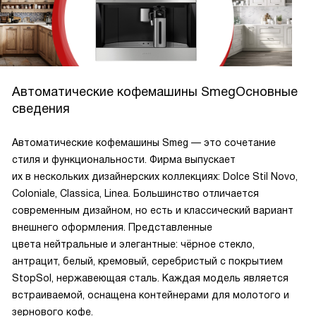
Автоматические кофемашины SmegОсновные
сведения
Автоматические кофемашины Smeg — это сочетание
стиля и функциональности. Фирма выпускает
их в нескольких дизайнерских коллекциях: Dolce Stil Novo,
Coloniale, Classica, Linea. Большинство отличается
современным дизайном, но есть и классический вариант
внешнего оформления. Представленные
цвета нейтральные и элегантные: чёрное стекло,
антрацит, белый, кремовый, серебристый с покрытием
StopSol, нержавеющая сталь. Каждая модель является
встраиваемой, оснащена контейнерами для молотого и
зернового кофе.