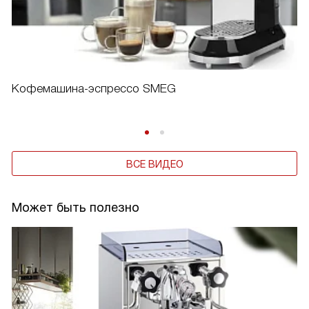
Кофемашина-эспрессо SMEG
ВСЕ ВИДЕО
Может быть полезно