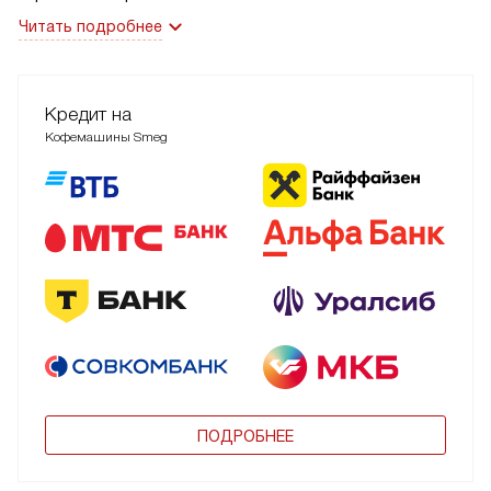
Читать подробнее
Кредит на
Кофемашины Smeg
ПОДРОБНЕЕ