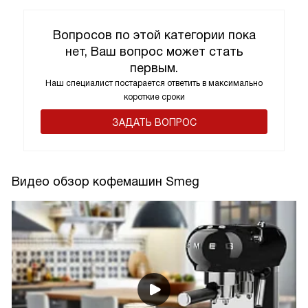
Вопросов по этой категории пока
нет, Ваш вопрос может стать
первым.
Наш специалист постарается ответить в максимально
короткие сроки
ЗАДАТЬ ВОПРОС
Видео обзор кофемашин Smeg