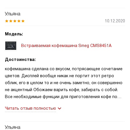
Ульяна
10.12.2020
Модель:
Встраиваемая кофемашина Smeg CMS8451A
Достоинства:
кофемашина сделана со вкусом, потрясающее сочетание
цветов. Дисплей вообще никак не портит этот ретро
облик, его в целом то и не очень заметно, он совершенно
не акцентный Обожаем варить кофе, забирать с собой.
Все необходимые функции для приготовления кофе по
своему вкусу есть!
Читать отзыв полностью
Ульяна