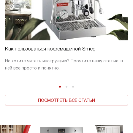
Как пользоваться кофемашиной Smeg
Не хотите читать инструкцию? Прочтите нашу статью, в
ней все просто и понятно.
ПОСМОТРЕТЬ ВСЕ СТАТЬИ