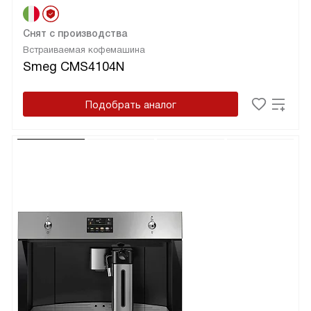
Снят с производства
Встраиваемая кофемашина
Smeg CMS4104N
Подобрать аналог