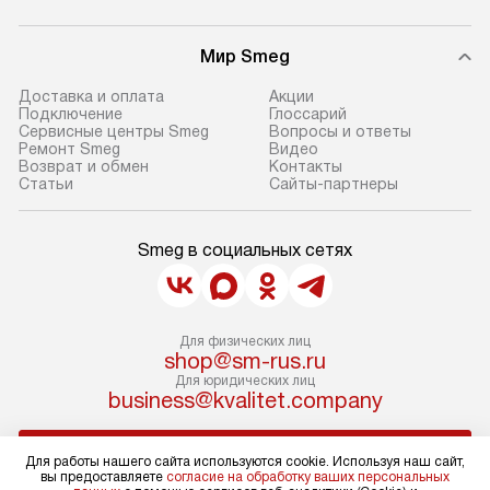
Мир Smeg
Доставка и оплата
Акции
Подключение
Глоссарий
Сервисные центры Smeg
Вопросы и ответы
Ремонт Smeg
Видео
Возврат и обмен
Контакты
Статьи
Сайты-партнеры
Smeg в социальных сетях
Для физических лиц
shop@sm-rus.ru
Для юридических лиц
business@kvalitet.company
НАПИСАТЬ РУКОВОДСТВУ
Для работы нашего сайта используются cookie. Используя наш сайт,
вы предоставляете
согласие на обработку ваших персональных