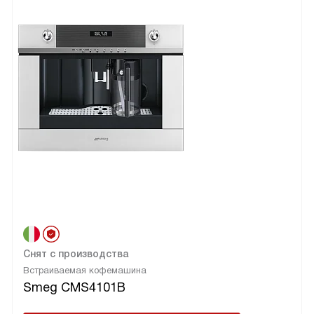
Снят с производства
Встраиваемая кофемашина
Smeg CMS4101B