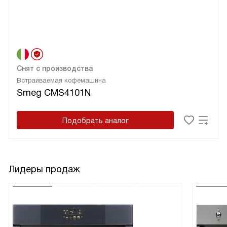
Снят с производства
Встраиваемая кофемашина
Smeg CMS4101N
Подобрать аналог
Лидеры продаж