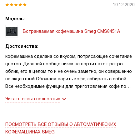
10.12.2020
Модель:
Встраиваемая кофемашина Smeg CMS8451A
Достоинства:
кофемашина сделана со вкусом, потрясающее сочетание
цветов. Дисплей вообще никак не портит этот ретро
облик, его в целом то и не очень заметно, он совершенно
не акцентный Обожаем варить кофе, забирать с собой.
Все необходимые функции для приготовления кофе по
своему вкусу есть!
Читать отзыв полностью
ПОСМОТРЕТЬ ВСЕ ОТЗЫВЫ
О АВТОМАТИЧЕСКИХ
КОФЕМАШИНАХ SMEG