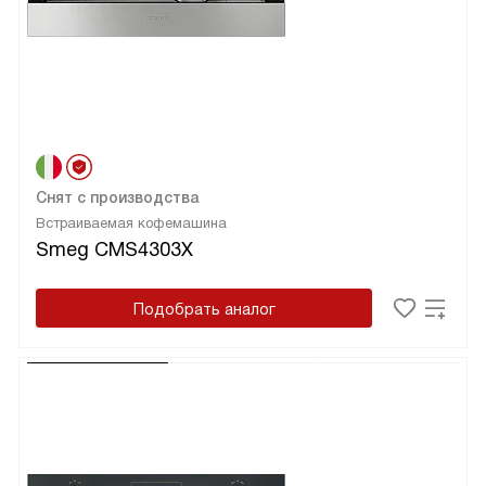
Снят с производства
Встраиваемая кофемашина
Smeg CMS4303X
Подобрать аналог