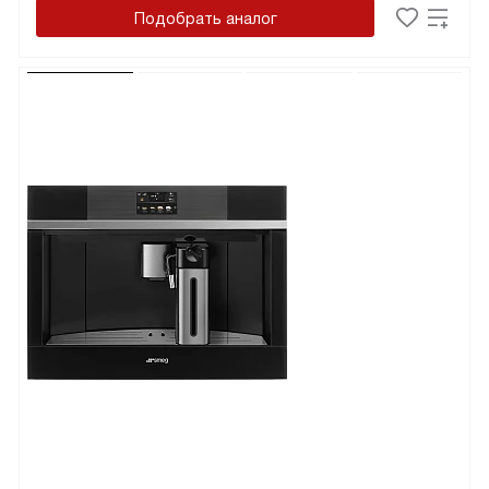
Подобрать аналог