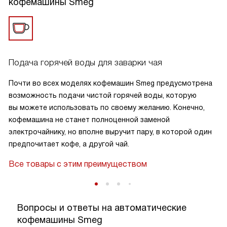
кофемашины Smeg
Подача горячей воды для заварки чая
Почти во всех моделях кофемашин Smeg предусмотрена
возможность подачи чистой горячей воды, которую
вы можете использовать по своему желанию. Конечно,
кофемашина не станет полноценной заменой
электрочайнику, но вполне выручит пару, в которой один
предпочитает кофе, а другой чай.
Все товары с этим преимуществом
Вопросы и ответы на автоматические
кофемашины Smeg