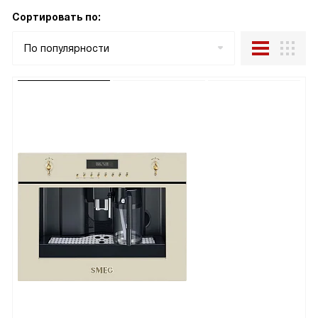
Сортировать по:
По популярности