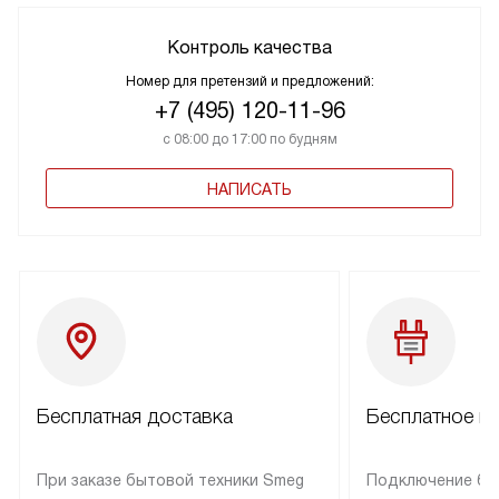
Контроль качества
Номер для претензий и предложений:
+7 (495) 120-11-96
с 08:00 до 17:00 по будням
НАПИСАТЬ
Бесплатная доставка
Бесплатное п
При заказе бытовой техники Smeg
Подключение бы