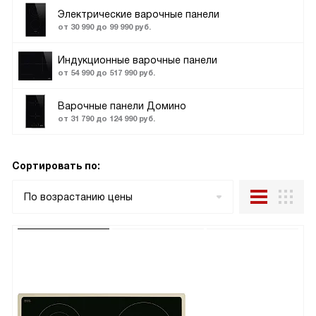
Электрические варочные панели
от 30 990 до 99 990 руб.
Индукционные варочные панели
от 54 990 до 517 990 руб.
Варочные панели Домино
от 31 790 до 124 990 руб.
Сортировать по:
По возрастанию цены