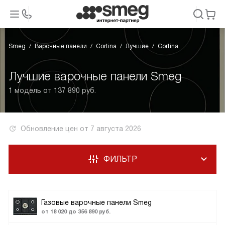
Smeg
Варочные панели
Cortina
Лучшие
Cortina
Лучшие варочные панели Smeg
1 модель от 137 890 руб.
Обновление цен от
7 августа 2026
ФИЛЬТР
Газовые варочные панели Smeg
от 18 020 до 356 890 руб.