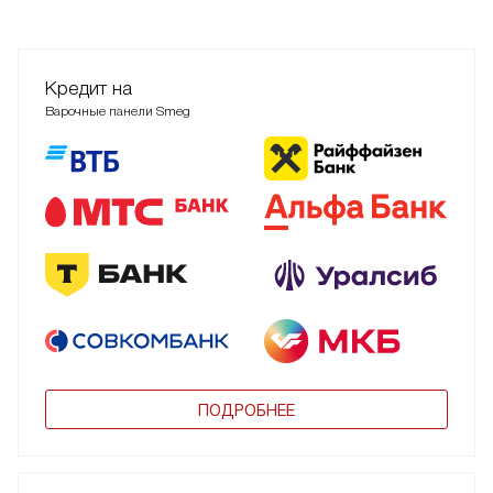
Кредит на
Варочные панели Smeg
ПОДРОБНЕЕ