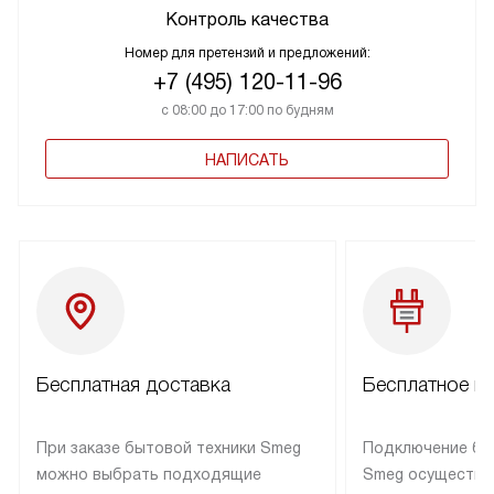
Контроль качества
Номер для претензий и предложений:
+7 (495) 120-11-96
с 08:00 до 17:00 по будням
НАПИСАТЬ
Бесплатная доставка
Бесплатное п
При заказе бытовой техники Smeg
Подключение бы
можно выбрать подходящие
Smeg осуществл