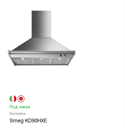
Под заказ
Вытяжка
Smeg KD90HXE