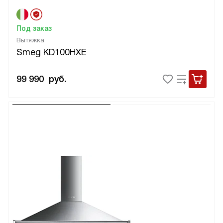
Под заказ
Вытяжка
Smeg KD100HXE
99 990
руб.