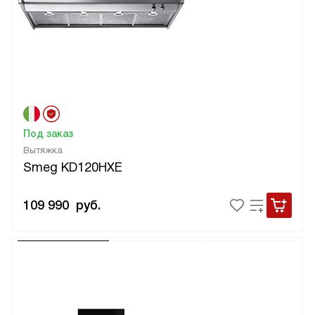
Под заказ
Вытяжка
Smeg KD120HXE
109 990
руб.