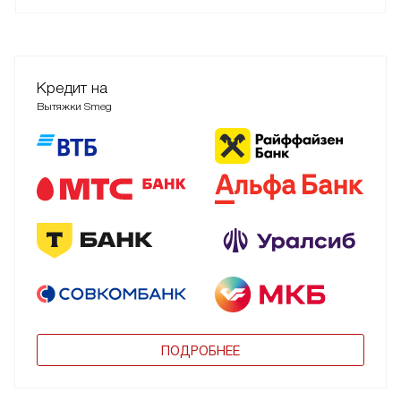
Кредит на
Вытяжки Smeg
ПОДРОБНЕЕ