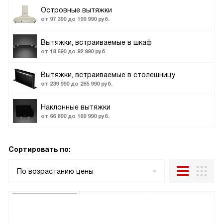
Островные вытяжки
от 97 390 до 199 990 руб.
Вытяжки, встраиваемые в шкаф
от 18 690 до 92 990 руб.
Вытяжки, встраиваемые в столешницу
от 239 990 до 265 990 руб.
Наклонные вытяжки
от 66 890 до 169 990 руб.
Сортировать по:
По возрастанию цены