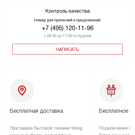
Контроль качества
Номер для претензий и предложений:
+7 (495) 120-11-96
с 08:00 до 17:00 по будням
НАПИСАТЬ
Бесплатная доставка
Бесплатное п
При заказе бытовой техники Smeg
Подключение бы