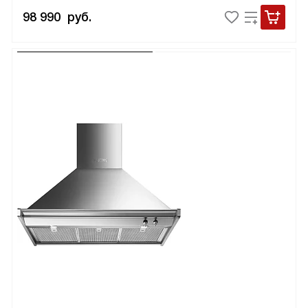
98 990
руб.