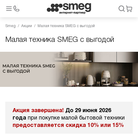
Smeg
Акции
Малая техника SMEG с выгодой
Малая техника SMEG с выгодой
Акция завершена!
До 29 июня 2026
года
при покупке малой бытовой техники
предоставляется скидка 10% или 15%