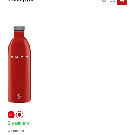
В наличии
Бутылка