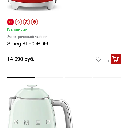
В наличии
Электрический чайник
Smeg KLF05RDEU
14 990
руб.