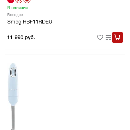
В наличии
Блендер
Smeg HBF11RDEU
11 990
руб.