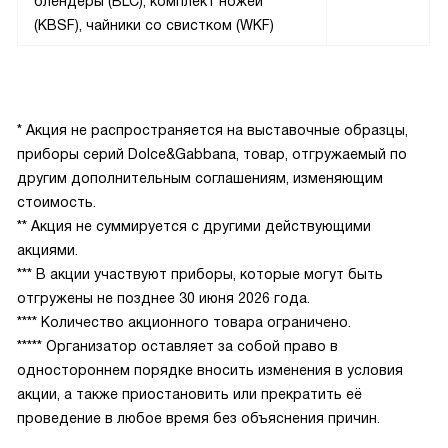
блендеры (BLC), комплект ножей
(KBSF), чайники со свистком (WKF)
* Акция не распространяется на выставочные образцы,
приборы серий Dolce&Gabbana, товар, отгружаемый по
другим дополнительным соглашениям, изменяющим
стоимость.
** Акция не суммируется с другими действующими
акциями.
*** В акции участвуют приборы, которые могут быть
отгружены не позднее 30 июня 2026 года.
**** Количество акционного товара ограничено.
***** Организатор оставляет за собой право в
одностороннем порядке вносить изменения в условия
акции, а также приостановить или прекратить её
проведение в любое время без объяснения причин.