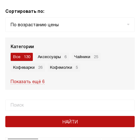
Сортировать по:
По возрастанию цены
Категории
Все
130
Аксессуары
6
Чайники
25
Кофеварки
26
Кофемолки
5
Показать ещё 6