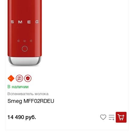
В наличии
Вспениватель молока
Smeg MFF02RDEU
14 490
руб.