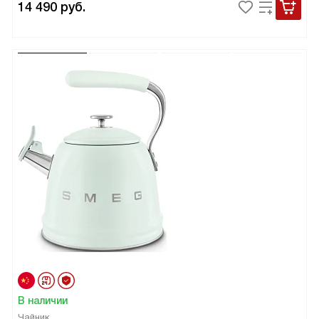
14 490
руб.
В наличии
Чайник