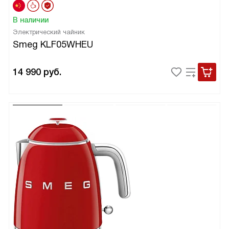
В наличии
Электрический чайник
Smeg KLF05WHEU
14 990
руб.