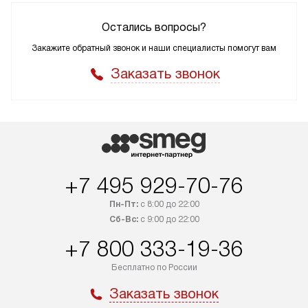
Остались вопросы?
Закажите обратный звонок и наши специалисты помогут вам
Заказать звонок
+7 495 929-70-76
Пн-Пт:
с 8:00 до 22:00
Сб-Вс:
с 9:00 до 22:00
+7 800 333-19-36
Бесплатно по России
Заказать звонок