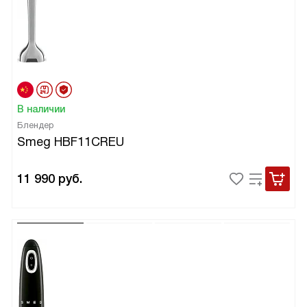
В наличии
Блендер
Smeg HBF11CREU
11 990
руб.