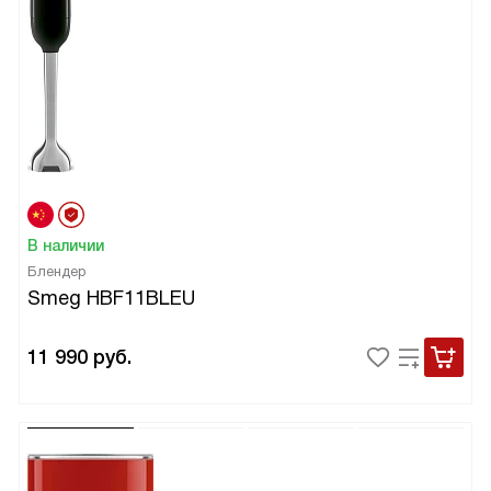
В наличии
Блендер
Smeg HBF11BLEU
11 990
руб.