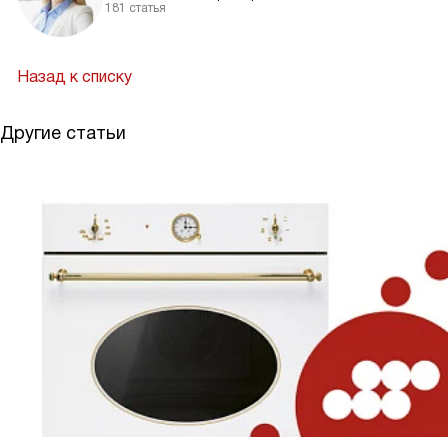
181 статья
Назад к списку
Другие статьи