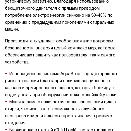
устойчивому развитию. Благодаря использованию
бесщеточного двигателя с прямым приводом,
потребление электроэнергии снижено на 30–40% по
сравнению с предыдущими поколениями стиральных
машин.
Производитель уделяет особое внимание вопросам
безопасности, внедряя целый комплекс мер, которые
обеспечивают защиту как пользователя, так и самого
устройства:
Инновационная система AquaStop - предотвращает
риск затопления благодаря наличию специального
клапана и армированного шланга, которые блокируют
подачу воды при обнаружении даже малейшей утечки.
Машина сама отключается после завершения цикла
стирки, что исключает возможность случайного
перегрева или длительного простаивания в режиме
ожидания.
Блокировка от детей (Child Lock) - предотвращает