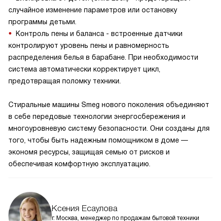
случайное изменение параметров или остановку
программы детьми.
Контроль пены и баланса - встроенные датчики
контролируют уровень пены и равномерность
распределения белья в барабане. При необходимости
система автоматически корректирует цикл,
предотвращая поломку техники.
Стиральные машины Smeg нового поколения объединяют
в себе передовые технологии энергосбережения и
многоуровневую систему безопасности. Они созданы для
того, чтобы быть надежным помощником в доме —
экономя ресурсы, защищая семью от рисков и
обеспечивая комфортную эксплуатацию.
Ксения Есаулова
г. Москва, менеджер по продажам бытовой техники