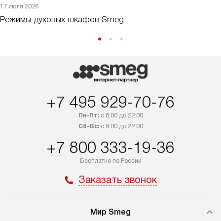
17 июля 2026
Режимы духовых шкафов Smeg
+7 495 929-70-76
Пн-Пт:
с 8:00 до 22:00
Сб-Вс:
с 9:00 до 22:00
+7 800 333-19-36
Бесплатно по России
Заказать звонок
Мир Smeg