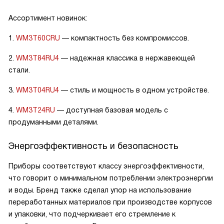
Ассортимент новинок:
1.
WM3T60CRU
— компактность без компромиссов.
2.
WM3T84RU4
— надежная классика в нержавеющей
стали.
3.
WM3T04RU4
— стиль и мощность в одном устройстве.
4.
WM3T24RU
— доступная базовая модель с
продуманными деталями.
Энергоэффективность и безопасность
Приборы соответствуют классу энергоэффективности,
что говорит о минимальном потреблении электроэнергии
и воды. Бренд также сделал упор на использование
переработанных материалов при производстве корпусов
и упаковки, что подчеркивает его стремление к