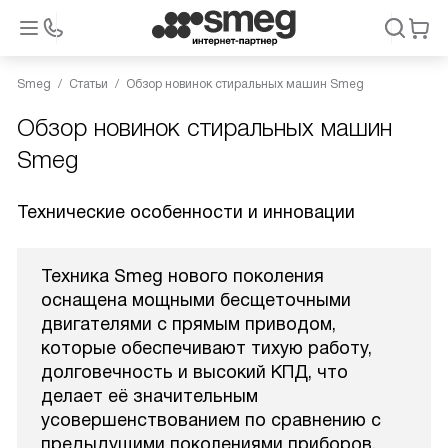
Smeg
Статьи
Обзор новинок стиральных машин Smeg
Обзор новинок стиральных машин
Smeg
Технические особенности и инновации
Техника Smeg нового поколения
оснащена мощными бесщеточными
двигателями с прямым приводом,
которые обеспечивают тихую работу,
долговечность и высокий КПД, что
делает её значительным
усовершенствованием по сравнению с
предыдущими поколениями приборов.