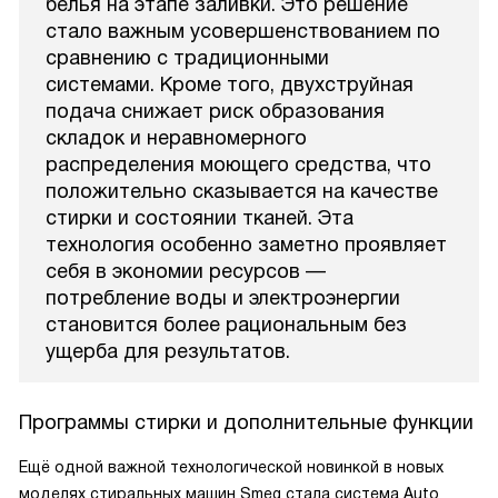
белья на этапе заливки. Это решение
стало важным усовершенствованием по
сравнению с традиционными
системами. Кроме того, двухструйная
подача снижает риск образования
складок и неравномерного
распределения моющего средства, что
положительно сказывается на качестве
стирки и состоянии тканей. Эта
технология особенно заметно проявляет
себя в экономии ресурсов —
потребление воды и электроэнергии
становится более рациональным без
ущерба для результатов.
Программы стирки и дополнительные функции
Ещё одной важной технологической новинкой в новых
моделях стиральных машин Smeg стала система Auto