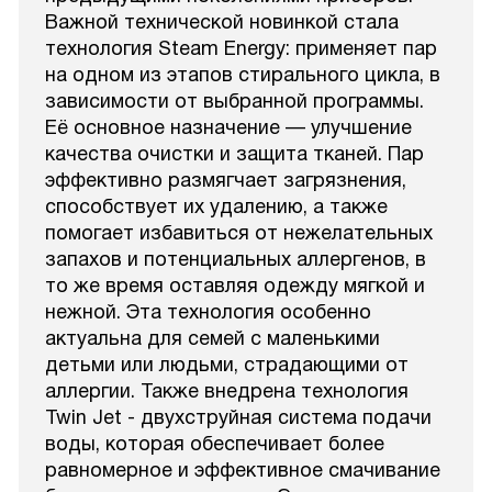
Важной технической новинкой стала
технология Steam Energy: применяет пар
на одном из этапов стирального цикла, в
зависимости от выбранной программы.
Её основное назначение — улучшение
качества очистки и защита тканей. Пар
эффективно размягчает загрязнения,
способствует их удалению, а также
помогает избавиться от нежелательных
запахов и потенциальных аллергенов, в
то же время оставляя одежду мягкой и
нежной. Эта технология особенно
актуальна для семей с маленькими
детьми или людьми, страдающими от
аллергии. Также внедрена технология
Twin Jet - двухструйная система подачи
воды, которая обеспечивает более
равномерное и эффективное смачивание