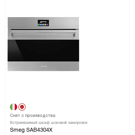
Снят с производства
Встраиваемый шкаф шоковой заморозки
Smeg SAB4304X