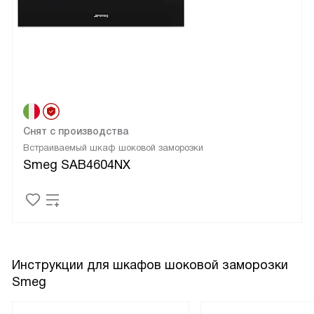
Снят с производства
Встраиваемый шкаф шоковой заморозки
Smeg SAB4604NX
Инструкции для шкафов шоковой заморозки
Smeg