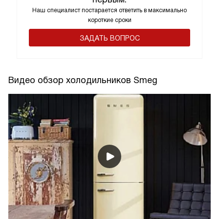
Наш специалист постарается ответить в максимально
короткие сроки
ЗАДАТЬ ВОПРОС
Видео обзор холодильников Smeg