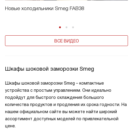
Новые холодильники Smeg FAB38
ВСЕ ВИДЕО
Шкафы шоковой заморозки Smeg
Шкафы шоковой заморозки Smeg – компактные
устройства с простым управлением. Они идеально
подойдут для быстрого охлаждения большого
количества продуктов и продления их срока годности. На
нашем официальном сайте вы можете найти широкий
ассортимент доступных моделей по привлекательной
цене.