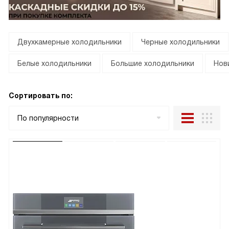
Двухкамерные холодильники
Черные холодильники
Белые холодильники
Большие холодильники
Нов
Сортировать по:
По популярности