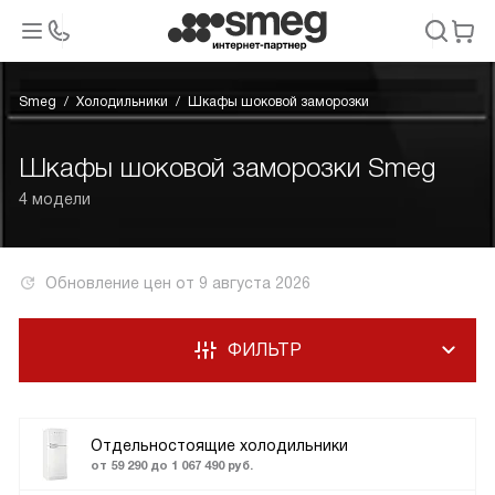
Smeg
Холодильники
Шкафы шоковой заморозки
Шкафы шоковой заморозки Smeg
4 модели
Обновление цен от
9 августа 2026
ФИЛЬТР
Отдельностоящие холодильники
от 59 290 до 1 067 490 руб.