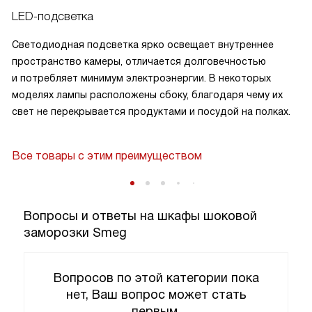
LED-подсветка
Светодиодная подсветка ярко освещает внутреннее
пространство камеры, отличается долговечностью
и потребляет минимум электроэнергии. В некоторых
моделях лампы расположены сбоку, благодаря чему их
свет не перекрывается продуктами и посудой на полках.
Все товары с этим преимуществом
Вопросы и ответы на шкафы шоковой
заморозки Smeg
Вопросов по этой категории пока
нет, Ваш вопрос может стать
первым.