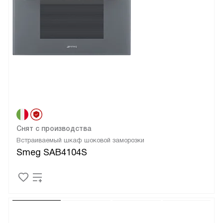
Снят с производства
Встраиваемый шкаф шоковой заморозки
Smeg SAB4104S