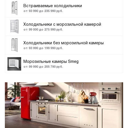
Встраиваемые холодильники
от 93 990 до 235 990 руб.
Холодильники с морозильной камерой
от 99 000 до 275 990 руб.
Холодильники без морозильной камеры
от 93 990 до 199 990 руб.
Морозильные камеры Smeg
от 99 990 до 205 790 руб.