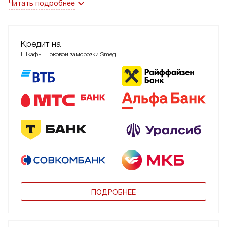
Читать подробнее
Кредит на
Шкафы шоковой заморозки Smeg
ПОДРОБНЕЕ