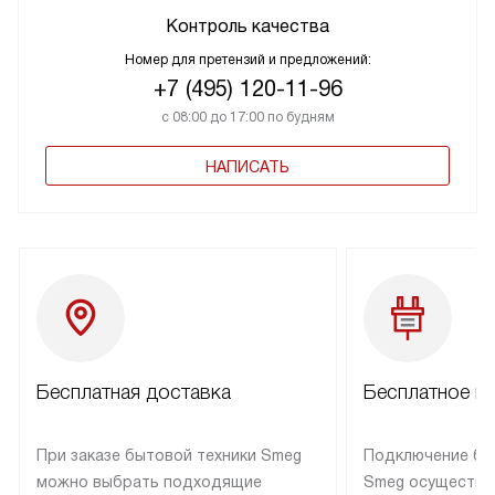
Контроль качества
Номер для претензий и предложений:
+7 (495) 120-11-96
с 08:00 до 17:00 по будням
НАПИСАТЬ
Бесплатная доставка
Бесплатное п
При заказе бытовой техники Smeg
Подключение бы
можно выбрать подходящие
Smeg осуществл