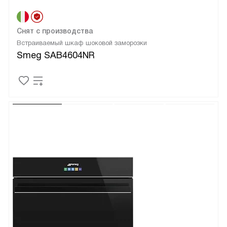
Снят с производства
Встраиваемый шкаф шоковой заморозки
Smeg SAB4604NR