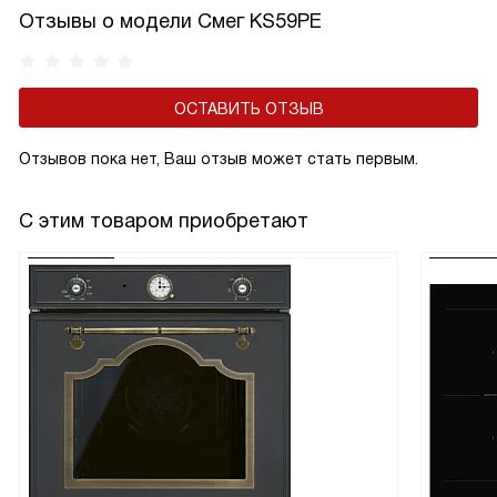
Отзывы о модели Смег KS59PE
ОСТАВИТЬ ОТЗЫВ
Отзывов пока нет, Ваш отзыв может стать первым.
С этим товаром приобретают