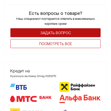
Есть вопросы о товаре?
Наш специалист постарается ответить в максимально
короткие сроки
ЗАДАТЬ ВОПРОС
ПОCМОТРЕТЬ ВСЕ
Кредит на
Кухонную вытяжку Smeg KS59PE