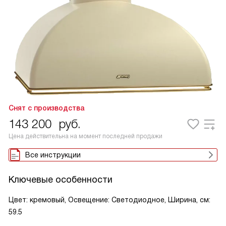
Снят с производства
143 200
руб.
Цена действительна на момент последней продажи
Все инструкции
Ключевые особенности
Цвет: кремовый, Освещение: Светодиодное, Ширина, см:
59.5