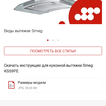
Виды вытяжек Smeg
ПОСМОТРЕТЬ ВСЕ СТАТЬИ
Скачать инструкцию для кухонной вытяжки
Smeg
KS59PE
Размеры модели
JPG, 26.45 KB