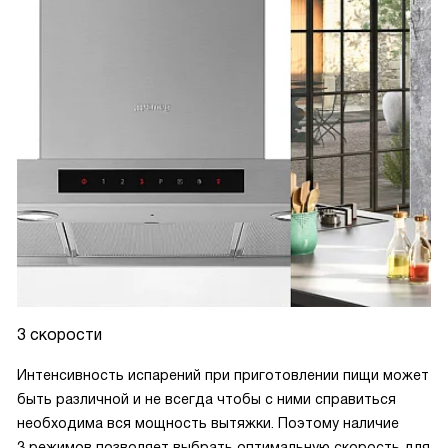
3 скорости
Интенсивность испарений при приготовлении пищи может
быть различной и не всегда чтобы с ними справиться
необходима вся мощность вытяжки. Поэтому наличие
3 режимов позволяет выбрать оптимальную скорость для