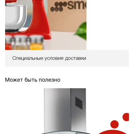
Специальные условия доставки
Может быть полезно