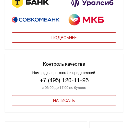
ПОДРОБНЕЕ
Контроль качества
Номер для претензий и предложений:
+7 (495) 120-11-96
с 08:00 до 17:00 по будням
НАПИСАТЬ