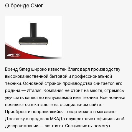
О бренде Смег
Бренд Smeg широко известен благодаря производству
высококачественной бытовой и профессиональной
техники. Основной страной производства считается его
родина — Италия. Компания не стоит на месте, стремясь
улучшить качество выпускаемой ими техники. Все новинки
появляются в каталоге на официальном сайте.
Приобрести понравившийся товар можно в магазине.
Доставку в пределах МКАДа осуществляет официальный
дилер компании — sm-rus.ru. Специалисты помогут