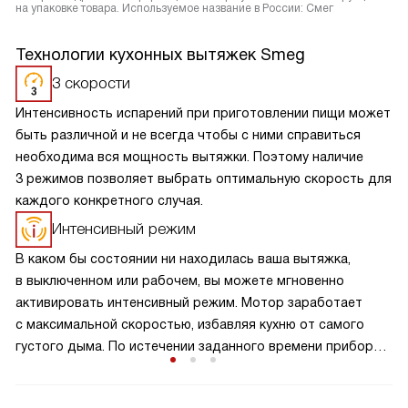
на упаковке товара. Используемое название в России: Смег
Технологии кухонных вытяжек Smeg
3 скорости
Интенсивность испарений при приготовлении пищи может
быть различной и не всегда чтобы с ними справиться
необходима вся мощность вытяжки. Поэтому наличие
3 режимов позволяет выбрать оптимальную скорость для
каждого конкретного случая.
Интенсивный режим
В каком бы состоянии ни находилась ваша вытяжка,
в выключенном или рабочем, вы можете мгновенно
активировать интенсивный режим. Мотор заработает
с максимальной скоростью, избавляя кухню от самого
густого дыма. По истечении заданного времени прибор
вернется к первоначальному положению.