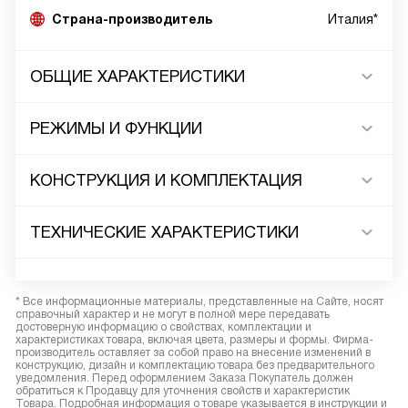
Страна-производитель
Италия*
ОБЩИЕ ХАРАКТЕРИСТИКИ
РЕЖИМЫ И ФУНКЦИИ
КОНСТРУКЦИЯ И КОМПЛЕКТАЦИЯ
ТЕХНИЧЕСКИЕ ХАРАКТЕРИСТИКИ
* Все информационные материалы, представленные на Сайте, носят
справочный характер и не могут в полной мере передавать
достоверную информацию о свойствах, комплектации и
характеристиках товара, включая цвета, размеры и формы. Фирма-
производитель оставляет за собой право на внесение изменений в
конструкцию, дизайн и комплектацию товара без предварительного
уведомления. Перед оформлением Заказа Покупатель должен
обратиться к Продавцу для уточнения свойств и характеристик
Товара. Подробная информация о товаре указывается в инструкции и