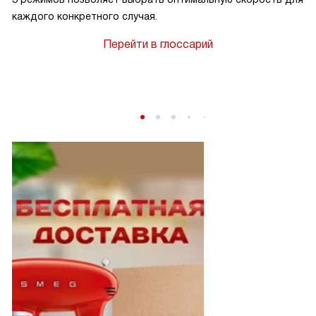
каждого конкретного случая.
Перейти в глоссарий