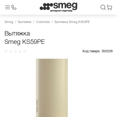
Smeg
Вытяжки
Coloniale
Вытяжка Smeg KS59PE
Вытяжка
Smeg KS59PE
Код товара:
350226