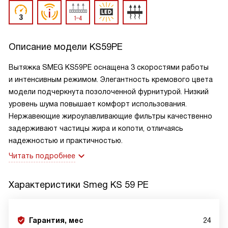
Описание модели
KS59PE
Вытяжка SMEG KS59PE оснащена 3 скоростями работы
и интенсивным режимом. Элегантность кремового цвета
модели подчеркнута позолоченной фурнитурой. Низкий
уровень шума повышает комфорт использования.
Нержавеющие жироулавливающие фильтры качественно
задерживают частицы жира и копоти, отличаясь
надежностью и практичностью.
Читать подробнее
Характеристики
Smeg KS 59 PE
Гарантия, мес
24