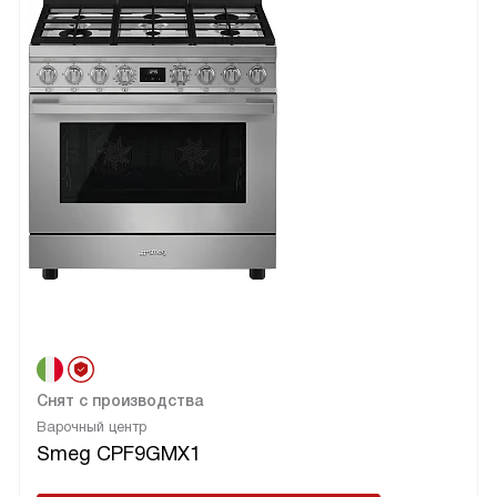
Снят с производства
Варочный центр
Smeg CPF9GMX1