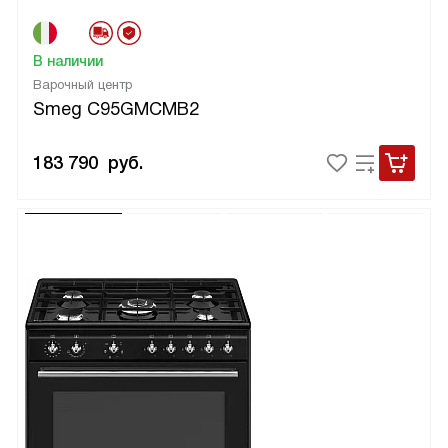
В наличии
Варочный центр
Smeg C95GMCMB2
183 790
руб.