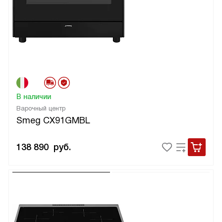
В наличии
Варочный центр
Smeg CX91GMBL
138 890
руб.