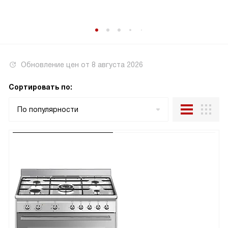
Обновление цен от
8 августа 2026
Сортировать по:
По популярности