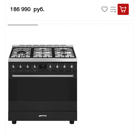
186 990
руб.