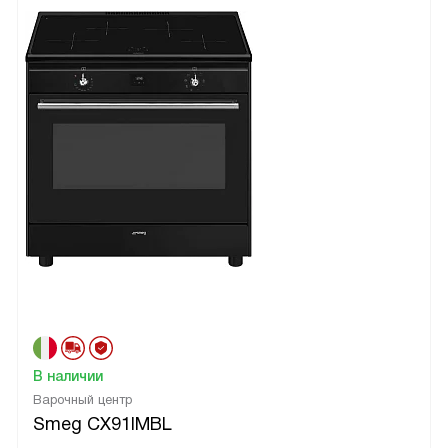
В наличии
Варочный центр
Smeg CX91IMBL