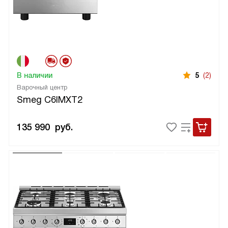
В наличии
5
(2)
Варочный центр
Smeg C6IMXT2
135 990
руб.