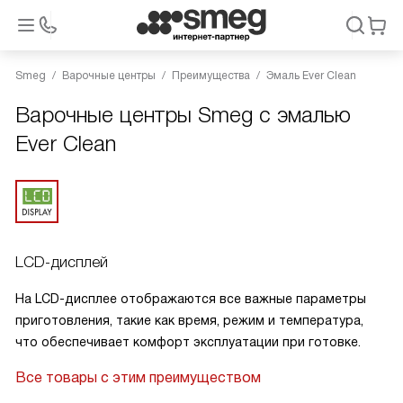
Smeg
Варочные центры
Преимущества
Эмаль Ever Clean
Варочные центры Smeg с эмалью
Ever Clean
LCD-дисплей
На LCD-дисплее отображаются все важные параметры
приготовления, такие как время, режим и температура,
что обеспечивает комфорт эксплуатации при готовке.
Все товары с этим преимуществом