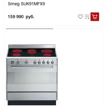
Smeg SUK91MFX9
159 990
руб.