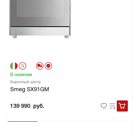
В наличии
Варочный центр
Smeg SX91GM
139 990
руб.