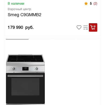
В наличии
5
(2)
Варочный центр
Smeg C9GMMB2
179 990
руб.