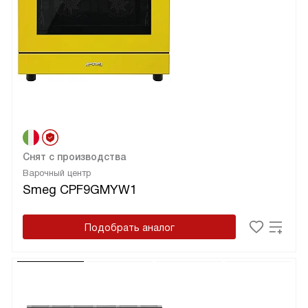
Снят с производства
Варочный центр
Smeg CPF9GMYW1
Подобрать аналог