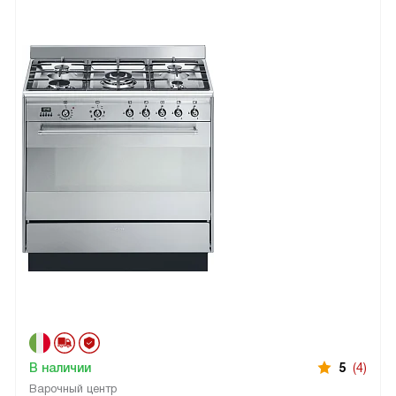
В наличии
5
(4)
Варочный центр