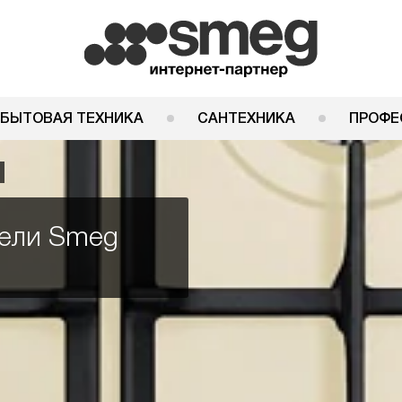
 БЫТОВАЯ ТЕХНИКА
САНТЕХНИКА
ПРОФЕ
нели Smeg