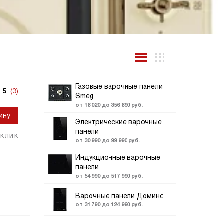
Газовые варочные панели
5
(3)
Smeg
от 18 020 до 356 890 руб.
ину
Электрические варочные
панели
 клик
от 30 990 до 99 990 руб.
Индукционные варочные
панели
от 54 990 до 517 990 руб.
Варочные панели Домино
от 31 790 до 124 990 руб.