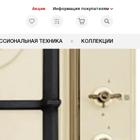
Акции
Информация покупателям
ССИОНАЛЬНАЯ ТЕХНИКА
КОЛЛЕКЦИИ