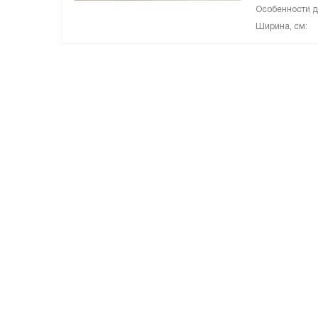
Особенности д
Ширина, см: