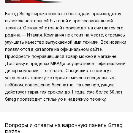
Бренд Smeg широко известен благодаря производству
высококачественной бытовой и профессиональной
техники. Основной страной производства считается его
родина — Италия. Компания не стоит на месте, стремясь
улучшить качество выпускаемой ими техники. Все новинки
появляются в каталоге на официальном сайте.
Приобрести понравившийся товар можно в магазине.
Доставку в пределах МКАДа осуществляет официальный
дилер компании — sm-rus.ru. Специалисты помогут
установить технику, которая отмечена специальным
лейблом, совершенно бесплатно. На всю продукцию
действует гарантия сроком до 1 года. Уже более 60 лет
Smeg производит стильную и надежную технику.
Вопросы и ответы на варочную панель Smeg
P875A