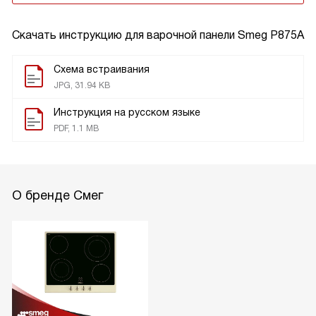
Скачать инструкцию для варочной панели
Smeg P875A
Схема встраивания
JPG, 31.94 KB
Инструкция на русском языке
PDF, 1.1 MB
О бренде Смег