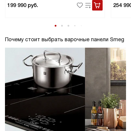
199 990
руб.
254 99
Почему стоит выбрать варочные панели Smeg