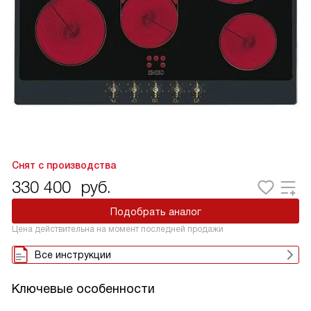
Снят с производства
330 400
руб.
Подобрать аналог
Цена действительна на момент последней продажи
Все инструкции
Ключевые особенности