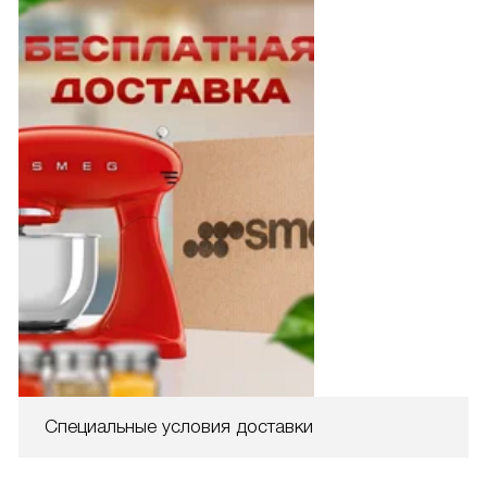
Специальные условия доставки