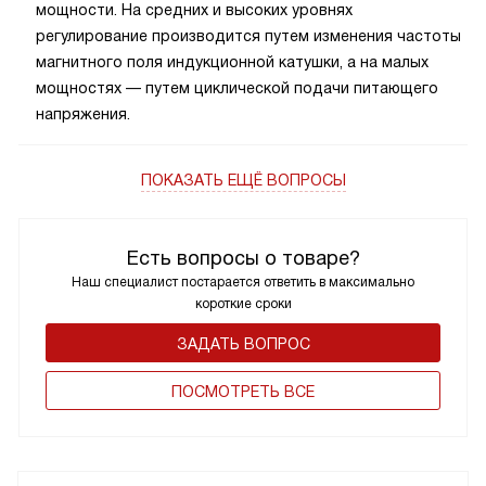
мощности. На средних и высоких уровнях
регулирование производится путем изменения частоты
магнитного поля индукционной катушки, а на малых
мощностях — путем циклической подачи питающего
напряжения.
ПОКАЗАТЬ ЕЩЁ ВОПРОСЫ
Есть вопросы о товаре?
Наш специалист постарается ответить в максимально
короткие сроки
ЗАДАТЬ ВОПРОС
ПОCМОТРЕТЬ ВСЕ