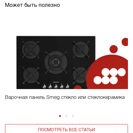
Может быть полезно
Варочная панель Smeg стекло или стеклокерамика
ПОСМОТРЕТЬ ВСЕ СТАТЬИ