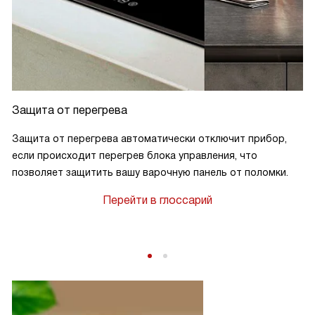
Защита от перегрева
Защита от перегрева автоматически отключит прибор,
если происходит перегрев блока управления, что
позволяет защитить вашу варочную панель от поломки.
Перейти в глоссарий