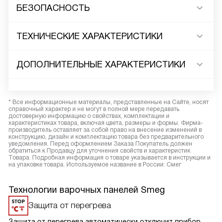
БЕЗОПАСНОСТЬ
ТЕХНИЧЕСКИЕ ХАРАКТЕРИСТИКИ
ДОПОЛНИТЕЛЬНЫЕ ХАРАКТЕРИСТИКИ
* Все информационные материалы, представленные на Сайте, носят
справочный характер и не могут в полной мере передавать
достоверную информацию о свойствах, комплектации и
характеристиках товара, включая цвета, размеры и формы. Фирма-
производитель оставляет за собой право на внесение изменений в
конструкцию, дизайн и комплектацию товара без предварительного
уведомления. Перед оформлением Заказа Покупатель должен
обратиться к Продавцу для уточнения свойств и характеристик
Товара. Подробная информация о товаре указывается в инструкции и
на упаковке товара. Используемое название в России: Смег
Технологии варочных панелей Smeg
Защита от перегрева
Защита от перегрева автоматически отключит прибор,