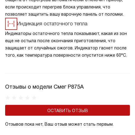
если происходит перегрев блока управления, что
позволяет защитить вашу варочную панель от поломки.
Индикация остаточного тепла
Индикаторы остаточного тепла показывают, какая из зон
еще не остыла после окончания приготовления, что
защищает от случайных ожогов. Индикатор гаснет после
того, как температура поверхности опустится ниже 60°С.
Отзывы о модели Смег P875A
ОСТАВИТЬ ОТЗЫВ
Отзывов пока нет, Ваш отзыв может стать первым.