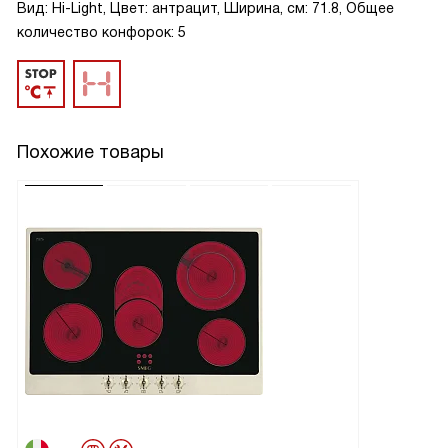
Вид: Hi-Light, Цвет: антрацит, Ширина, см: 71.8, Общее
количество конфорок: 5
Похожие товары