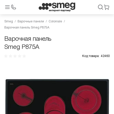
Smeg
Варочные панели
Coloniale
Варочная панель Smeg P875A
Варочная панель
Smeg P875A
Код товара:
42460