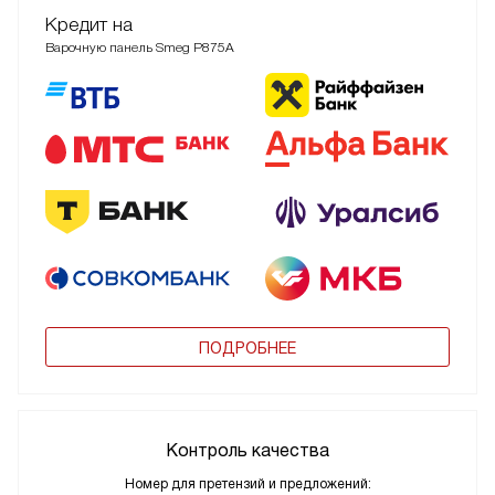
Кредит на
Варочную панель Smeg P875A
ПОДРОБНЕЕ
Контроль качества
Номер для претензий и предложений: