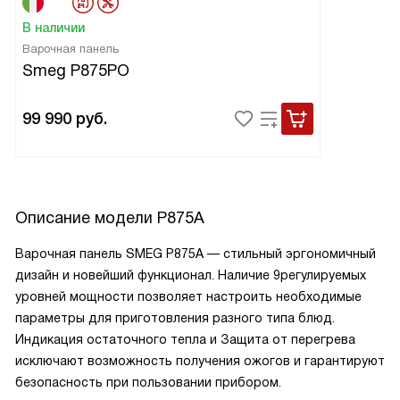
В наличии
Варочная панель
Smeg P875PO
99 990
руб.
Описание модели
P875A
Варочная панель SMEG P875A — стильный эргономичный
дизайн и новейший функционал. Наличие 9регулируемых
уровней мощности позволяет настроить необходимые
параметры для приготовления разного типа блюд.
Индикация остаточного тепла и Защита от перегрева
исключают возможность получения ожогов и гарантируют
безопасность при пользовании прибором.