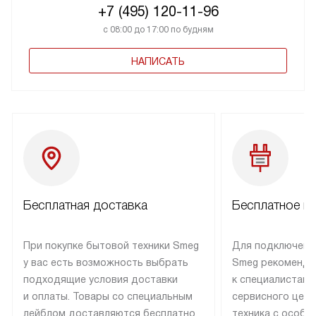
+7 (495) 120-11-96
с 08:00 до 17:00 по будням
НАПИСАТЬ
Бесплатная доставка
Бесплатное п
При покупке бытовой техники Smeg
Для подключени
у вас есть возможность выбрать
Smeg рекоменду
подходящие условия доставки
к специалистам 
и оплаты. Товары со специальным
сервисного цент
лейблом доставляются бесплатно
техника с особы