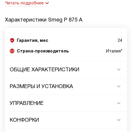
Читать подробнее
Характеристики
Smeg P 875 A
Гарантия, мес
24
Страна-производитель
Италия*
ОБЩИЕ ХАРАКТЕРИСТИКИ
РАЗМЕРЫ И УСТАНОВКА
УПРАВЛЕНИЕ
КОНФОРКИ