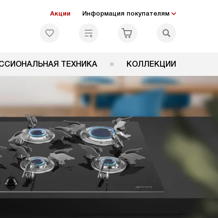
Акции
Информация покупателям
ССИОНАЛЬНАЯ ТЕХНИКА
КОЛЛЕКЦИИ