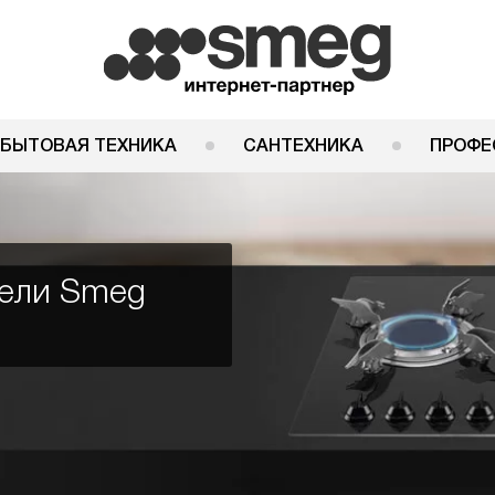
 БЫТОВАЯ ТЕХНИКА
САНТЕХНИКА
ПРОФЕ
нели Smeg