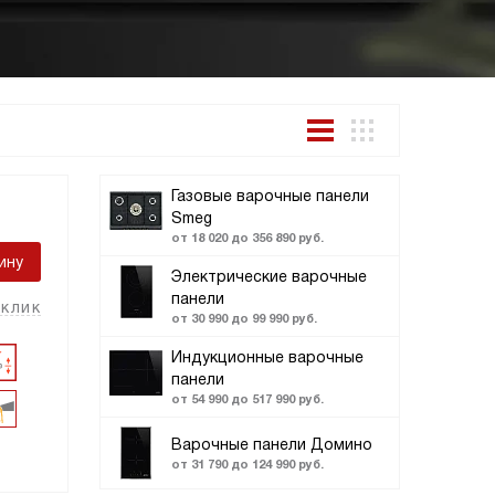
Газовые варочные панели
Smeg
от 18 020 до 356 890 руб.
ину
Электрические варочные
панели
 клик
от 30 990 до 99 990 руб.
Индукционные варочные
панели
от 54 990 до 517 990 руб.
Варочные панели Домино
от 31 790 до 124 990 руб.