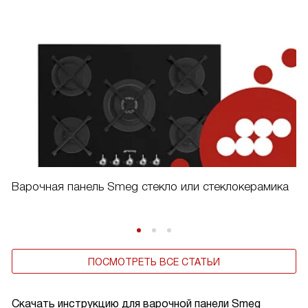
Варочная панель Smeg стекло или стеклокерамика
ПОСМОТРЕТЬ ВСЕ СТАТЬИ
Скачать инструкцию для варочной панели
Smeg