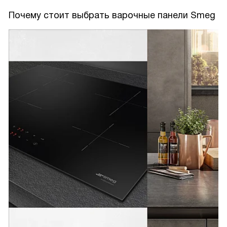
Почему стоит выбрать варочные панели Smeg