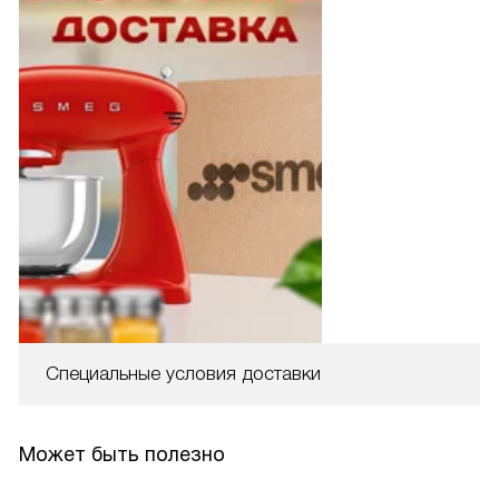
Специальные условия доставки
Может быть полезно