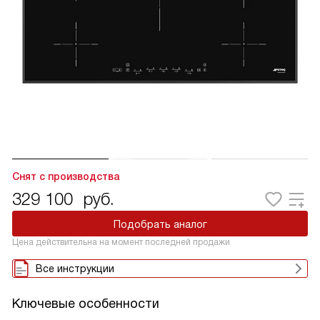
Снят с производства
329 100
руб.
Подобрать аналог
Цена действительна на момент последней продажи
Все инструкции
Ключевые особенности