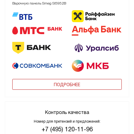
Варочную панель Smeg SI5952B
ПОДРОБНЕЕ
Контроль качества
Номер для претензий и предложений:
+7 (495) 120-11-96