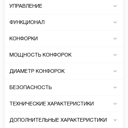
УПРАВЛЕНИЕ
ФУНКЦИОНАЛ
КОНФОРКИ
МОЩНОСТЬ КОНФОРОК
ДИАМЕТР КОНФОРОК
БЕЗОПАСНОСТЬ
ТЕХНИЧЕСКИЕ ХАРАКТЕРИСТИКИ
ДОПОЛНИТЕЛЬНЫЕ ХАРАКТЕРИСТИКИ