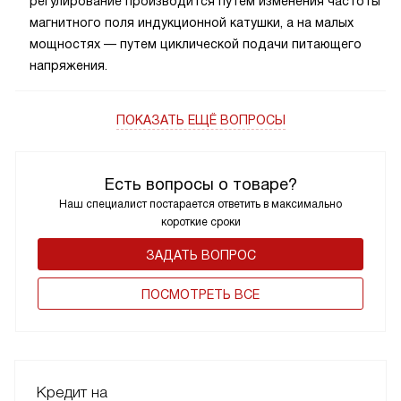
регулирование производится путем изменения частоты
магнитного поля индукционной катушки, а на малых
мощностях — путем циклической подачи питающего
напряжения.
ПОКАЗАТЬ ЕЩЁ ВОПРОСЫ
Есть вопросы о товаре?
Наш специалист постарается ответить в максимально
короткие сроки
ЗАДАТЬ ВОПРОС
ПОCМОТРЕТЬ ВСЕ
Кредит на