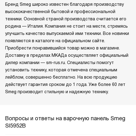
Бренд Smeg широко известен благодаря производству
высококачественной бытовой и профессиональной
техники. Основной страной производства считается его
родина — Италия. Компания не стоит на месте, стремясь
улучшить качество выпускаемой ими техники. Все новинки
появляются в каталоге на официальном сайте.
Приобрести понравившийся товар можно в магазине.
Доставку в пределах МКАДа осуществляет официальный
дилер компании — sm-rus.ru. Специалисты помогут
установить технику, которая отмечена специальным
лейблом, совершенно бесплатно. На всю продукцию
действует гарантия сроком до 1 года. Уже более 60 лет
Smeg производит стильную и надежную технику.
Вопросы и ответы на варочную панель Smeg
SI5952B