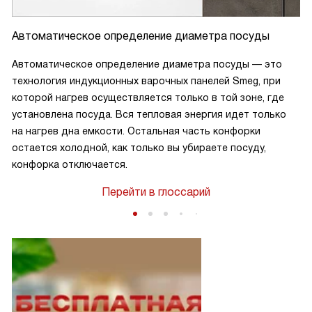
Автоматическое определение диаметра посуды
Автоматическое определение диаметра посуды — это
технология индукционных варочных панелей Smeg, при
которой нагрев осуществляется только в той зоне, где
установлена посуда. Вся тепловая энергия идет только
на нагрев дна емкости. Остальная часть конфорки
остается холодной, как только вы убираете посуду,
конфорка отключается.
Перейти в глоссарий