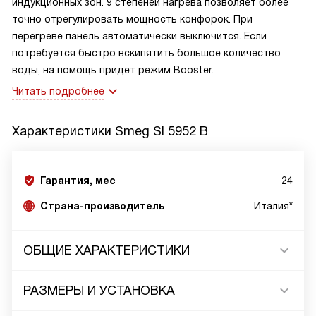
индукционных зон. 9 степеней нагрева позволяет более
точно отрегулировать мощность конфорок. При
перегреве панель автоматически выключится. Если
потребуется быстро вскипятить большое количество
воды, на помощь придет режим Booster.
Читать подробнее
Характеристики
Smeg SI 5952 B
Гарантия, мес
24
Страна-производитель
Италия*
ОБЩИЕ ХАРАКТЕРИСТИКИ
РАЗМЕРЫ И УСТАНОВКА