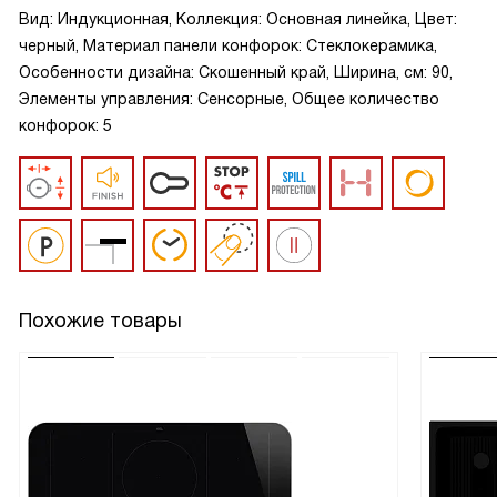
Вид: Индукционная, Коллекция: Основная линейка, Цвет:
черный, Материал панели конфорок: Стеклокерамика,
Особенности дизайна: Скошенный край, Ширина, см: 90,
Элементы управления: Сенсорные, Общее количество
конфорок: 5
Похожие товары