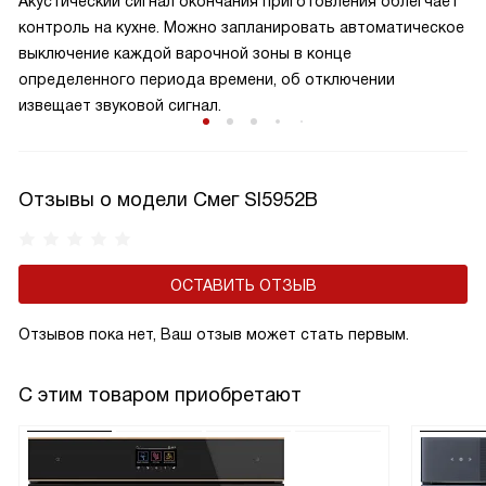
Акустический сигнал окончания приготовления облегчает
контроль на кухне. Можно запланировать автоматическое
выключение каждой варочной зоны в конце
определенного периода времени, об отключении
извещает звуковой сигнал.
Отзывы о модели Смег SI5952B
ОСТАВИТЬ ОТЗЫВ
Отзывов пока нет, Ваш отзыв может стать первым.
С этим товаром приобретают