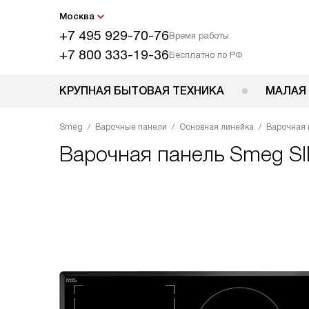
Москва
+7 495 929-70-76
Время работы
+7 800 333-19-36
Бесплатно по РФ
КРУПНАЯ БЫТОВАЯ ТЕХНИКА
МАЛАЯ
Smeg
Варочные панели
Основная линейка
Варочная 
Варочная панель
Smeg S