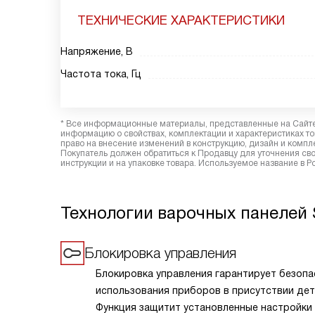
ТЕХНИЧЕСКИЕ ХАРАКТЕРИСТИКИ
Напряжение, В
Частота тока, Гц
* Все информационные материалы, представленные на Сайте,
информацию о свойствах, комплектации и характеристиках то
право на внесение изменений в конструкцию, дизайн и комп
Покупатель должен обратиться к Продавцу для уточнения сво
инструкции и на упаковке товара. Используемое название в Р
Технологии варочных панелей
Блокировка управления
Блокировка управления гарантирует безоп
использования приборов в присутствии дет
Функция защитит установленные настройки