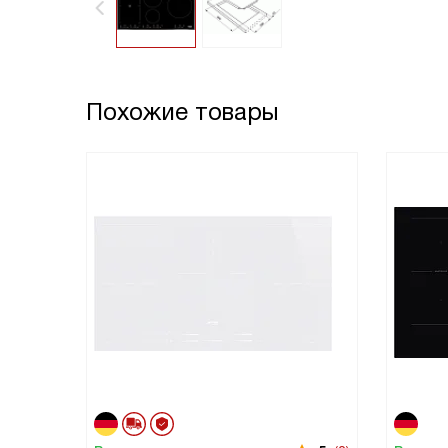
Похожие товары