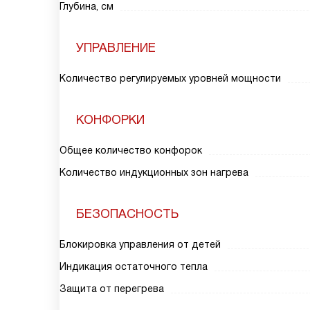
Глубина, см
УПРАВЛЕНИЕ
Количество регулируемых уровней мощности
КОНФОРКИ
Общее количество конфорок
Количество индукционных зон нагрева
БЕЗОПАСНОСТЬ
Блокировка управления от детей
Индикация остаточного тепла
Защита от перегрева