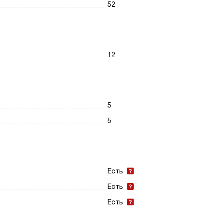
52
12
5
5
Есть
Есть
Есть