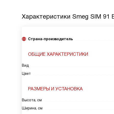
Характеристики
Smeg SIM 91 
Страна-производитель
ОБЩИЕ ХАРАКТЕРИСТИКИ
Вид
Цвет
РАЗМЕРЫ И УСТАНОВКА
Высота, см
Ширина, см