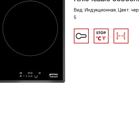
Вид: Индукционная, Цвет: чер
5