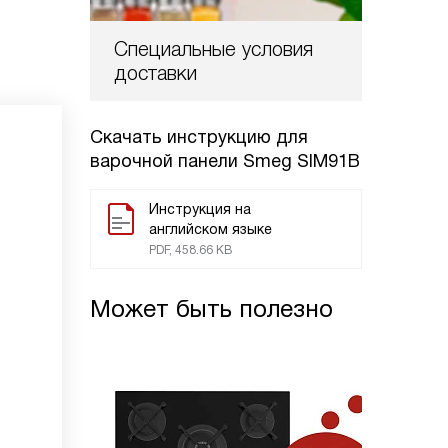
Специальные условия
доставки
Скачать инструкцию для
варочной панели
Smeg SIM91B
Инструкция на
английском языке
PDF, 458.66 KB
Может быть полезно