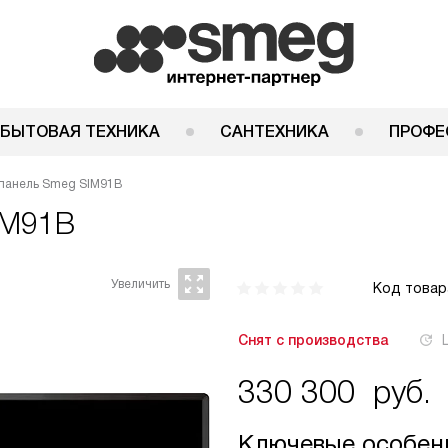
 БЫТОВАЯ ТЕХНИКА
САНТЕХНИКА
ПРОФЕ
панель Smeg SIM91B
IM91B
Код товар
Снят с производства
330 300
руб.
Ключевые особен