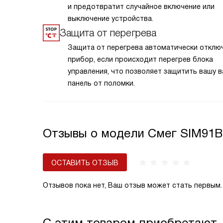
и предотвратит случайное включение или
выключение устройства.
Защита от перегрева
Защита от перегрева автоматически отклю
прибор, если происходит перегрев блока
управления, что позволяет защитить вашу 
панель от поломки.
Отзывы о модели Смег SIM91B
ОСТАВИТЬ ОТЗЫВ
Отзывов пока нет, Ваш отзыв может стать первым.
С этим товаром приобретают