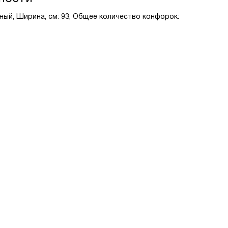
ный, Ширина, см: 93, Общее количество конфорок: