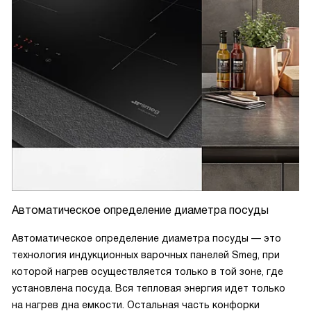
Автоматическое определение диаметра посуды
Автоматическое определение диаметра посуды — это
технология индукционных варочных панелей Smeg, при
которой нагрев осуществляется только в той зоне, где
установлена посуда. Вся тепловая энергия идет только
на нагрев дна емкости. Остальная часть конфорки