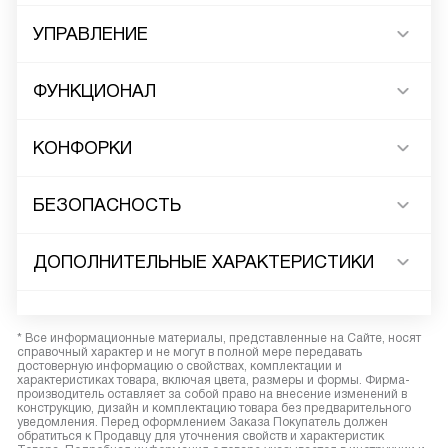
УПРАВЛЕНИЕ
ФУНКЦИОНАЛ
КОНФОРКИ
БЕЗОПАСНОСТЬ
ДОПОЛНИТЕЛЬНЫЕ ХАРАКТЕРИСТИКИ
* Все информационные материалы, представленные на Сайте, носят
справочный характер и не могут в полной мере передавать
достоверную информацию о свойствах, комплектации и
характеристиках товара, включая цвета, размеры и формы. Фирма-
производитель оставляет за собой право на внесение изменений в
конструкцию, дизайн и комплектацию товара без предварительного
уведомления. Перед оформлением Заказа Покупатель должен
обратиться к Продавцу для уточнения свойств и характеристик