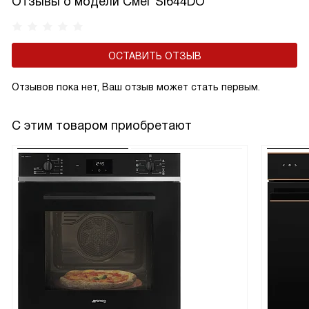
Отзывы о модели Смег SI644DO
ОСТАВИТЬ ОТЗЫВ
Отзывов пока нет, Ваш отзыв может стать первым.
С этим товаром приобретают