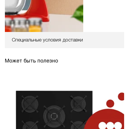
Специальные условия доставки
Может быть полезно