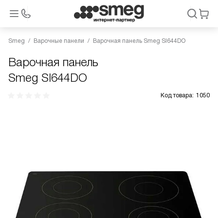
Smeg
Варочные панели
Варочная панель Smeg SI644DO
Варочная панель
Smeg SI644DO
Код товара:
1050