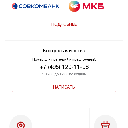
ПОДРОБНЕЕ
Контроль качества
Номер для претензий и предложений:
+7 (495) 120-11-96
с 08:00 до 17:00 по будням
НАПИСАТЬ