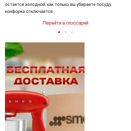
остается холодной, как только вы убираете посуду,
конфорка отключается.
Перейти в глоссарий