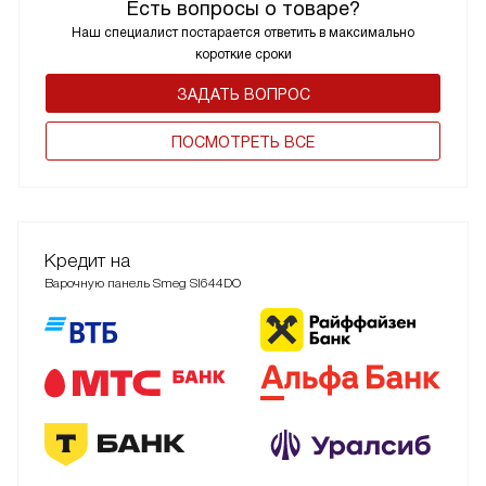
Есть вопросы о товаре?
Наш специалист постарается ответить в максимально
короткие сроки
ЗАДАТЬ ВОПРОС
ПОCМОТРЕТЬ ВСЕ
Кредит на
Варочную панель Smeg SI644DO