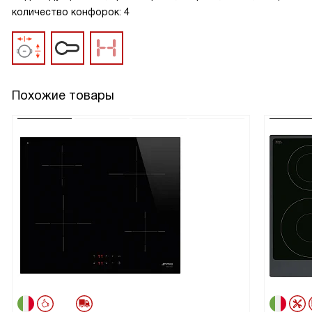
количество конфорок: 4
Похожие товары