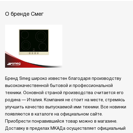
О бренде Смег
Бренд Smeg широко известен благодаря производству
высококачественной бытовой и профессиональной
техники. Основной страной производства считается его
родина — Италия. Компания не стоит на месте, стремясь
улучшить качество выпускаемой ими техники. Все новинки
появляются в каталоге на официальном сайте.
Приобрести понравившийся товар можно в магазине.
Доставку в пределах МКАДа осуществляет официальный