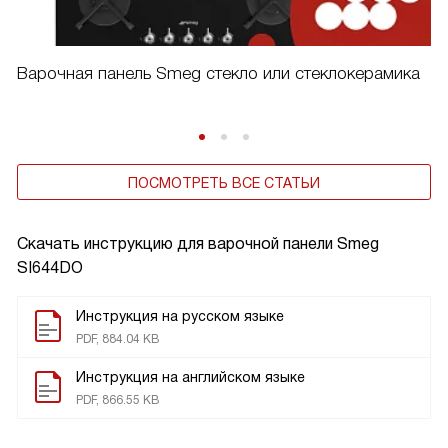
Варочная панель Smeg стекло или стеклокерамика
ПОСМОТРЕТЬ ВСЕ СТАТЬИ
Скачать инструкцию для варочной панели
Smeg
SI644DO
Инструкция на русском языке
PDF, 884.04 KB
Инструкция на английском языке
PDF, 866.55 KB