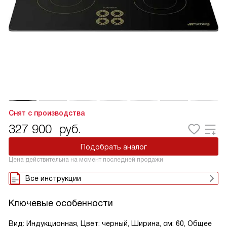
Снят с производства
327 900
руб.
Подобрать аналог
Цена действительна на момент последней продажи
Все инструкции
Ключевые особенности
Вид: Индукционная, Цвет: черный, Ширина, см: 60, Общее