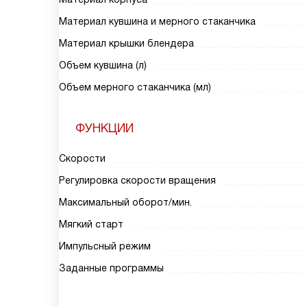
Материал кувшина и мерного стаканчика
Материал крышки блендера
Объем кувшина (л)
Объем мерного стаканчика (мл)
ФУНКЦИИ
Скорости
Регулировка скорости вращения
Максимальный оборот/мин.
Мягкий старт
Импульсный режим
Заданные программы