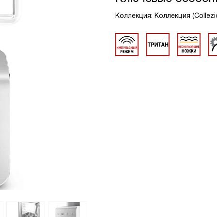
Коллекция: Коллекция (Collezi