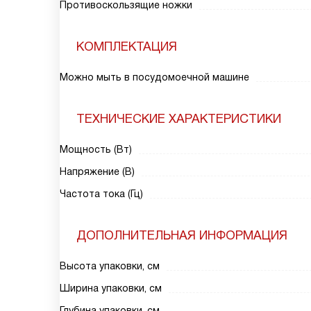
Противоскользящие ножки
КОМПЛЕКТАЦИЯ
Можно мыть в посудомоечной машине
ТЕХНИЧЕСКИЕ ХАРАКТЕРИСТИКИ
Мощность (Вт)
Напряжение (В)
Частота тока (Гц)
ДОПОЛНИТЕЛЬНАЯ ИНФОРМАЦИЯ
Высота упаковки, см
Ширина упаковки, см
Глубина упаковки, см