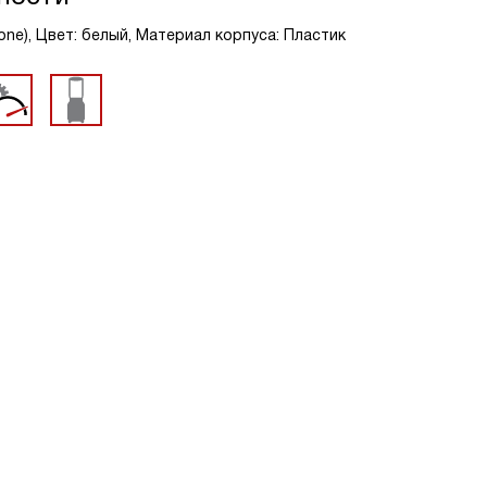
one), Цвет: белый, Материал корпуса: Пластик