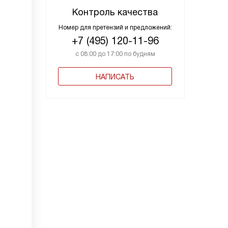
Контроль качества
Номер для претензий и предложений:
+7 (495) 120-11-96
с 08:00 до 17:00 по будням
НАПИСАТЬ