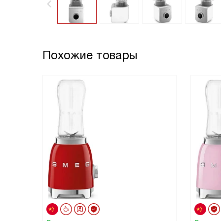
Похожие товары