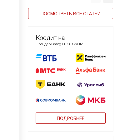
ПОСМОТРЕТЬ ВСЕ СТАТЬИ
Кредит на
Блендер Smeg BLC01WHMEU
ПОДРОБНЕЕ