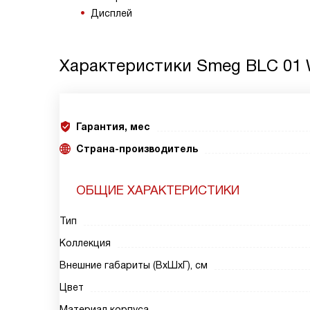
Дисплей
Характеристики
Smeg BLC 01
Гарантия, мес
Страна-производитель
ОБЩИЕ ХАРАКТЕРИСТИКИ
Тип
Коллекция
Внешние габариты (ВxШxГ), см
Цвет
Материал корпуса