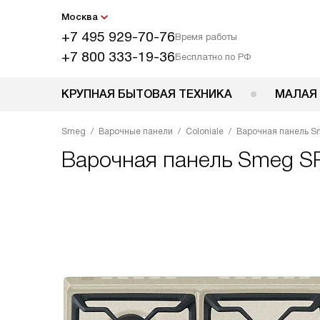
Москва
+7 495 929-70-76
Время работы
+7 800 333-19-36
Бесплатно по РФ
КРУПНАЯ БЫТОВАЯ ТЕХНИКА
МАЛАЯ
Smeg
Варочные панели
Coloniale
Варочная панель 
Варочная панель
Smeg S