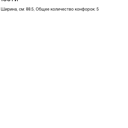
, Ширина, см: 88.5, Общее количество конфорок: 5