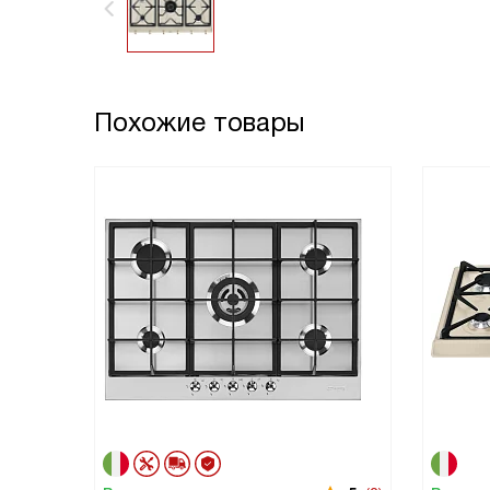
Похожие товары