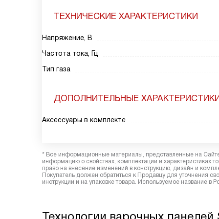
ТЕХНИЧЕСКИЕ ХАРАКТЕРИСТИКИ
Напряжение, В
Частота тока, Гц
Тип газа
ДОПОЛНИТЕЛЬНЫЕ ХАРАКТЕРИСТИК
Аксессуары в комплекте
* Все информационные материалы, представленные на Сайте,
информацию о свойствах, комплектации и характеристиках то
право на внесение изменений в конструкцию, дизайн и комп
Покупатель должен обратиться к Продавцу для уточнения сво
инструкции и на упаковке товара. Используемое название в Р
Технологии варочных панелей