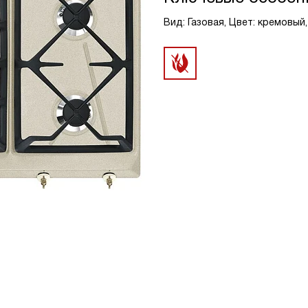
Вид: Газовая, Цвет: кремовый