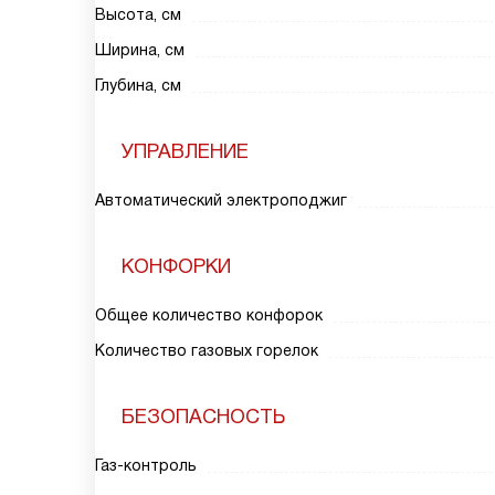
Высота, см
Ширина, см
Глубина, см
УПРАВЛЕНИЕ
Автоматический электроподжиг
КОНФОРКИ
Общее количество конфорок
Количество газовых горелок
БЕЗОПАСНОСТЬ
Газ-контроль