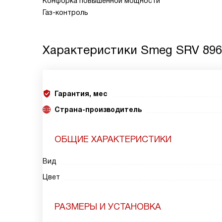
Конфорка повышенной мощности
Газ-контроль
Характеристики
Smeg SRV 89
Гарантия, мес
Страна-производитель
ОБЩИЕ ХАРАКТЕРИСТИКИ
Вид
Цвет
РАЗМЕРЫ И УСТАНОВКА