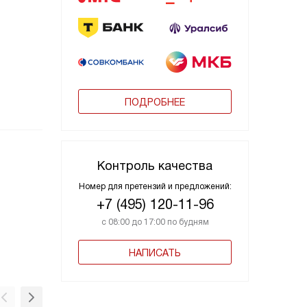
ПОДРОБНЕЕ
Контроль качества
Номер для претензий и предложений:
+7 (495) 120-11-96
с 08:00 до 17:00 по будням
НАПИСАТЬ