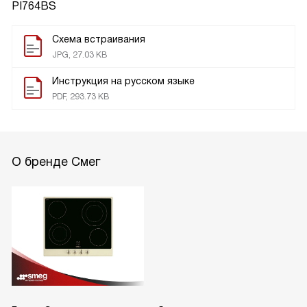
PI764BS
Схема встраивания
JPG, 27.03 KB
Инструкция на русском языке
PDF, 293.73 KB
О бренде Смег