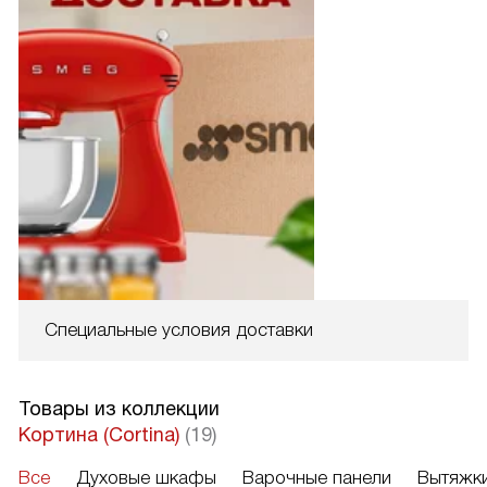
Специальные условия доставки
Товары из коллекции
Кортина (Cortina)
(19)
Все
Духовые шкафы
Варочные панели
Вытяжк