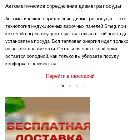
Автоматическое определение диаметра посуды
Автоматическое определение диаметра посуды — это
технология индукционных варочных панелей Smeg, при
которой нагрев осуществляется только в той зоне, где
установлена посуда. Вся тепловая энергия идет только
на нагрев дна емкости. Остальная часть конфорки
остается холодной, как только вы убираете посуду,
конфорка отключается.
Перейти в глоссарий