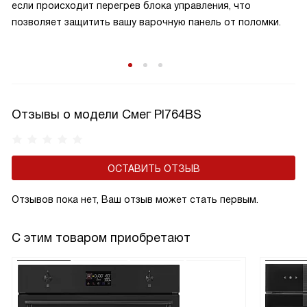
если происходит перегрев блока управления, что
позволяет защитить вашу варочную панель от поломки.
Отзывы о модели Смег PI764BS
ОСТАВИТЬ ОТЗЫВ
Отзывов пока нет, Ваш отзыв может стать первым.
С этим товаром приобретают