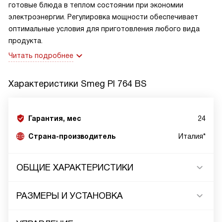
готовые блюда в теплом состоянии при экономии
электроэнергии. Регулировка мощности обеспечивает
оптимальные условия для приготовления любого вида
продукта.
Читать подробнее
Характеристики
Smeg PI 764 BS
Гарантия, мес
24
Страна-производитель
Италия*
ОБЩИЕ ХАРАКТЕРИСТИКИ
РАЗМЕРЫ И УСТАНОВКА