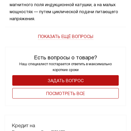
магнитного поля индукционной катушки, а на малых
мощностях — путем циклической подачи питающего
напряжения.
ПОКАЗАТЬ ЕЩЁ ВОПРОСЫ
Есть вопросы о товаре?
Наш специалист постарается ответить в максимально
короткие сроки
ЗАДАТЬ ВОПРОС
ПОCМОТРЕТЬ ВСЕ
Кредит на