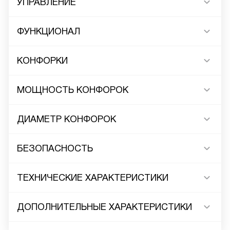
УПРАВЛЕНИЕ
ФУНКЦИОНАЛ
КОНФОРКИ
МОЩНОСТЬ КОНФОРОК
ДИАМЕТР КОНФОРОК
БЕЗОПАСНОСТЬ
ТЕХНИЧЕСКИЕ ХАРАКТЕРИСТИКИ
ДОПОЛНИТЕЛЬНЫЕ ХАРАКТЕРИСТИКИ