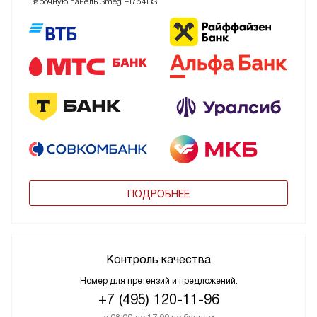
Варочную панель Smeg PI764BS
ПОДРОБНЕЕ
Контроль качества
Номер для претензий и предложений:
+7 (495) 120-11-96