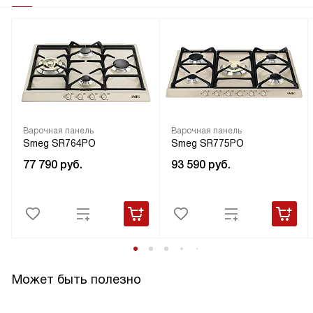
Варочная панель
Варочная панель
Smeg SR764PO
Smeg SR775PO
77 790
руб.
93 590
руб.
Может быть полезно