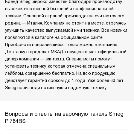
Бренд Smeg широко известен благодаря производству
высококачественной бытовой и профессиональной
техники. Основной страной производства считается его
родина — Италия. Компания не стоит на месте, стремясь
улучшить качество выпускаемой ими техники. Все новинки
появляются в каталоге на официальном сайте.
Приобрести понравившийся товар можно в магазине.
Доставку в пределах МКАДа осуществляет официальный
дилер компании — sm-rus.ru. Специалисты помогут
установить технику, которая отмечена специальным
лейблом, совершенно бесплатно. На всю продукцию
действует гарантия сроком до 1 года. Уже более 60 лет
Smeg производит стильную и надежную технику.
Вопросы и ответы на варочную панель Smeg
PI764BS