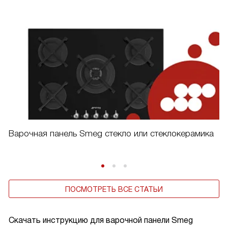
Варочная панель Smeg стекло или стеклокерамика
ПОСМОТРЕТЬ ВСЕ СТАТЬИ
Скачать инструкцию для варочной панели
Smeg