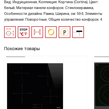
Вид: Индукционная, Коллекция: Кортина (Cortina), Цвет:
белый, Материал панели конфорок: Стеклокерамика,
Особенности дизайна: Рамка, Ширина, см: 59.6, Элементы
управления: Поворотные, Общее количество конфорок: 4
Похожие товары