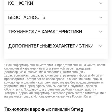
КОНФОРКИ
БЕЗОПАСНОСТЬ
ТЕХНИЧЕСКИЕ ХАРАКТЕРИСТИКИ
ДОПОЛНИТЕЛЬНЫЕ ХАРАКТЕРИСТИКИ
* Все информационные материалы, представленные на Сайте, носят
справочный характер и не могут в полной мере передавать
достоверную информацию о свойствах, комплектации и
характеристиках товара, включая цвета, размеры и формы. Фирма-
производитель оставляет за собой право на внесение изменений в
конструкцию, дизайн и комплектацию товара без предварительного
уведомления. Перед оформлением Заказа Покупатель должен
обратиться к Продавцу для уточнения свойств и характеристик
Товара. Подробная информация о товаре указывается в инструкции и
на упаковке товара. Используемое название в России: Смег
Технологии варочных панелей Smeg