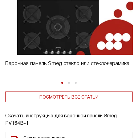
Варочная панель Smeg стекло или стеклокерамика
ПОСМОТРЕТЬ ВСЕ СТАТЬИ
Скачать инструкцию для варочной панели
Smeg
PV164B-1