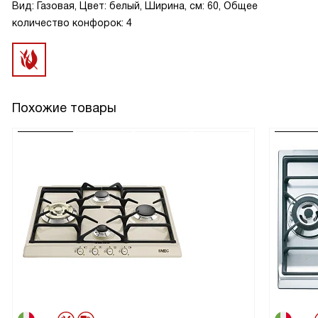
Вид: Газовая, Цвет: белый, Ширина, см: 60, Общее
количество конфорок: 4
Похожие товары