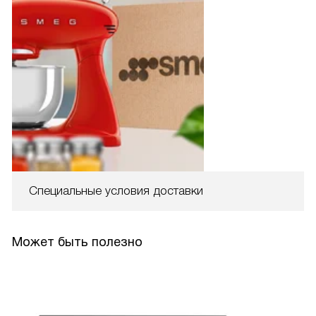
Специальные условия доставки
Может быть полезно