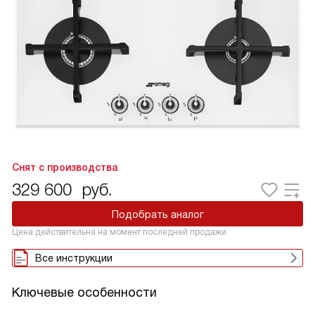
Снят с производства
329 600
руб.
Подобрать аналог
Цена действительна на момент последней продажи
Все инструкции
Ключевые особенности