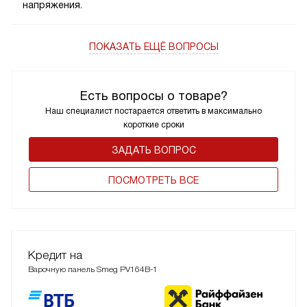
напряжения.
ПОКАЗАТЬ ЕЩЁ ВОПРОСЫ
Есть вопросы о товаре?
Наш специалист постарается ответить в максимально
короткие сроки
ЗАДАТЬ ВОПРОС
ПОCМОТРЕТЬ ВСЕ
Кредит на
Варочную панель Smeg PV164B-1