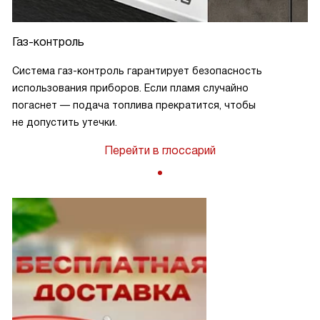
Газ-контроль
Система газ-контроль гарантирует безопасность
использования приборов. Если пламя случайно
погаснет — подача топлива прекратится, чтобы
не допустить утечки.
Перейти в глоссарий