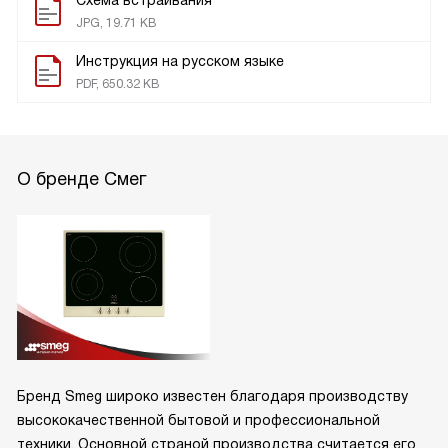
Схема встраивания
JPG, 19.71 KB
Инструкция на русском языке
PDF, 650.32 KB
О бренде Смег
Бренд Smeg широко известен благодаря производству
высококачественной бытовой и профессиональной
техники. Основной страной производства считается его