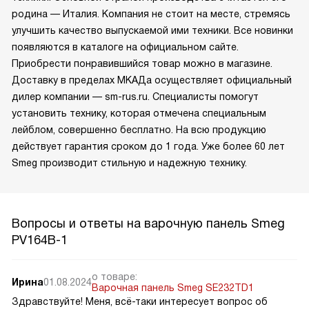
родина — Италия. Компания не стоит на месте, стремясь
улучшить качество выпускаемой ими техники. Все новинки
появляются в каталоге на официальном сайте.
Приобрести понравившийся товар можно в магазине.
Доставку в пределах МКАДа осуществляет официальный
дилер компании — sm-rus.ru. Специалисты помогут
установить технику, которая отмечена специальным
лейблом, совершенно бесплатно. На всю продукцию
действует гарантия сроком до 1 года. Уже более 60 лет
Smeg производит стильную и надежную технику.
Вопросы и ответы на варочную панель Smeg
PV164B-1
о товаре:
Ирина
01.08.2024
Варочная панель Smeg SE232TD1
Здравствуйте! Меня, всё-таки интересует вопрос об