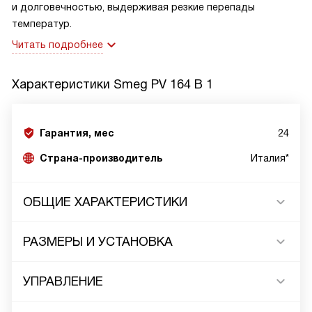
и долговечностью, выдерживая резкие перепады
температур.
Читать подробнее
Характеристики
Smeg PV 164 B 1
Гарантия, мес
24
Страна-производитель
Италия*
ОБЩИЕ ХАРАКТЕРИСТИКИ
РАЗМЕРЫ И УСТАНОВКА
УПРАВЛЕНИЕ