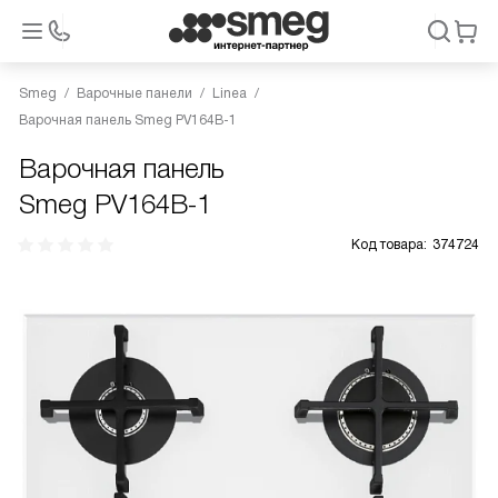
Smeg
Варочные панели
Linea
Варочная панель Smeg PV164B-1
Варочная панель
Smeg PV164B-1
Код товара:
374724