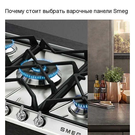
Почему стоит выбрать варочные панели Smeg