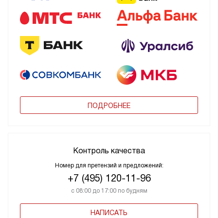
ПОДРОБНЕЕ
Контроль качества
Номер для претензий и предложений:
+7 (495) 120-11-96
с 08:00 до 17:00 по будням
НАПИСАТЬ