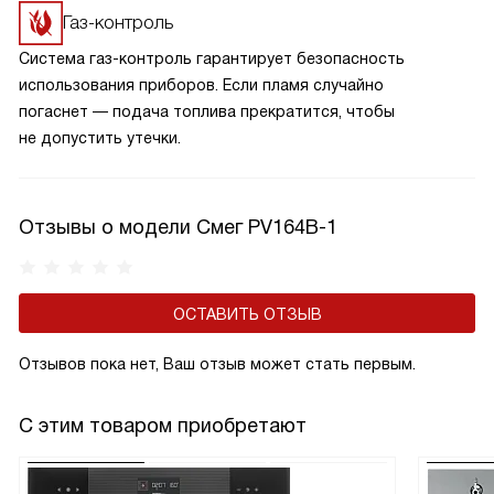
Газ-контроль
Система газ-контроль гарантирует безопасность
использования приборов. Если пламя случайно
погаснет — подача топлива прекратится, чтобы
не допустить утечки.
Отзывы о модели Смег PV164B-1
ОСТАВИТЬ ОТЗЫВ
Отзывов пока нет, Ваш отзыв может стать первым.
С этим товаром приобретают