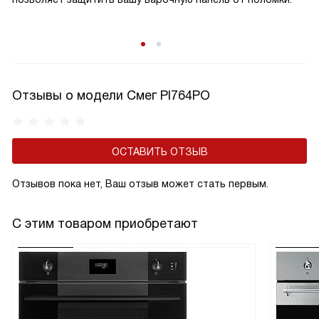
Отзывы о модели Смег PI764PO
ОСТАВИТЬ ОТЗЫВ
Отзывов пока нет, Ваш отзыв может стать первым.
С этим товаром приобретают