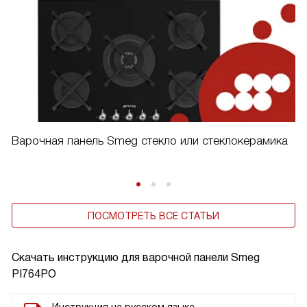
Варочная панель Smeg стекло или стеклокерамика
ПОСМОТРЕТЬ ВСЕ СТАТЬИ
Скачать инструкцию для варочной панели
Smeg
PI764PO