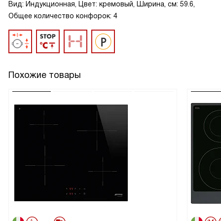
Вид: Индукционная, Цвет: кремовый, Ширина, см: 59.6,
Общее количество конфорок: 4
Похожие товары