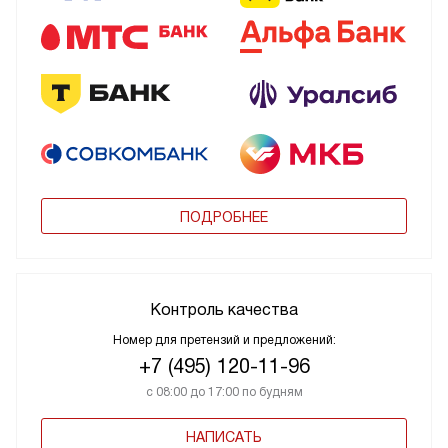
ПОДРОБНЕЕ
Контроль качества
Номер для претензий и предложений:
+7 (495) 120-11-96
с 08:00 до 17:00 по будням
НАПИСАТЬ