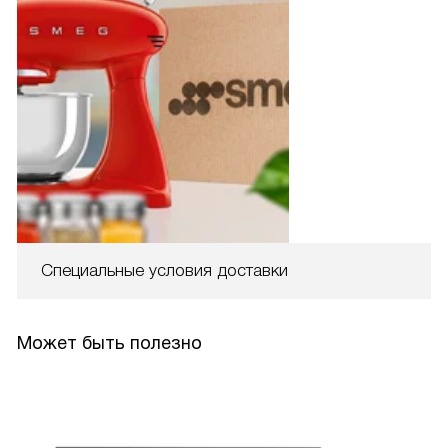
Специальные условия доставки
Может быть полезно