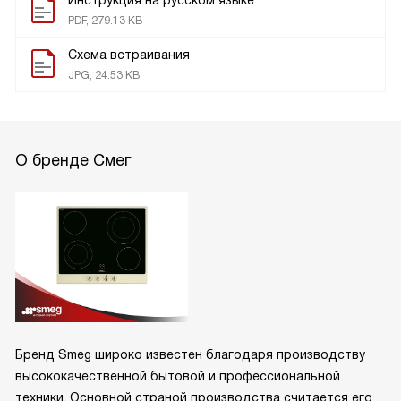
Инструкция на русском языке
PDF, 279.13 KB
Схема встраивания
JPG, 24.53 KB
О бренде Смег
Бренд Smeg широко известен благодаря производству
высококачественной бытовой и профессиональной
техники. Основной страной производства считается его