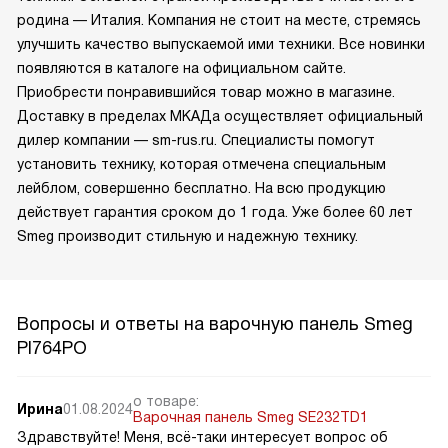
родина — Италия. Компания не стоит на месте, стремясь
улучшить качество выпускаемой ими техники. Все новинки
появляются в каталоге на официальном сайте.
Приобрести понравившийся товар можно в магазине.
Доставку в пределах МКАДа осуществляет официальный
дилер компании — sm-rus.ru. Специалисты помогут
установить технику, которая отмечена специальным
лейблом, совершенно бесплатно. На всю продукцию
действует гарантия сроком до 1 года. Уже более 60 лет
Smeg производит стильную и надежную технику.
Вопросы и ответы на варочную панель Smeg
PI764PO
о товаре:
Ирина
01.08.2024
Варочная панель Smeg SE232TD1
Здравствуйте! Меня, всё-таки интересует вопрос об