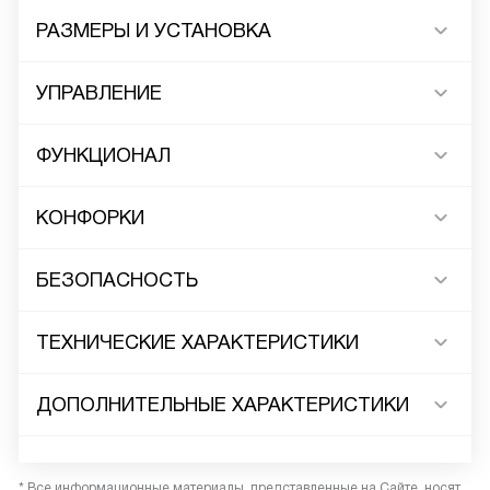
РАЗМЕРЫ И УСТАНОВКА
УПРАВЛЕНИЕ
ФУНКЦИОНАЛ
КОНФОРКИ
БЕЗОПАСНОСТЬ
ТЕХНИЧЕСКИЕ ХАРАКТЕРИСТИКИ
ДОПОЛНИТЕЛЬНЫЕ ХАРАКТЕРИСТИКИ
* Все информационные материалы, представленные на Сайте, носят