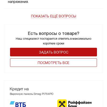
напряжения.
ПОКАЗАТЬ ЕЩЁ ВОПРОСЫ
Есть вопросы о товаре?
Наш специалист постарается ответить в максимально
короткие сроки
ЗАДАТЬ ВОПРОС
ПОCМОТРЕТЬ ВСЕ
Кредит на
Варочную панель Smeg PI764PO