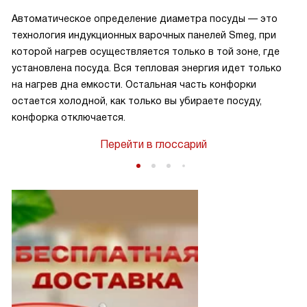
Автоматическое определение диаметра посуды — это
технология индукционных варочных панелей Smeg, при
которой нагрев осуществляется только в той зоне, где
установлена посуда. Вся тепловая энергия идет только
на нагрев дна емкости. Остальная часть конфорки
остается холодной, как только вы убираете посуду,
конфорка отключается.
Перейти в глоссарий