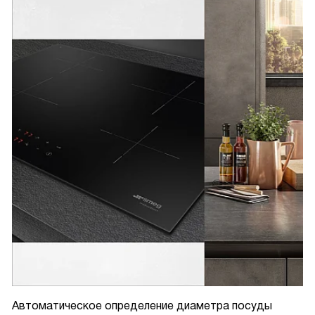
Автоматическое определение диаметра посуды