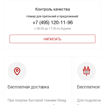
Контроль качества
Номер для претензий и предложений:
+7 (495) 120-11-96
с 08:00 до 17:00 по будням
НАПИСАТЬ
Бесплатная доставка
Бесплатное п
При покупке бытовой техники Smeg
Для подключени