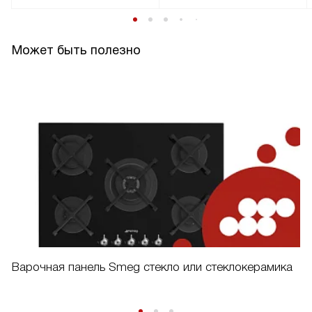
Может быть полезно
Варочная панель Smeg стекло или стеклокерамика