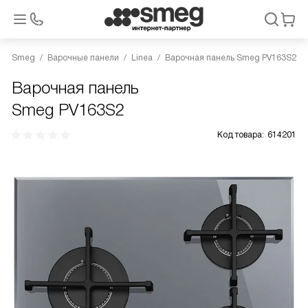
Smeg
Варочные панели
Linea
Варочная панель Smeg PV163S2
Варочная панель
Smeg PV163S2
Код товара:
614201