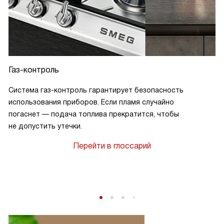
Газ-контроль
Система газ-контроль гарантирует безопасность
использования приборов. Если пламя случайно
погаснет — подача топлива прекратится, чтобы
не допустить утечки.
Перейти в глоссарий