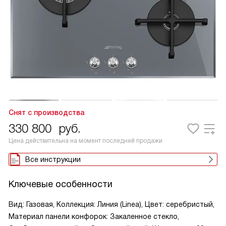
Снят с производства
330 800
руб.
Цена действительна на момент последней продажи
Все инструкции
Ключевые особенности
Вид: Газовая, Коллекция: Линия (Linea), Цвет: серебристый,
Материал панели конфорок: Закаленное стекло,