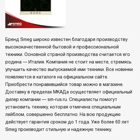
Бренд Smeg широко известен благодаря производству
высококачественной бытовой и профессиональной
техники. Основной страной производства считается его
родина — Италия. Компания не стоит на месте, стремясь
улучшить качество выпускаемой ими техники. Все новинки
появляются в каталоге на официальном сайте.
Приобрести понравившийся товар можно в магазине.
Доставку в пределах МКАДа осуществляет официальный
дилер компании — sm-rus.ru. Специалисты помогут
установить технику, которая отмечена специальным
лейблом, совершенно бесплатно. На всю продукцию
действует гарантия сроком до 1 года. Уже более 60 лет
Smeg производит стильную и надежную технику.