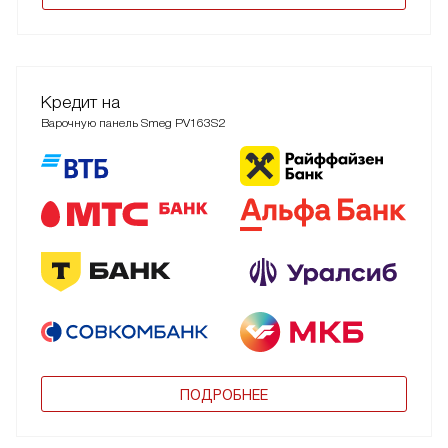
Кредит на
Варочную панель Smeg PV163S2
ПОДРОБНЕЕ