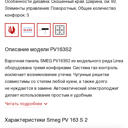
Особенности дизайна: Скошенный край, Ширина, см: 60,
Элементы управления: Поворотные, Общее количество
конфорок: 3
Описание модели
PV163S2
Варочная панель SMEG PV163S2 из модельного ряда Linea
оборудована тремя конфорками. Система газ-контроль
исключает возникновение утечки. Чугунные решетки
совместимы со стилем любой кухни, а также долго
не нуждаются в замене. Автоматический электроподжиг
делает использование простым и удобным.
Читать подробнее
Характеристики
Smeg PV 163 S 2