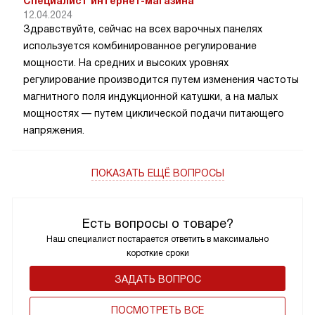
Специалист интернет-магазина
12.04.2024
Здравствуйте, сейчас на всех варочных панелях
используется комбинированное регулирование
мощности. На средних и высоких уровнях
регулирование производится путем изменения частоты
магнитного поля индукционной катушки, а на малых
мощностях — путем циклической подачи питающего
напряжения.
ПОКАЗАТЬ ЕЩЁ ВОПРОСЫ
Есть вопросы о товаре?
Наш специалист постарается ответить в максимально
короткие сроки
ЗАДАТЬ ВОПРОС
ПОCМОТРЕТЬ ВСЕ