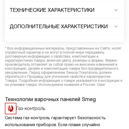
ТЕХНИЧЕСКИЕ ХАРАКТЕРИСТИКИ
ДОПОЛНИТЕЛЬНЫЕ ХАРАКТЕРИСТИКИ
* Все информационные материалы, представленные на Сайте, носят
справочный характер и не могут в полной мере передавать
достоверную информацию о свойствах, комплектации и
характеристиках товара, включая цвета, размеры и формы. Фирма-
производитель оставляет за собой право на внесение изменений в
конструкцию, дизайн и комплектацию товара без предварительного
уведомления. Перед оформлением Заказа Покупатель должен
обратиться к Продавцу для уточнения свойств и характеристик
Товара. Подробная информация о товаре указывается в инструкции и
на упаковке товара. Используемое название в России: Смег
Технологии варочных панелей Smeg
Газ-контроль
Система газ-контроль гарантирует безопасность
использования приборов. Если пламя случайно