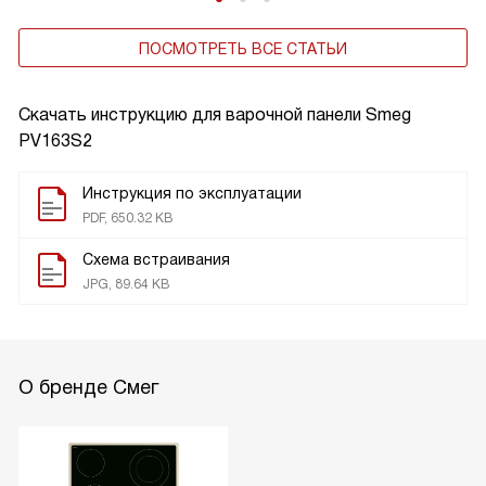
ПОСМОТРЕТЬ ВСЕ СТАТЬИ
Скачать инструкцию для варочной панели
Smeg
PV163S2
Инструкция по эксплуатации
PDF, 650.32 KB
Схема встраивания
JPG, 89.64 KB
О бренде Смег