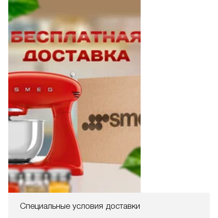
Специальные условия доставки