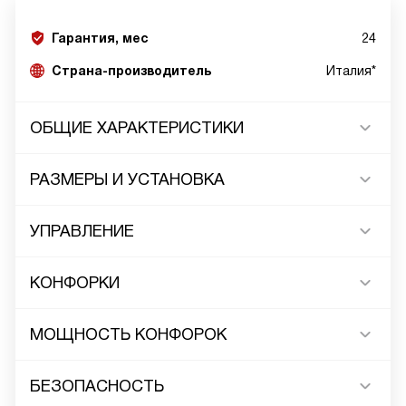
Гарантия, мес
24
Страна-производитель
Италия*
ОБЩИЕ ХАРАКТЕРИСТИКИ
РАЗМЕРЫ И УСТАНОВКА
УПРАВЛЕНИЕ
КОНФОРКИ
МОЩНОСТЬ КОНФОРОК
БЕЗОПАСНОСТЬ