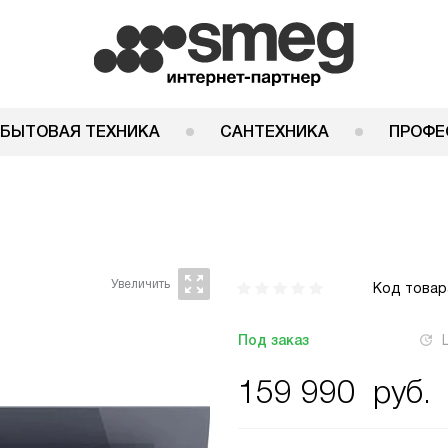
 БЫТОВАЯ ТЕХНИКА
САНТЕХНИКА
ПРОФЕ
Код товар
Под заказ
159 990
руб.