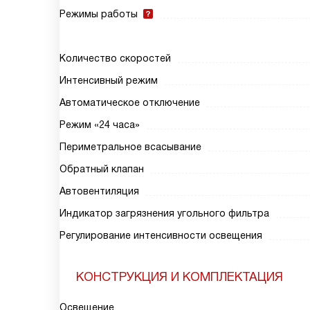
Режимы работы
Количество скоростей
Интенсивный режим
Автоматическое отключение
Режим «24 часа»
Периметральное всасывание
Обратный клапан
Автовентиляция
Индикатор загрязнения угольного фильтра
Регулирование интенсивности освещения
КОНСТРУКЦИЯ И КОМПЛЕКТАЦИЯ
Освещение