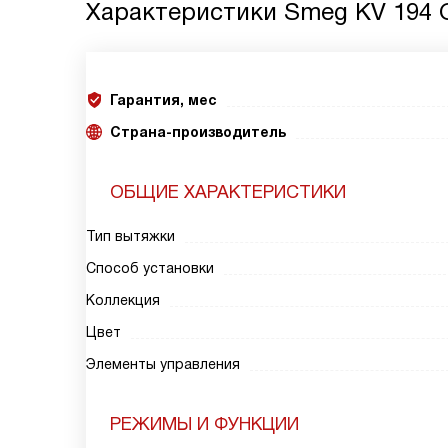
Характеристики
Smeg KV 194 
Гарантия, мес
Страна-производитель
ОБЩИЕ ХАРАКТЕРИСТИКИ
Тип вытяжки
Способ установки
Коллекция
Цвет
Элементы управления
РЕЖИМЫ И ФУНКЦИИ