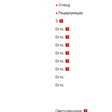
Отвод
Рециркуляция
3
Есть
Есть
Есть
Есть
Есть
Есть
Есть
Есть
Светодиодное