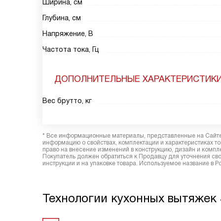
Ширина, см
Глубина, см
Напряжение, В
Частота тока, Гц
ДОПОЛНИТЕЛЬНЫЕ ХАРАКТЕРИСТИК
Вес брутто, кг
* Все информационные материалы, представленные на Сайте,
информацию о свойствах, комплектации и характеристиках то
право на внесение изменений в конструкцию, дизайн и комп
Покупатель должен обратиться к Продавцу для уточнения сво
инструкции и на упаковке товара. Используемое название в Р
Технологии кухонных вытяжек