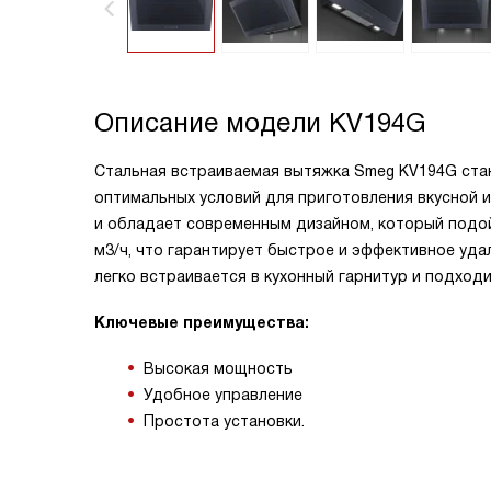
Описание модели
KV194G
Стальная встраиваемая вытяжка Smeg KV194G стан
оптимальных условий для приготовления вкусной 
и обладает современным дизайном, который подо
м3/ч, что гарантирует быстрое и эффективное уда
легко встраивается в кухонный гарнитур и подход
Ключевые преимущества:
Высокая мощность
Удобное управление
Простота установки.