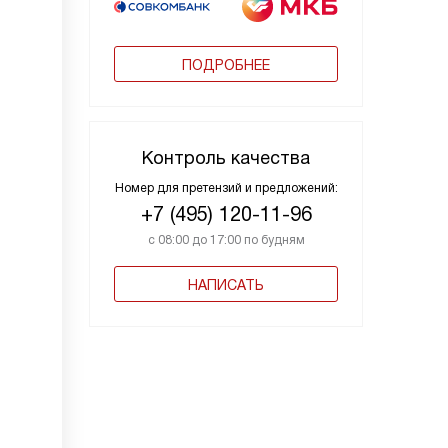
ПОДРОБНЕЕ
Контроль качества
Номер для претензий и предложений:
+7 (495) 120-11-96
с 08:00 до 17:00 по будням
НАПИСАТЬ