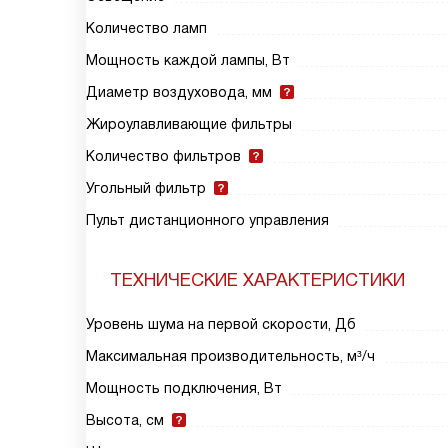
Количество ламп
Мощность каждой лампы, Вт
Диаметр воздуховода, мм
Жироулавливающие фильтры
Количество фильтров
Угольный фильтр
Пульт дистанционного управления
ТЕХНИЧЕСКИЕ ХАРАКТЕРИСТИКИ
Уровень шума на первой скорости, Дб
Максимальная производительность, м³/ч
Мощность подключения, Вт
Высота, см