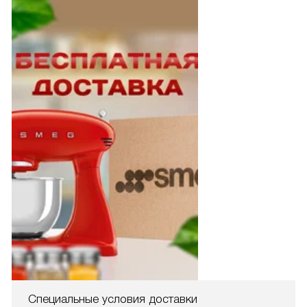
Специальные условия доставки