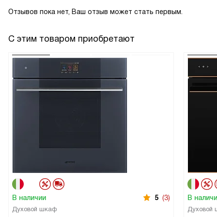
Отзывов пока нет, Ваш отзыв может стать первым.
С этим товаром приобретают
В наличии
5
(3)
В налич
Духовой шкаф
Духовой