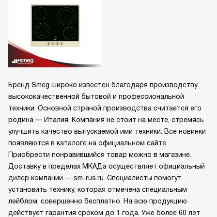
Бренд Smeg широко известен благодаря производству
высококачественной бытовой и профессиональной
техники. Основной страной производства считается его
родина — Италия. Компания не стоит на месте, стремясь
улучшить качество выпускаемой ими техники. Все новинки
появляются в каталоге на официальном сайте.
Приобрести понравившийся товар можно в магазине.
Доставку в пределах МКАДа осуществляет официальный
дилер компании — sm-rus.ru. Специалисты помогут
установить технику, которая отмечена специальным
лейблом, совершенно бесплатно. На всю продукцию
действует гарантия сроком до 1 года. Уже более 60 лет