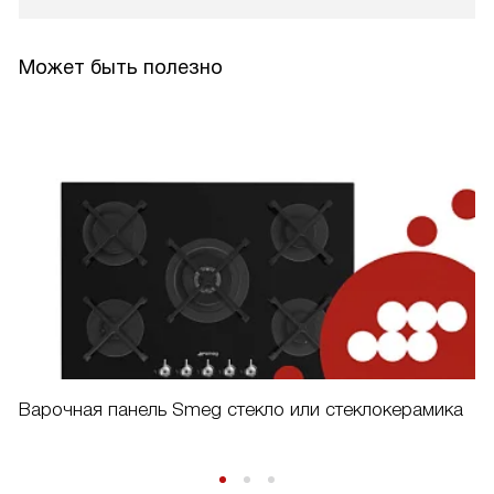
Может быть полезно
Варочная панель Smeg стекло или стеклокерамика