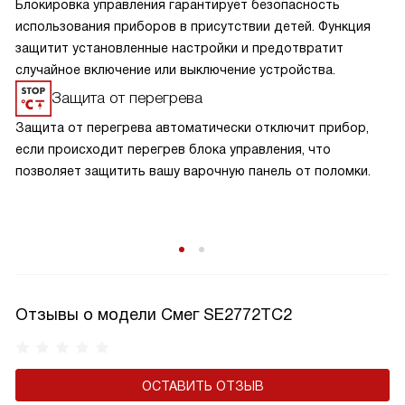
Блокировка управления гарантирует безопасность
использования приборов в присутствии детей. Функция
защитит установленные настройки и предотвратит
случайное включение или выключение устройства.
Защита от перегрева
Защита от перегрева автоматически отключит прибор,
если происходит перегрев блока управления, что
позволяет защитить вашу варочную панель от поломки.
Отзывы о модели Смег SE2772TC2
ОСТАВИТЬ ОТЗЫВ