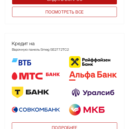
ПОCМОТРЕТЬ ВСЕ
Кредит на
Варочную панель Smeg SE2772TC2
ПОДРОБНЕЕ