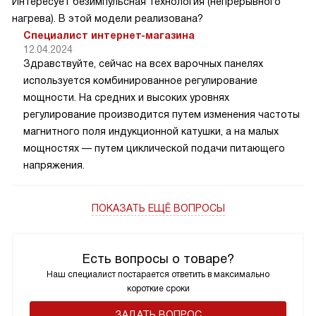
Интересует безимпульсная технология (непрерывного
нагрева). В этой модели реализована?
Специалист интернет-магазина
12.04.2024
Здравствуйте, сейчас на всех варочных панелях
используется комбинированное регулирование
мощности. На средних и высоких уровнях
регулирование производится путем изменения частоты
магнитного поля индукционной катушки, а на малых
мощностях — путем циклической подачи питающего
напряжения.
ПОКАЗАТЬ ЕЩЁ ВОПРОСЫ
Есть вопросы о товаре?
Наш специалист постарается ответить в максимально
короткие сроки
ЗАДАТЬ ВОПРОС