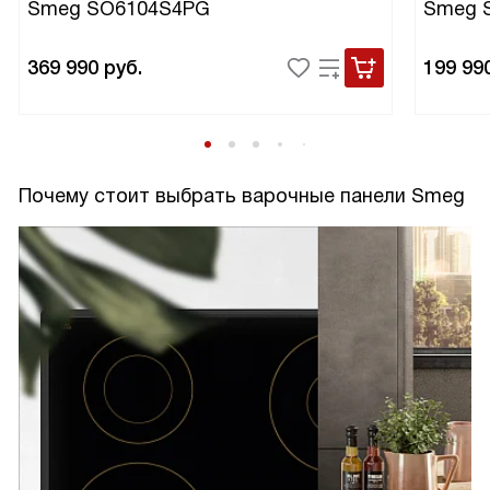
Smeg SO6104S4PG
Smeg 
369 990
руб.
199 99
Почему стоит выбрать варочные панели Smeg