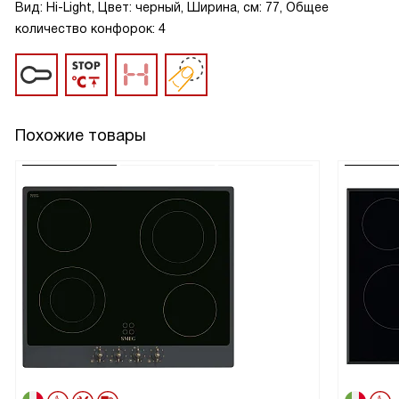
Вид: Hi-Light, Цвет: черный, Ширина, см: 77, Общее
количество конфорок: 4
Похожие товары