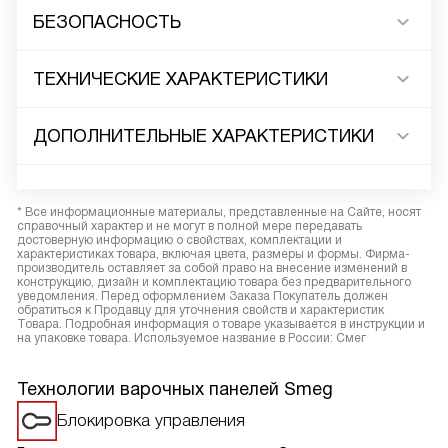
БЕЗОПАСНОСТЬ
ТЕХНИЧЕСКИЕ ХАРАКТЕРИСТИКИ
ДОПОЛНИТЕЛЬНЫЕ ХАРАКТЕРИСТИКИ
* Все информационные материалы, представленные на Сайте, носят
справочный характер и не могут в полной мере передавать
достоверную информацию о свойствах, комплектации и
характеристиках товара, включая цвета, размеры и формы. Фирма-
производитель оставляет за собой право на внесение изменений в
конструкцию, дизайн и комплектацию товара без предварительного
уведомления. Перед оформлением Заказа Покупатель должен
обратиться к Продавцу для уточнения свойств и характеристик
Товара. Подробная информация о товаре указывается в инструкции и
на упаковке товара. Используемое название в России: Смег
Технологии варочных панелей Smeg
Блокировка управления