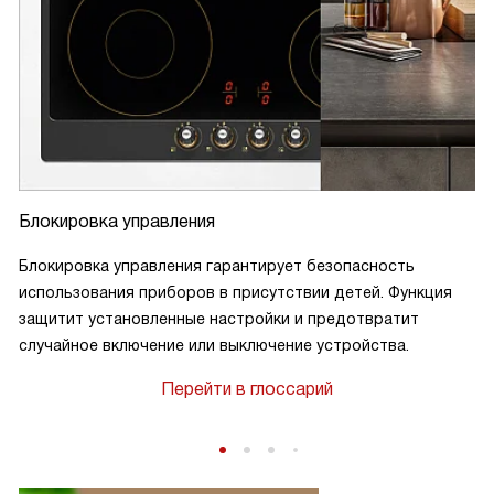
Блокировка управления
Блокировка управления гарантирует безопасность
использования приборов в присутствии детей. Функция
защитит установленные настройки и предотвратит
случайное включение или выключение устройства.
Перейти в глоссарий