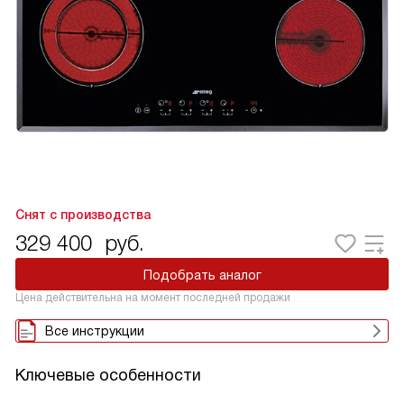
Снят с производства
329 400
руб.
Подобрать аналог
Цена действительна на момент последней продажи
Все инструкции
Ключевые особенности