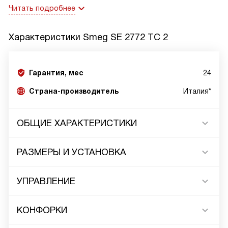
Читать подробнее
Характеристики
Smeg SE 2772 TC 2
Гарантия, мес
24
Страна-производитель
Италия*
ОБЩИЕ ХАРАКТЕРИСТИКИ
РАЗМЕРЫ И УСТАНОВКА
УПРАВЛЕНИЕ
КОНФОРКИ