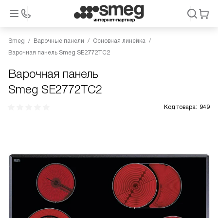
Smeg
Варочные панели
Основная линейка
Варочная панель Smeg SE2772TC2
Варочная панель
Smeg SE2772TC2
Код товара:
949