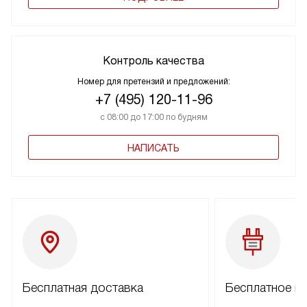
Контроль качества
Номер для претензий и предложений:
+7 (495) 120-11-96
с 08:00 до 17:00 по будням
НАПИСАТЬ
Бесплатная доставка
Бесплатное п