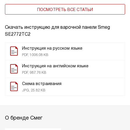
ПОСМОТРЕТЬ ВСЕ СТАТЬИ
Скачать инструкцию для варочной панели
Smeg
SE2772TC2
Инструкция на русском языке
PDF, 1006.08 KB
Инструкция на английском языке
PDF, 987.76 KB
Схема встраивания
JPG, 25.82 KB
О бренде Смег