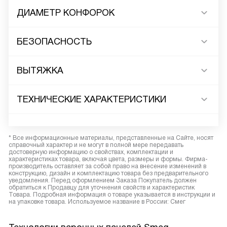
ДИАМЕТР КОНФОРОК
БЕЗОПАСНОСТЬ
ВЫТЯЖКА
ТЕХНИЧЕСКИЕ ХАРАКТЕРИСТИКИ
* Все информационные материалы, представленные на Сайте, носят
справочный характер и не могут в полной мере передавать
достоверную информацию о свойствах, комплектации и
характеристиках товара, включая цвета, размеры и формы. Фирма-
производитель оставляет за собой право на внесение изменений в
конструкцию, дизайн и комплектацию товара без предварительного
уведомления. Перед оформлением Заказа Покупатель должен
обратиться к Продавцу для уточнения свойств и характеристик
Товара. Подробная информация о товаре указывается в инструкции и
на упаковке товара. Используемое название в России: Смег