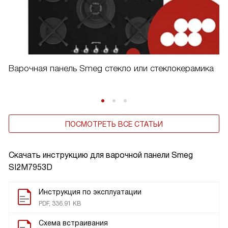
Варочная панель Smeg стекло или стеклокерамика
ПОСМОТРЕТЬ ВСЕ СТАТЬИ
Скачать инструкцию для варочной панели
Smeg
SI2M7953D
Инструкция по эксплуатации
PDF, 336.91 KB
Схема встраивания