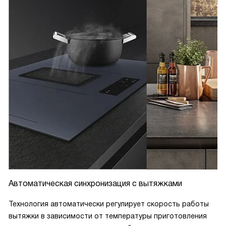
Автоматическая синхронизация с вытяжками
Технология автоматически регулирует скорость работы
вытяжки в зависимости от температуры приготовления