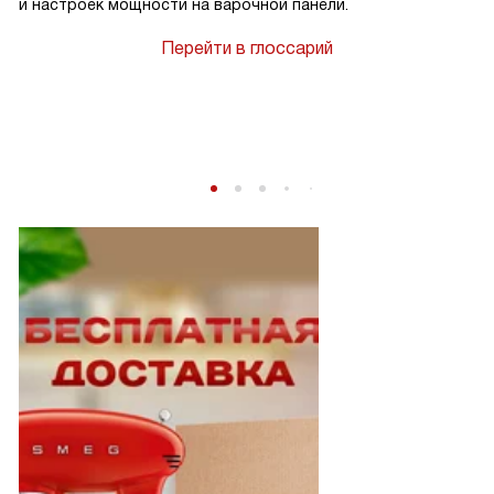
и настроек мощности на варочной панели.
Перейти в глоссарий