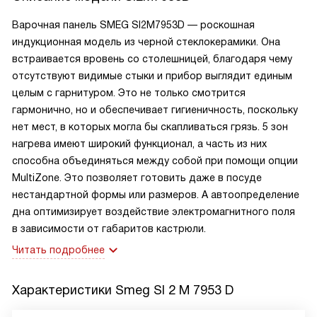
Варочная панель SMEG SI2M7953D — роскошная
индукционная модель из черной стеклокерамики. Она
встраивается вровень со столешницей, благодаря чему
отсутствуют видимые стыки и прибор выглядит единым
целым с гарнитуром. Это не только смотрится
гармонично, но и обеспечивает гигиеничность, поскольку
нет мест, в которых могла бы скапливаться грязь. 5 зон
нагрева имеют широкий функционал, а часть из них
способна объединяться между собой при помощи опции
MultiZone. Это позволяет готовить даже в посуде
нестандартной формы или размеров. А автоопределение
дна оптимизирует воздействие электромагнитного поля
в зависимости от габаритов кастрюли.
Читать подробнее
Характеристики
Smeg SI 2 M 7953 D