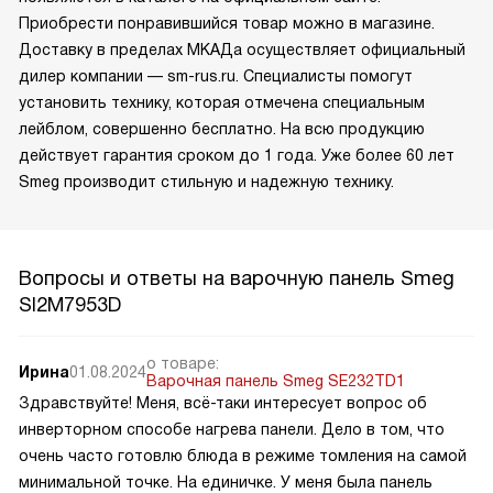
Приобрести понравившийся товар можно в магазине.
Доставку в пределах МКАДа осуществляет официальный
дилер компании — sm-rus.ru. Специалисты помогут
установить технику, которая отмечена специальным
лейблом, совершенно бесплатно. На всю продукцию
действует гарантия сроком до 1 года. Уже более 60 лет
Smeg производит стильную и надежную технику.
Вопросы и ответы на варочную панель Smeg
SI2M7953D
о товаре:
Ирина
01.08.2024
Варочная панель Smeg SE232TD1
Здравствуйте! Меня, всё-таки интересует вопрос об
инверторном способе нагрева панели. Дело в том, что
очень часто готовлю блюда в режиме томления на самой
минимальной точке. На единичке. У меня была панель