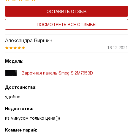
ОСТАВИТЬ ОТЗЫВ
ПОСМОТРЕТЬ ВСЕ ОТЗЫВЫ
Александра Виршич
18.12.2021
Модель:
Варочная панель Smeg SI2M7953D
Достоинства:
удобно
Недостатки:
из минусом только цена )))
Комментарий: