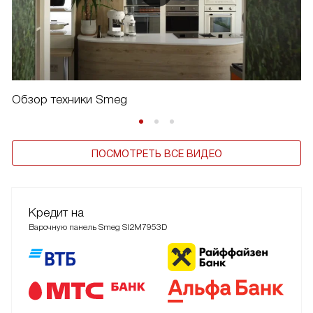
Обзор техники Smeg
ПОСМОТРЕТЬ ВСЕ ВИДЕО
Кредит на
Варочную панель Smeg SI2M7953D