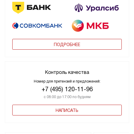
ПОДРОБНЕЕ
Контроль качества
Номер для претензий и предложений:
+7 (495) 120-11-96
с 08:00 до 17:00 по будням
НАПИСАТЬ