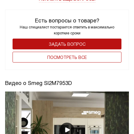
Есть вопросы о товаре?
Наш специалист постарается ответить в максимально
короткие сроки
ЗАДАТЬ ВОПРОС
ПОCМОТРЕТЬ ВСЕ
Видео о Smeg SI2M7953D