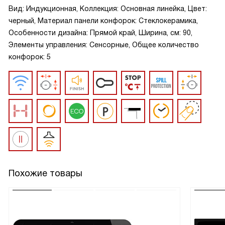
Вид: Индукционная, Коллекция: Основная линейка, Цвет:
черный, Материал панели конфорок: Стеклокерамика,
Особенности дизайна: Прямой край, Ширина, см: 90,
Элементы управления: Сенсорные, Общее количество
конфорок: 5
Похожие товары