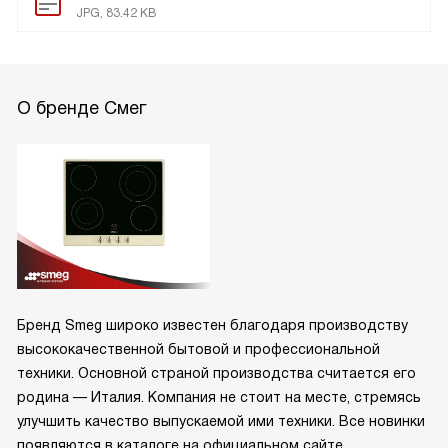
JPG, 83.42 KB
О бренде Смег
Бренд Smeg широко известен благодаря производству
высококачественной бытовой и профессиональной
техники. Основной страной производства считается его
родина — Италия. Компания не стоит на месте, стремясь
улучшить качество выпускаемой ими техники. Все новинки
появляются в каталоге на официальном сайте.