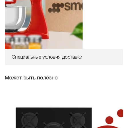
Специальные условия доставки
Может быть полезно