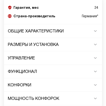
Гарантия, мес
24
Страна-производитель
Германия*
ОБЩИЕ ХАРАКТЕРИСТИКИ
РАЗМЕРЫ И УСТАНОВКА
УПРАВЛЕНИЕ
ФУНКЦИОНАЛ
КОНФОРКИ
МОЩНОСТЬ КОНФОРОК