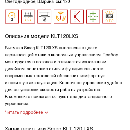
Светодиодное, Ширина, см: 120
Описание модели
KLT120LXS
Вытяжка Smeg KLT120LXS выполнена в цвете
нержавеющей стали с кнопочным управлением. Прибор
монтируется в потолок и отличается изысканным
дизайном, сочетание стиля и функциональности
современных технологий обеспечит комфортную
и приятную эксплуатацию. Кнопочное управление удобно
для регулировки скорости работы устройства.
В комплекте прилагается пульт для дистанционного
управления.
Читать подробнее
Характеристики
Smeg KLT 120 LXS