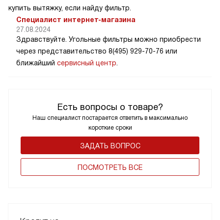
купить вытяжку, если найду фильтр.
Специалист интернет-магазина
27.08.2024
Здравствуйте. Угольные фильтры можно приобрести
через представительство 8(495) 929-70-76 или
ближайший
сервисный центр
.
Есть вопросы о товаре?
Наш специалист постарается ответить в максимально
короткие сроки
ЗАДАТЬ ВОПРОС
ПОCМОТРЕТЬ ВСЕ