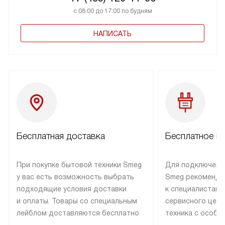
с 08:00 до 17:00 по будням
НАПИСАТЬ
Бесплатная доставка
Бесплатное п
При покупке бытовой техники Smeg
Для подключени
у вас есть возможность выбрать
Smeg рекоменду
подходящие условия доставки
к специалистам 
и оплаты. Товары со специальным
сервисного цент
лейблом доставляются бесплатно
техника с особы