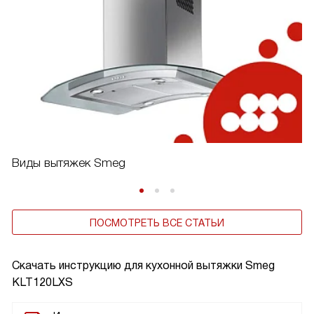
Виды вытяжек Smeg
ПОСМОТРЕТЬ ВСЕ СТАТЬИ
Скачать инструкцию для кухонной вытяжки
Smeg
KLT120LXS