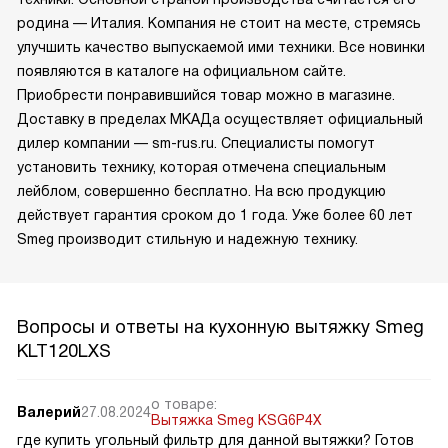
родина — Италия. Компания не стоит на месте, стремясь
улучшить качество выпускаемой ими техники. Все новинки
появляются в каталоге на официальном сайте.
Приобрести понравившийся товар можно в магазине.
Доставку в пределах МКАДа осуществляет официальный
дилер компании — sm-rus.ru. Специалисты помогут
установить технику, которая отмечена специальным
лейблом, совершенно бесплатно. На всю продукцию
действует гарантия сроком до 1 года. Уже более 60 лет
Smeg производит стильную и надежную технику.
Вопросы и ответы на кухонную вытяжку Smeg
KLT120LXS
о товаре:
Валерий
27.08.2024
Вытяжка Smeg KSG6P4X
где купить угольный фильтр для данной вытяжки? Готов