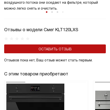
воздушного потока они оседают на фильтре, который
можно легко снять и очистить.
Отзывы о модели Смег KLT120LXS
ОСТАВИТЬ ОТЗЫВ
Отзывов пока нет, Ваш отзыв может стать первым.
С этим товаром приобретают