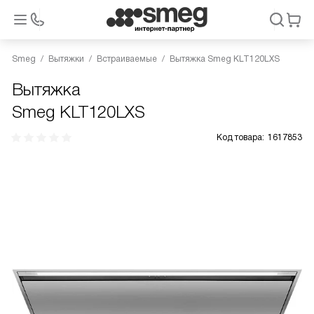
Smeg
Вытяжки
Встраиваемые
Вытяжка Smeg KLT120LXS
Вытяжка
Smeg KLT120LXS
Код товара:
1617853