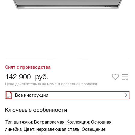
Снят с производства
142 900
руб.
Цена действительна на момент последней продажи
Все инструкции
Ключевые особенности
Тип вытяжки: Встраиваемая, Коллекция: Основная
линейка, Цвет: нержавеющая сталь, Освещение: