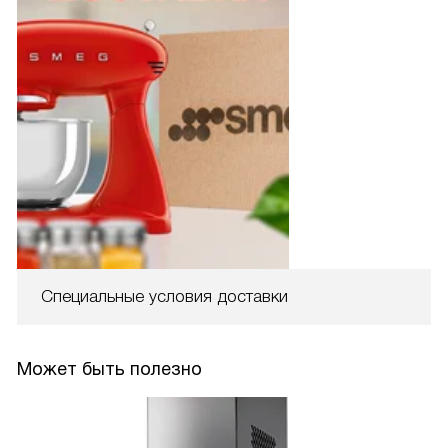
Специальные условия доставки
Может быть полезно