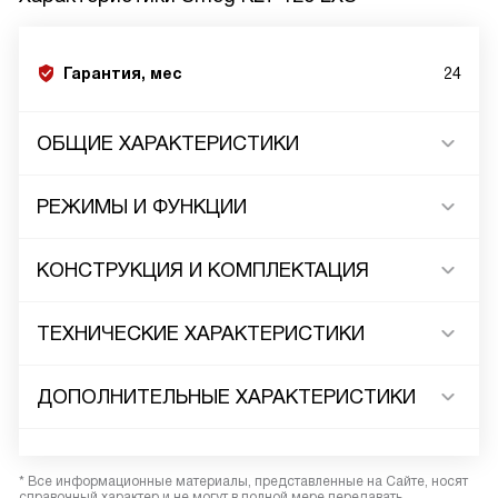
Гарантия, мес
24
ОБЩИЕ ХАРАКТЕРИСТИКИ
РЕЖИМЫ И ФУНКЦИИ
КОНСТРУКЦИЯ И КОМПЛЕКТАЦИЯ
ТЕХНИЧЕСКИЕ ХАРАКТЕРИСТИКИ
ДОПОЛНИТЕЛЬНЫЕ ХАРАКТЕРИСТИКИ
* Все информационные материалы, представленные на Сайте, носят
справочный характер и не могут в полной мере передавать