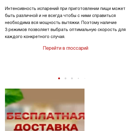
Интенсивность испарений при приготовлении пищи может
быть различной и не всегда чтобы с ними справиться
необходима вся мощность вытяжки. Поэтому наличие
3 режимов позволяет выбрать оптимальную скорость для
каждого конкретного случая.
Перейти в глоссарий