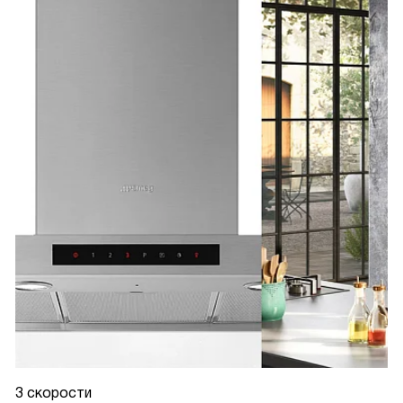
3 скорости