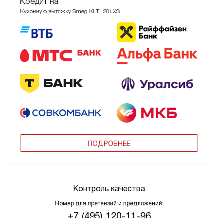
Кредит на
Кухонную вытяжку Smeg KLT120LXS
ПОДРОБНЕЕ
Контроль качества
Номер для претензий и предложений:
+7 (495) 120-11-96