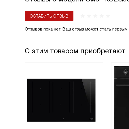
ОСТАВИТЬ ОТЗЫВ
Отзывов пока нет, Ваш отзыв может стать первым.
С этим товаром приобретают