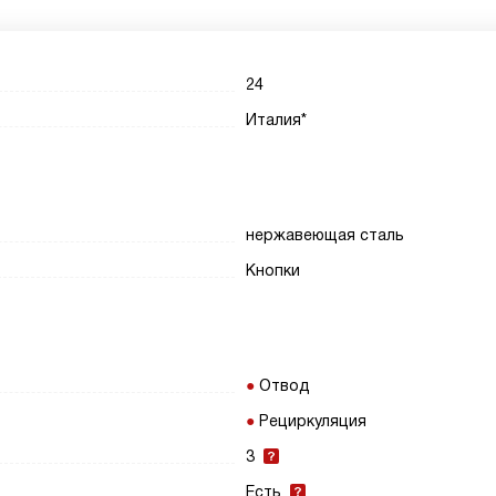
24
Италия*
нержавеющая сталь
Кнопки
Отвод
Рециркуляция
3
Есть