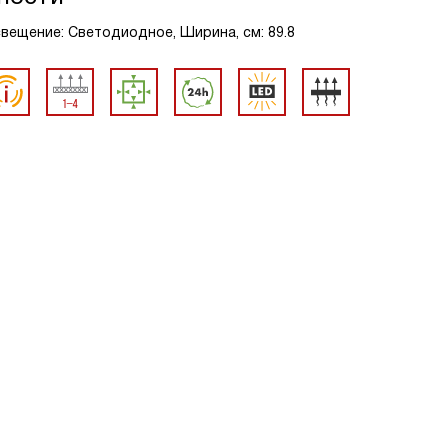
вещение: Светодиодное, Ширина, см: 89.8