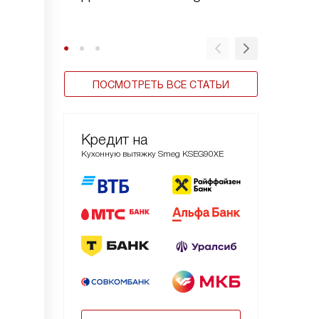
Smeg
ПОСМОТРЕТЬ ВСЕ СТАТЬИ
Кредит на
Кухонную вытяжку Smeg KSEG90XE