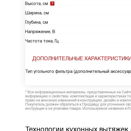
Высота, см
Ширина, см
Глубина, см
Напряжение, В
Частота тока, Гц
ДОПОЛНИТЕЛЬНЫЕ ХАРАКТЕРИСТИК
Тип угольного фильтра (дополнительный аксессуар
* Все информационные материалы, представленные на Сайте,
информацию о свойствах, комплектации и характеристиках то
право на внесение изменений в конструкцию, дизайн и комп
Покупатель должен обратиться к Продавцу для уточнения сво
инструкции и на упаковке товара. Используемое название в Р
Технологии кухонных вытяжек