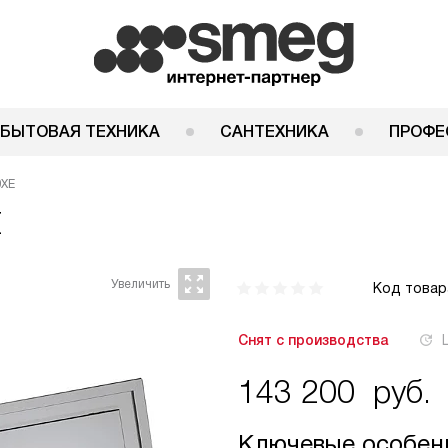
 БЫТОВАЯ ТЕХНИКА
САНТЕХНИКА
ПРОФЕ
0XE
E
Код товар
Снят с производства
143 200
руб.
Ключевые особен