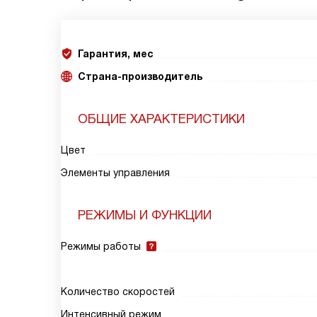
Гарантия, мес
Страна-производитель
ОБЩИЕ ХАРАКТЕРИСТИКИ
Цвет
Элементы управления
РЕЖИМЫ И ФУНКЦИИ
Режимы работы
Количество скоростей
Интенсивный режим