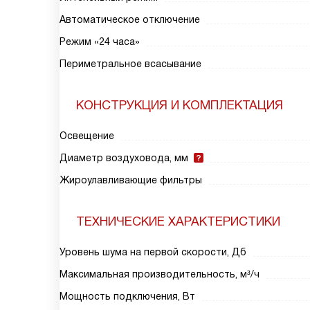
Автоматическое отключение
Режим «24 часа»
Периметральное всасывание
КОНСТРУКЦИЯ И КОМПЛЕКТАЦИЯ
Освещение
Диаметр воздуховода, мм
Жироулавливающие фильтры
ТЕХНИЧЕСКИЕ ХАРАКТЕРИСТИКИ
Уровень шума на первой скорости, Дб
Максимальная производительность, м³/ч
Мощность подключения, Вт