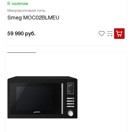
В наличии
Микроволновая печь
Smeg MOC02BLMEU
59 990
руб.