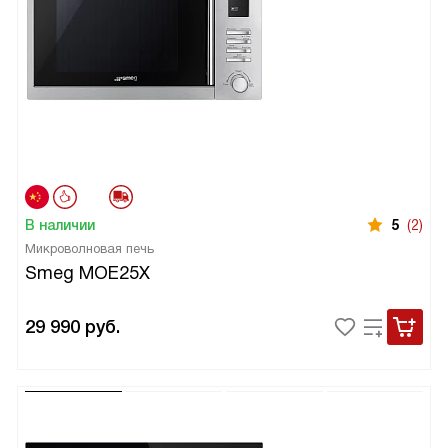
В наличии
5
(2)
Микроволновая печь
Smeg MOE25X
29 990
руб.