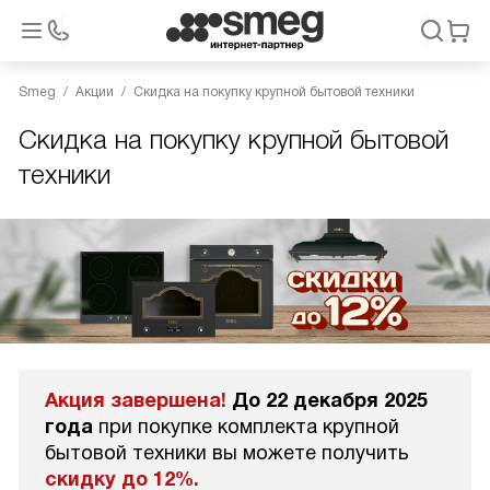
Smeg
Акции
Скидка на покупку крупной бытовой техники
Скидка на покупку крупной бытовой
техники
Акция завершена!
До 22 декабря 2025
года
при покупке комплекта крупной
бытовой техники вы можете получить
скидку до 12%.