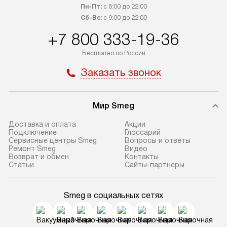
Пн-Пт:
с 8:00 до 22:00
Сб-Вс:
с 9:00 до 22:00
+7 800 333-19-36
Бесплатно по России
Заказать звонок
Мир Smeg
Доставка и оплата
Акции
Подключение
Глоссарий
Сервисные центры Smeg
Вопросы и ответы
Ремонт Smeg
Видео
Возврат и обмен
Контакты
Статьи
Сайты-партнеры
Smeg в социальных сетях