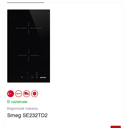
В наличии
Варочная панель
Smeg SE232TD2