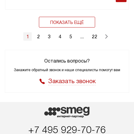
ПОКАЗАТЬ ЕЩЁ
1
2
3
4
5
...
22
Остались вопросы?
Закажите обратный звонок и наши специалисты помогут вам
Заказать звонок
+7 495 929-70-76