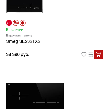
В наличии
Варочная панель
Smeg SE232TX2
38 390
руб.