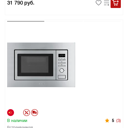
31 790
руб.
В наличии
5
(3)
Встраиваемая