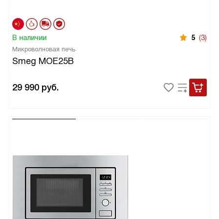
В наличии
5
(3)
Микроволновая печь
Smeg MOE25B
29 990
руб.