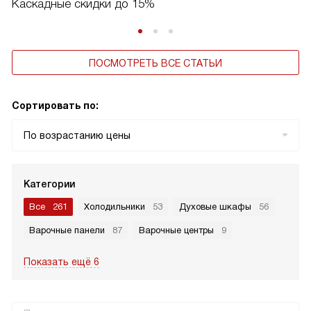
Каскадные скидки до 15%
ПОСМОТРЕТЬ ВСЕ СТАТЬИ
Сортировать по:
По возрастанию цены
Категории
Все
261
Холодильники
53
Духовые шкафы
56
Варочные панели
87
Варочные центры
9
Показать ещё 6