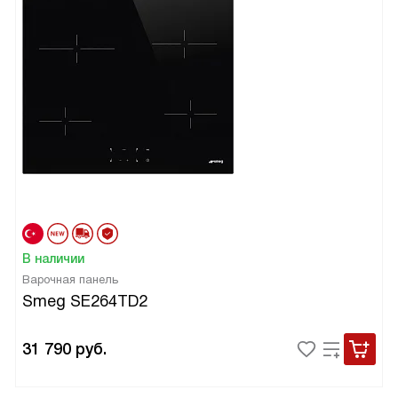
В наличии
Варочная панель
Smeg SE264TD2
31 790
руб.