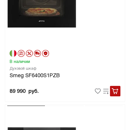
В наличии
Духовой шкаф
Smeg SF6400S1PZB
89 990
руб.