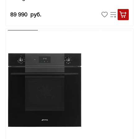
89 990
руб.