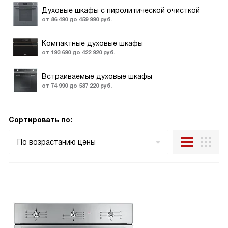
Духовые шкафы с пиролитической очисткой
от 86 490 до 459 990 руб.
Компактные духовые шкафы
от 193 690 до 422 920 руб.
Встраиваемые духовые шкафы
от 74 990 до 587 220 руб.
Сортировать по:
По возрастанию цены