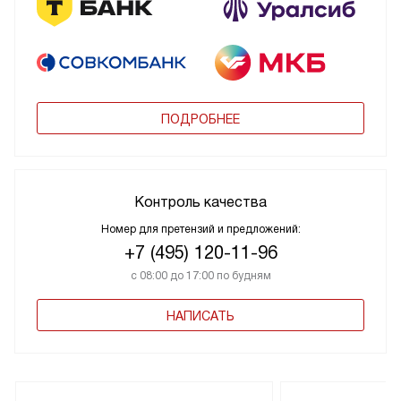
ПОДРОБНЕЕ
Контроль качества
Номер для претензий и предложений:
+7 (495) 120-11-96
с 08:00 до 17:00 по будням
НАПИСАТЬ