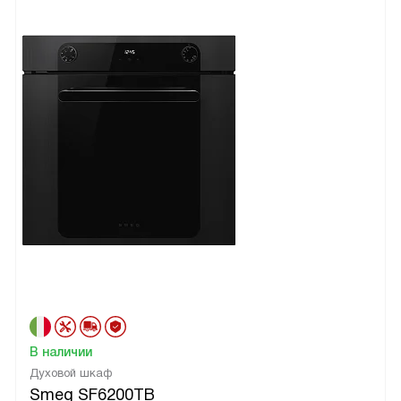
В наличии
Духовой шкаф
Smeg SF6200TB