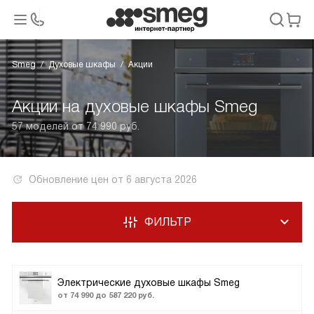
Smeg
Духовые шкафы
Акции
Акции на духовые шкафы Smeg
57 моделей от 74 990 руб.
Обновление цен от
6 августа 2026
ФИЛЬТР
Электрические духовые шкафы Smeg
от 74 990 до 587 220 руб.