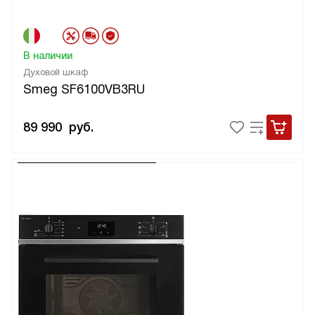
В наличии
Духовой шкаф
Smeg SF6100VB3RU
89 990
руб.