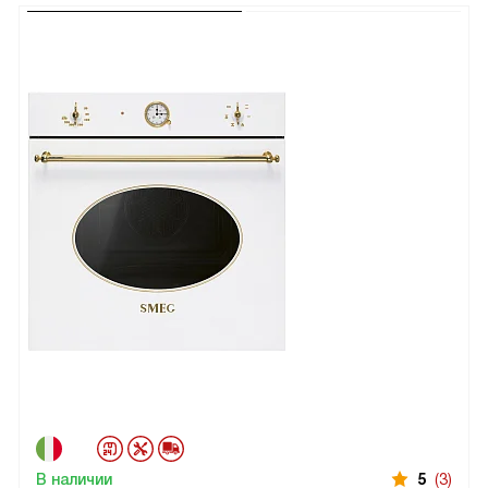
В наличии
5
(3)