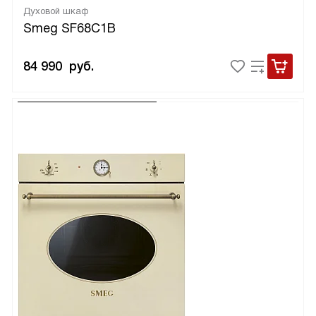
Духовой шкаф
Smeg SF68C1B
84 990
руб.