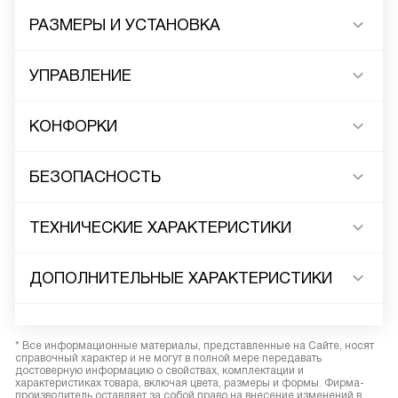
РАЗМЕРЫ И УСТАНОВКА
УПРАВЛЕНИЕ
КОНФОРКИ
БЕЗОПАСНОСТЬ
ТЕХНИЧЕСКИЕ ХАРАКТЕРИСТИКИ
ДОПОЛНИТЕЛЬНЫЕ ХАРАКТЕРИСТИКИ
* Все информационные материалы, представленные на Сайте, носят
справочный характер и не могут в полной мере передавать
достоверную информацию о свойствах, комплектации и
характеристиках товара, включая цвета, размеры и формы. Фирма-
производитель оставляет за собой право на внесение изменений в