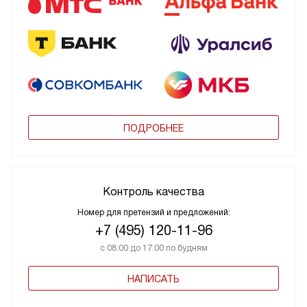
ПОДРОБНЕЕ
Контроль качества
Номер для претензий и предложений:
+7 (495) 120-11-96
с 08:00 до 17:00 по будням
НАПИСАТЬ