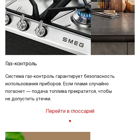
Газ-контроль
Система газ-контроль гарантирует безопасность
использования приборов. Если пламя случайно
погаснет — подача топлива прекратится, чтобы
не допустить утечки.
Перейти в глоссарий