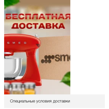
Специальные условия доставки