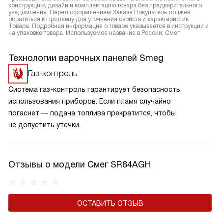
конструкцию, дизайн и комплектацию товара без предварительного
уведомления. Перед оформлением Заказа Покупатель должен
обратиться к Продавцу для уточнения свойств и характеристик
Товара. Подробная информация о товаре указывается в инструкции и
на упаковке товара. Используемое название в России: Смег
Технологии варочных панелей Smeg
Газ-контроль
Система газ-контроль гарантирует безопасность
использования приборов. Если пламя случайно
погаснет — подача топлива прекратится, чтобы
не допустить утечки.
Отзывы о модели Смег SR84AGH
ОСТАВИТЬ ОТЗЫВ