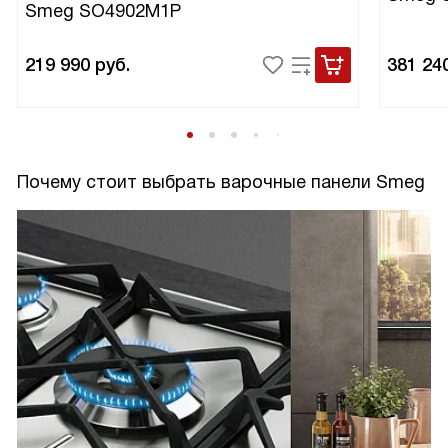
Smeg SO4902M1P
219 990
руб.
381 24
Почему стоит выбрать варочные панели Smeg