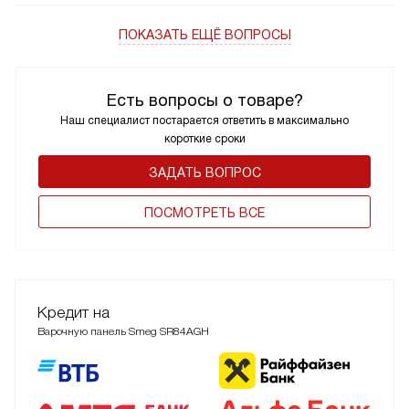
ПОКАЗАТЬ ЕЩЁ ВОПРОСЫ
Есть вопросы о товаре?
Наш специалист постарается ответить в максимально
короткие сроки
ЗАДАТЬ ВОПРОС
ПОCМОТРЕТЬ ВСЕ
Кредит на
Варочную панель Smeg SR84AGH