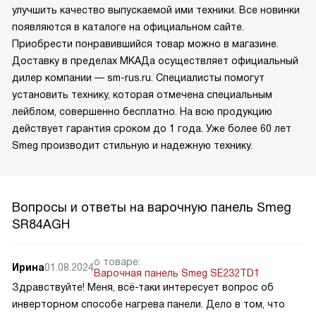
улучшить качество выпускаемой ими техники. Все новинки
появляются в каталоге на официальном сайте.
Приобрести понравившийся товар можно в магазине.
Доставку в пределах МКАДа осуществляет официальный
дилер компании — sm-rus.ru. Специалисты помогут
установить технику, которая отмечена специальным
лейблом, совершенно бесплатно. На всю продукцию
действует гарантия сроком до 1 года. Уже более 60 лет
Smeg производит стильную и надежную технику.
Вопросы и ответы на варочную панель Smeg
SR84AGH
о товаре:
Ирина
01.08.2024
Варочная панель Smeg SE232TD1
Здравствуйте! Меня, всё-таки интересует вопрос об
инверторном способе нагрева панели. Дело в том, что