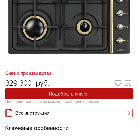
Снят с производства
329 300
руб.
Подобрать аналог
Цена действительна на момент последней продажи
Все инструкции
Ключевые особенности