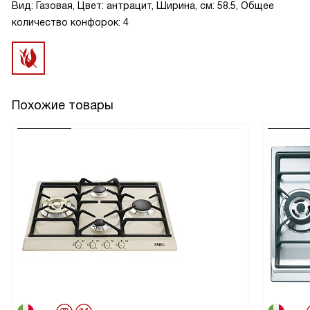
Вид: Газовая, Цвет: антрацит, Ширина, см: 58.5, Общее
количество конфорок: 4
Похожие товары