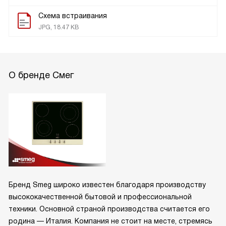
Схема встраивания
JPG, 18.47 KB
О бренде Смег
Бренд Smeg широко известен благодаря производству
высококачественной бытовой и профессиональной
техники. Основной страной производства считается его
родина — Италия. Компания не стоит на месте, стремясь