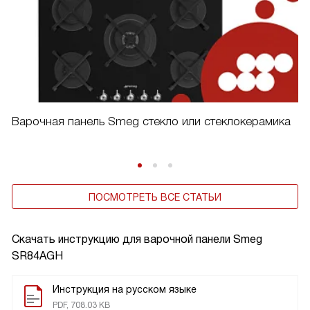
Варочная панель Smeg стекло или стеклокерамика
ПОСМОТРЕТЬ ВСЕ СТАТЬИ
Скачать инструкцию для варочной панели
Smeg
SR84AGH
Инструкция на русском языке
PDF, 708.03 KB