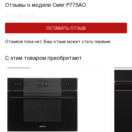
Отзывы о модели Смег P775AO
ОСТАВИТЬ ОТЗЫВ
Отзывов пока нет, Ваш отзыв может стать первым.
С этим товаром приобретают