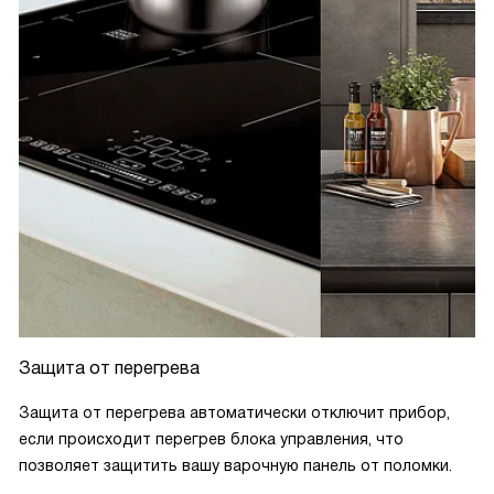
Защита от перегрева
Защита от перегрева автоматически отключит прибор,
если происходит перегрев блока управления, что
позволяет защитить вашу варочную панель от поломки.