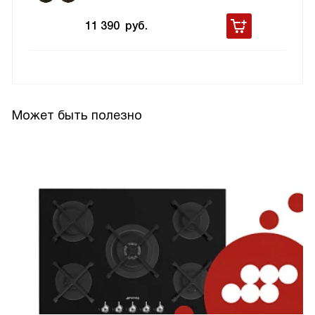
11 390
руб.
Может быть полезно