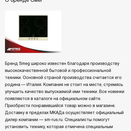
О бренде Смег
Бренд Smeg широко известен благодаря производству
высококачественной бытовой и профессиональной
техники. Основной страной производства считается его
родина — Италия. Компания не стоит на месте, стремясь
улучшить качество выпускаемой ими техники. Все новинки
появляются в каталоге на официальном сайте.
Приобрести понравившийся товар можно в магазине.
Доставку в пределах МКАДа осуществляет официальный
дилер компании — sm-rus.ru. Специалисты помогут
установить технику, которая отмечена специальным