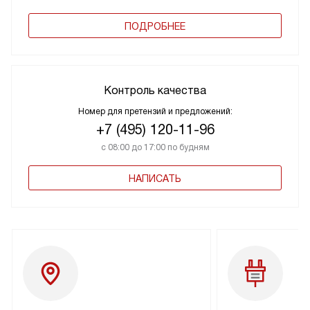
ПОДРОБНЕЕ
Контроль качества
Номер для претензий и предложений:
+7 (495) 120-11-96
с 08:00 до 17:00 по будням
НАПИСАТЬ