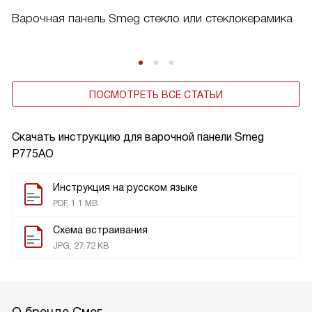
Варочная панель Smeg стекло или стеклокерамика
ПОСМОТРЕТЬ ВСЕ СТАТЬИ
Скачать инструкцию для варочной панели
Smeg
P775AO
Инструкция на русском языке
PDF, 1.1 MB
Схема встраивания
JPG, 27.72 KB