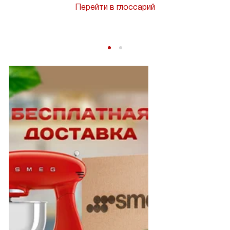
Перейти в глоссарий