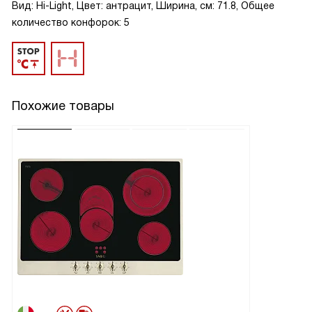
Вид: Hi-Light, Цвет: антрацит, Ширина, см: 71.8, Общее
количество конфорок: 5
Похожие товары