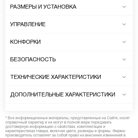
РАЗМЕРЫ И УСТАНОВКА
УПРАВЛЕНИЕ
КОНФОРКИ
БЕЗОПАСНОСТЬ
ТЕХНИЧЕСКИЕ ХАРАКТЕРИСТИКИ
ДОПОЛНИТЕЛЬНЫЕ ХАРАКТЕРИСТИКИ
* Все информационные материалы, представленные на Сайте, носят
справочный характер и не могут в полной мере передавать
достоверную информацию о свойствах, комплектации и
характеристиках товара, включая цвета, размеры и формы. Фирма-
производитель оставляет за собой право на внесение изменений в