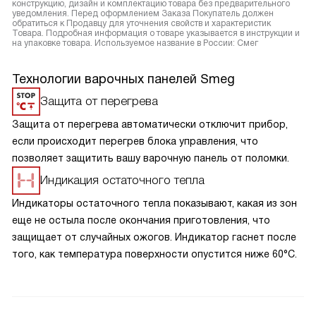
конструкцию, дизайн и комплектацию товара без предварительного
уведомления. Перед оформлением Заказа Покупатель должен
обратиться к Продавцу для уточнения свойств и характеристик
Товара. Подробная информация о товаре указывается в инструкции и
на упаковке товара. Используемое название в России: Смег
Технологии варочных панелей Smeg
Защита от перегрева
Защита от перегрева автоматически отключит прибор,
если происходит перегрев блока управления, что
позволяет защитить вашу варочную панель от поломки.
Индикация остаточного тепла
Индикаторы остаточного тепла показывают, какая из зон
еще не остыла после окончания приготовления, что
защищает от случайных ожогов. Индикатор гаснет после
того, как температура поверхности опустится ниже 60°С.