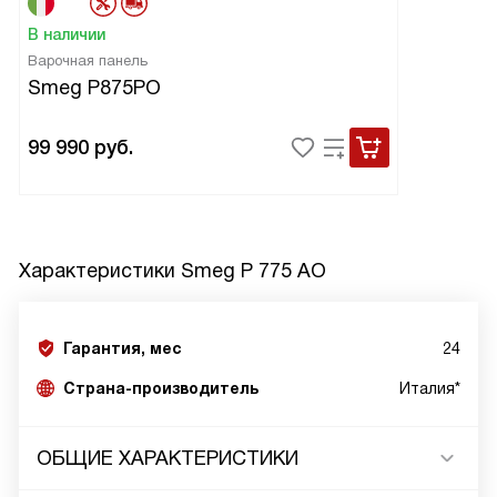
В наличии
Варочная панель
Smeg P875PO
99 990
руб.
Характеристики
Smeg P 775 AO
Гарантия, мес
24
Страна-производитель
Италия*
ОБЩИЕ ХАРАКТЕРИСТИКИ