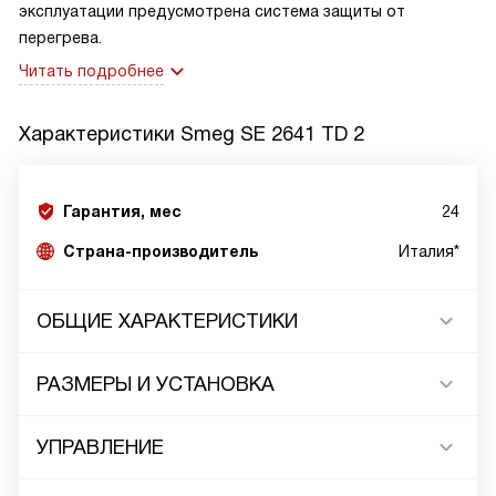
эксплуатации предусмотрена система защиты от
перегрева.
Читать подробнее
Характеристики
Smeg SE 2641 TD 2
Гарантия, мес
24
Страна-производитель
Италия*
ОБЩИЕ ХАРАКТЕРИСТИКИ
РАЗМЕРЫ И УСТАНОВКА
УПРАВЛЕНИЕ