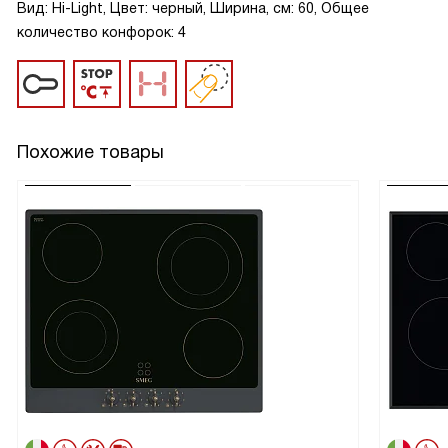
Вид: Hi-Light, Цвет: черный, Ширина, см: 60, Общее
количество конфорок: 4
Похожие товары