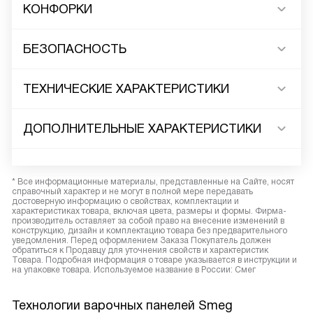
КОНФОРКИ
БЕЗОПАСНОСТЬ
ТЕХНИЧЕСКИЕ ХАРАКТЕРИСТИКИ
ДОПОЛНИТЕЛЬНЫЕ ХАРАКТЕРИСТИКИ
* Все информационные материалы, представленные на Сайте, носят
справочный характер и не могут в полной мере передавать
достоверную информацию о свойствах, комплектации и
характеристиках товара, включая цвета, размеры и формы. Фирма-
производитель оставляет за собой право на внесение изменений в
конструкцию, дизайн и комплектацию товара без предварительного
уведомления. Перед оформлением Заказа Покупатель должен
обратиться к Продавцу для уточнения свойств и характеристик
Товара. Подробная информация о товаре указывается в инструкции и
на упаковке товара. Используемое название в России: Смег
Технологии варочных панелей Smeg