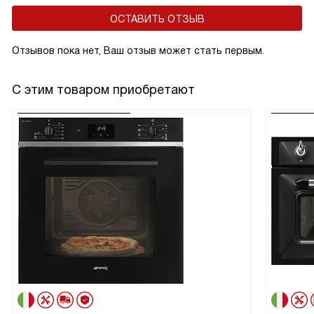
ОСТАВИТЬ ОТЗЫВ
Отзывов пока нет, Ваш отзыв может стать первым.
С этим товаром приобретают