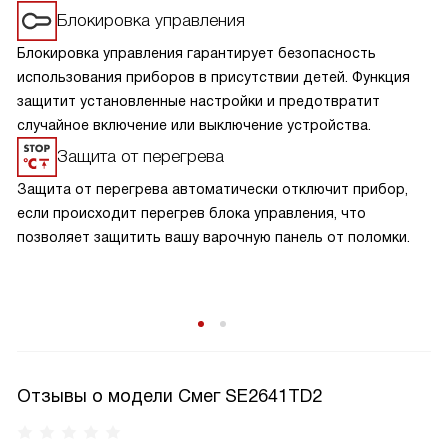
Блокировка управления
Блокировка управления гарантирует безопасность
использования приборов в присутствии детей. Функция
защитит установленные настройки и предотвратит
случайное включение или выключение устройства.
Защита от перегрева
Защита от перегрева автоматически отключит прибор,
если происходит перегрев блока управления, что
позволяет защитить вашу варочную панель от поломки.
Отзывы о модели Смег SE2641TD2