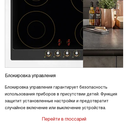
Блокировка управления
Блокировка управления гарантирует безопасность
использования приборов в присутствии детей. Функция
защитит установленные настройки и предотвратит
случайное включение или выключение устройства.
Перейти в глоссарий