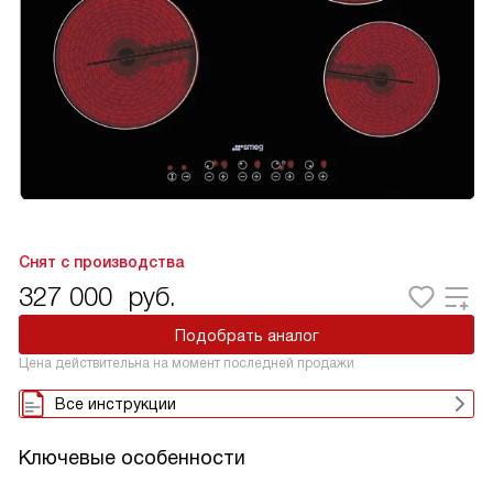
Снят с производства
327 000
руб.
Подобрать аналог
Цена действительна на момент последней продажи
Все инструкции
Ключевые особенности