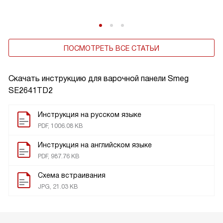
ПОСМОТРЕТЬ ВСЕ СТАТЬИ
Скачать инструкцию для варочной панели
Smeg
SE2641TD2
Инструкция на русском языке
PDF, 1006.08 KB
Инструкция на английском языке
PDF, 987.76 KB
Схема встраивания
JPG, 21.03 KB