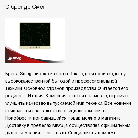
О бренде Смег
Бренд Smeg широко известен благодаря производству
высококачественной бытовой и профессиональной
техники. Основной страной производства считается его
родина — Италия. Компания не стоит на месте, стремясь
улучшить качество выпускаемой ими техники. Все новинки
появляются в каталоге на официальном сайте.
Приобрести понравившийся товар можно в магазине.
Доставку в пределах МКАДа осуществляет официальный
дилер компании — sm-rus.ru. Специалисты помогут