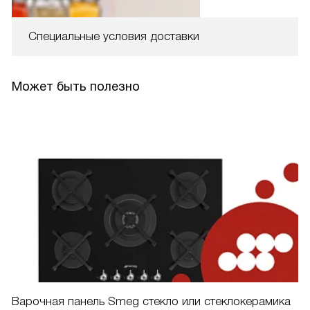
Специальные условия доставки
Может быть полезно
Варочная панель Smeg стекло или стеклокерамика