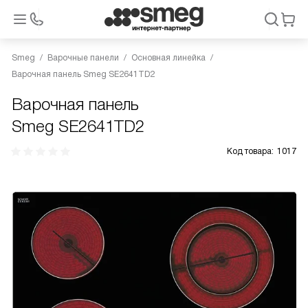
Smeg
Варочные панели
Основная линейка
Варочная панель Smeg SE2641TD2
Варочная панель
Smeg SE2641TD2
Код товара:
1017