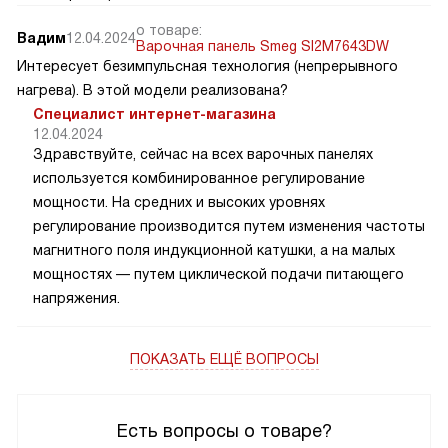
о товаре:
Вадим
12.04.2024
Варочная панель Smeg SI2M7643DW
Интересует безимпульсная технология (непрерывного
нагрева). В этой модели реализована?
Специалист интернет-магазина
12.04.2024
Здравствуйте, сейчас на всех варочных панелях
используется комбинированное регулирование
мощности. На средних и высоких уровнях
регулирование производится путем изменения частоты
магнитного поля индукционной катушки, а на малых
мощностях — путем циклической подачи питающего
напряжения.
ПОКАЗАТЬ ЕЩЁ ВОПРОСЫ
Есть вопросы о товаре?