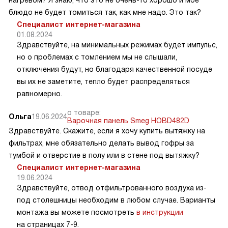
блюдо не будет томиться так, как мне надо. Это так?
Специалист интернет-магазина
01.08.2024
Здравствуйте, на минимальных режимах будет импульс,
но о проблемах с томлением мы не слышали,
отключения будут, но благодаря качественной посуде
вы их не заметите, тепло будет распределяться
равномерно.
о товаре:
Ольга
19.06.2024
Варочная панель Smeg HOBD482D
Здравствуйте. Скажите, если я хочу купить вытяжку на
фильтрах, мне обязательно делать вывод гофры за
тумбой и отверстие в полу или в стене под вытяжку?
Специалист интернет-магазина
19.06.2024
Здравствуйте, отвод отфильтрованного воздуха из-
под столешницы необходим в любом случае. Варианты
монтажа вы можете посмотреть
в инструкции
на страницах 7-9.