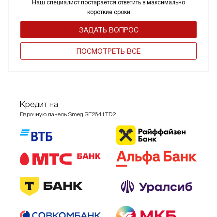
Наш специалист постарается ответить в максимально
короткие сроки
ЗАДАТЬ ВОПРОС
ПОCМОТРЕТЬ ВСЕ
Кредит на
Варочную панель Smeg SE2641TD2