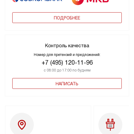
ПОДРОБНЕЕ
Контроль качества
Номер для претензий и предложений:
+7 (495) 120-11-96
с 08:00 до 17:00 по будням
НАПИСАТЬ