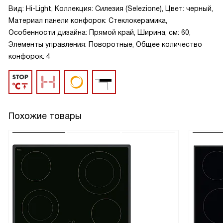
Вид: Hi-Light, Коллекция: Силезия (Selezione), Цвет: черный,
Материал панели конфорок: Стеклокерамика,
Особенности дизайна: Прямой край, Ширина, см: 60,
Элементы управления: Поворотные, Общее количество
конфорок: 4
Похожие товары