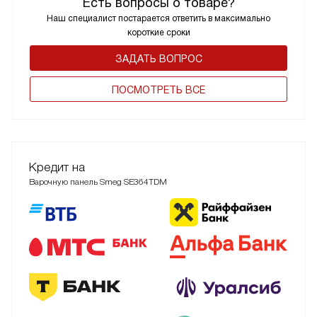
Есть вопросы о товаре?
Наш специалист постарается ответить в максимально
короткие сроки
ЗАДАТЬ ВОПРОС
ПОCМОТРЕТЬ ВСЕ
Кредит на
Варочную панель Smeg SE364TDM