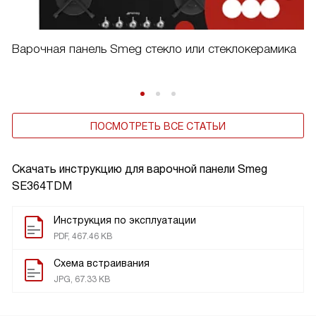
Варочная панель Smeg стекло или стеклокерамика
ПОСМОТРЕТЬ ВСЕ СТАТЬИ
Скачать инструкцию для варочной панели
Smeg
SE364TDM
Инструкция по эксплуатации
PDF, 467.46 KB
Схема встраивания
JPG, 67.33 KB