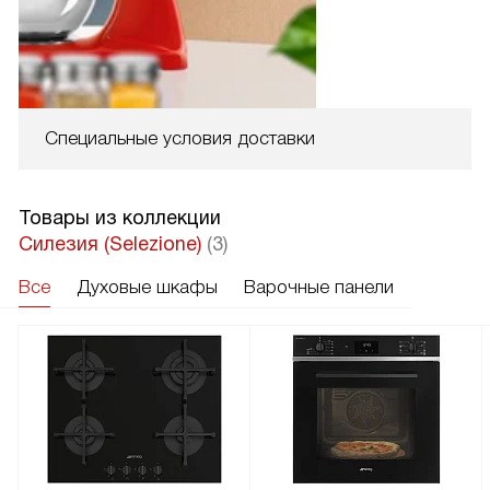
Специальные условия доставки
Товары из коллекции
Силезия (Selezione)
(3)
Все
Духовые шкафы
Варочные панели