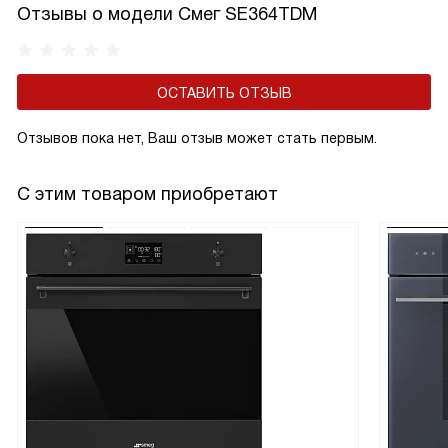
Отзывы о модели Смег SE364TDM
ОСТАВИТЬ ОТЗЫВ
Отзывов пока нет, Ваш отзыв может стать первым.
С этим товаром приобретают