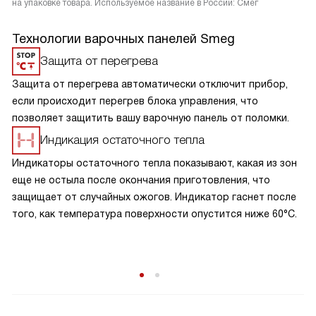
на упаковке товара. Используемое название в России: Смег
Технологии варочных панелей Smeg
Защита от перегрева
Защита от перегрева автоматически отключит прибор,
если происходит перегрев блока управления, что
позволяет защитить вашу варочную панель от поломки.
Индикация остаточного тепла
Индикаторы остаточного тепла показывают, какая из зон
еще не остыла после окончания приготовления, что
защищает от случайных ожогов. Индикатор гаснет после
того, как температура поверхности опустится ниже 60°С.