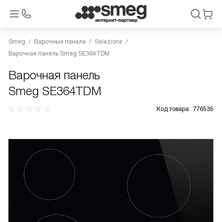
Smeg
Варочные панели
Selezione
Варочная панель Smeg SE364TDM
Варочная панель
Smeg SE364TDM
Код товара:
776535