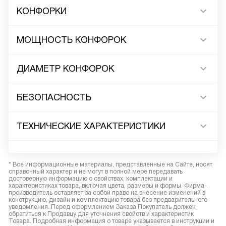
КОНФОРКИ
МОЩНОСТЬ КОНФОРОК
ДИАМЕТР КОНФОРОК
БЕЗОПАСНОСТЬ
ТЕХНИЧЕСКИЕ ХАРАКТЕРИСТИКИ
* Все информационные материалы, представленные на Сайте, носят
справочный характер и не могут в полной мере передавать
достоверную информацию о свойствах, комплектации и
характеристиках товара, включая цвета, размеры и формы. Фирма-
производитель оставляет за собой право на внесение изменений в
конструкцию, дизайн и комплектацию товара без предварительного
уведомления. Перед оформлением Заказа Покупатель должен
обратиться к Продавцу для уточнения свойств и характеристик
Товара. Подробная информация о товаре указывается в инструкции и