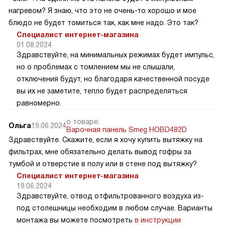
нагревом? Я знаю, что это не очень-то хорошо и мое
блюдо не будет томиться так, как мне надо. Это так?
Специалист интернет-магазина
01.08.2024
Здравствуйте, на минимальных режимах будет импульс,
но о проблемах с томлением мы не слышали,
отключения будут, но благодаря качественной посуде
вы их не заметите, тепло будет распределяться
равномерно.
о товаре:
Ольга
19.06.2024
Варочная панель Smeg HOBD482D
Здравствуйте. Скажите, если я хочу купить вытяжку на
фильтрах, мне обязательно делать вывод гофры за
тумбой и отверстие в полу или в стене под вытяжку?
Специалист интернет-магазина
19.06.2024
Здравствуйте, отвод отфильтрованного воздуха из-
под столешницы необходим в любом случае. Варианты
монтажа вы можете посмотреть
в инструкции