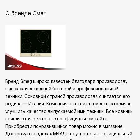
О бренде Смег
Бренд Smeg широко известен благодаря производству
высококачественной бытовой и профессиональной
техники. Основной страной производства считается его
родина — Италия. Компания не стоит на месте, стремясь
улучшить качество выпускаемой ими техники. Все новинки
появляются в каталоге на официальном сайте.
Приобрести понравившийся товар можно в магазине.
Доставку в пределах МКАДа осуществляет официальный