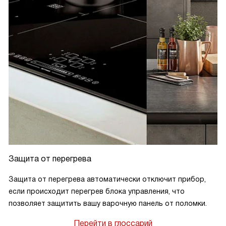
Защита от перегрева
Защита от перегрева автоматически отключит прибор,
если происходит перегрев блока управления, что
позволяет защитить вашу варочную панель от поломки.
Перейти в глоссарий