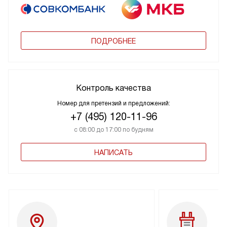
ПОДРОБНЕЕ
Контроль качества
Номер для претензий и предложений:
+7 (495) 120-11-96
с 08:00 до 17:00 по будням
НАПИСАТЬ