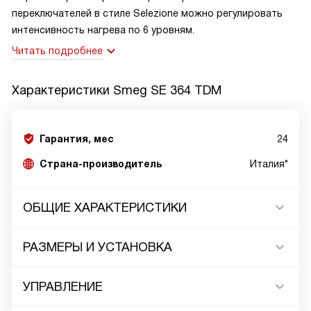
переключателей в стиле Selezione можно регулировать
интенсивность нагрева по 6 уровням.
Читать подробнее
Характеристики
Smeg SE 364 TDM
Гарантия, мес
24
Страна-производитель
Италия*
ОБЩИЕ ХАРАКТЕРИСТИКИ
РАЗМЕРЫ И УСТАНОВКА
УПРАВЛЕНИЕ