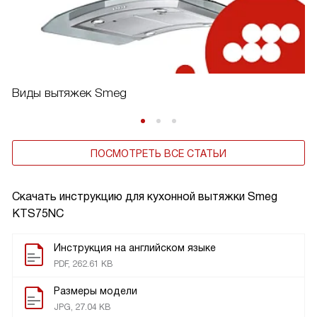
Виды вытяжек Smeg
ПОСМОТРЕТЬ ВСЕ СТАТЬИ
Скачать инструкцию для кухонной вытяжки
Smeg
KTS75NC
Инструкция на английском языке
PDF, 262.61 KB
Размеры модели
JPG, 27.04 KB