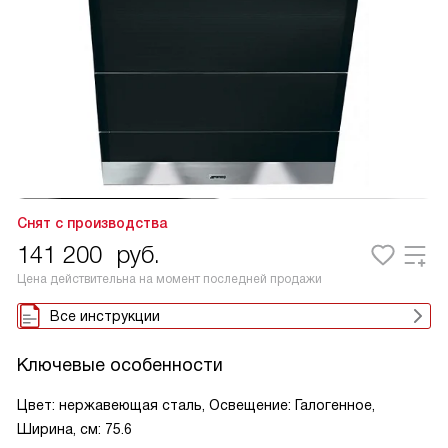
Снят с производства
141 200
руб.
Цена действительна на момент последней продажи
Все инструкции
Ключевые особенности
Цвет: нержавеющая сталь, Освещение: Галогенное,
Ширина, см: 75.6