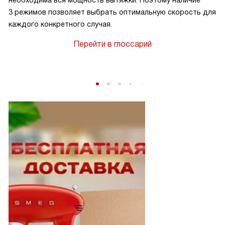
необходима вся мощность вытяжки. Поэтому наличие
3 режимов позволяет выбрать оптимальную скорость для
каждого конкретного случая.
Перейти в глоссарий