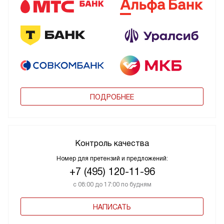
ПОДРОБНЕЕ
Контроль качества
Номер для претензий и предложений:
+7 (495) 120-11-96
с 08:00 до 17:00 по будням
НАПИСАТЬ