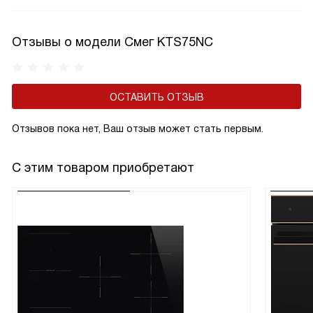
данной функции включается световая индикация.
Отзывы о модели Смег KTS75NC
ОСТАВИТЬ ОТЗЫВ
Отзывов пока нет, Ваш отзыв может стать первым.
С этим товаром приобретают