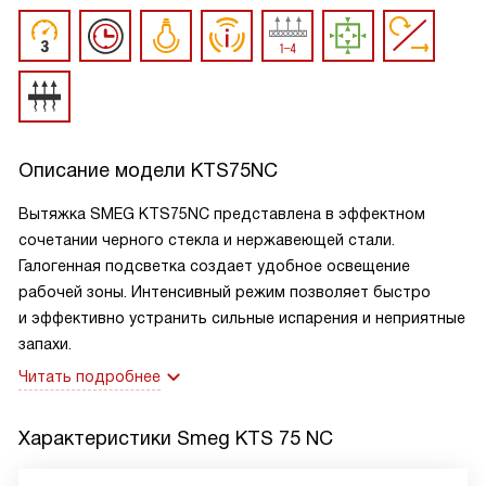
Описание модели
KTS75NC
Вытяжка SMEG KTS75NC представлена в эффектном
сочетании черного стекла и нержавеющей стали.
Галогенная подсветка создает удобное освещение
рабочей зоны. Интенсивный режим позволяет быстро
и эффективно устранить сильные испарения и неприятные
запахи.
Читать подробнее
Характеристики
Smeg KTS 75 NC