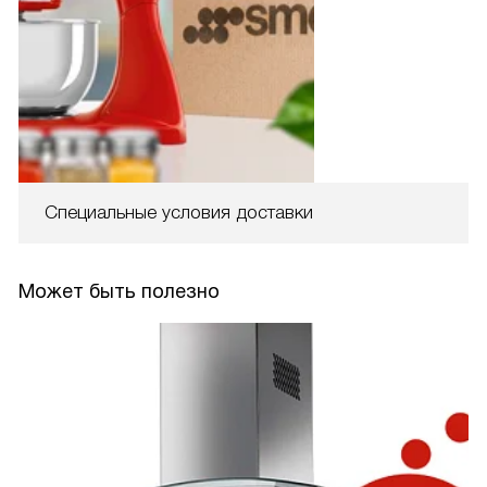
Специальные условия доставки
Может быть полезно