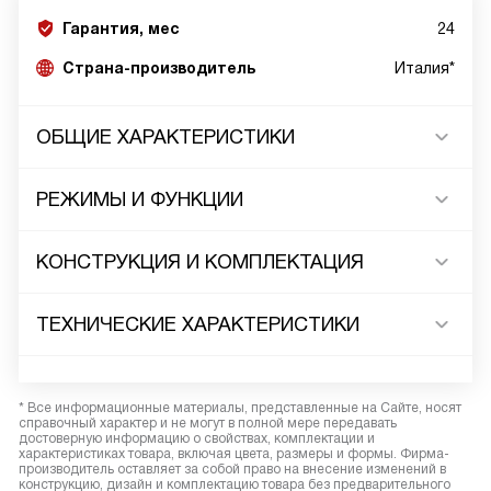
Гарантия, мес
24
Страна-производитель
Италия*
ОБЩИЕ ХАРАКТЕРИСТИКИ
РЕЖИМЫ И ФУНКЦИИ
КОНСТРУКЦИЯ И КОМПЛЕКТАЦИЯ
ТЕХНИЧЕСКИЕ ХАРАКТЕРИСТИКИ
* Все информационные материалы, представленные на Сайте, носят
справочный характер и не могут в полной мере передавать
достоверную информацию о свойствах, комплектации и
характеристиках товара, включая цвета, размеры и формы. Фирма-
производитель оставляет за собой право на внесение изменений в
конструкцию, дизайн и комплектацию товара без предварительного