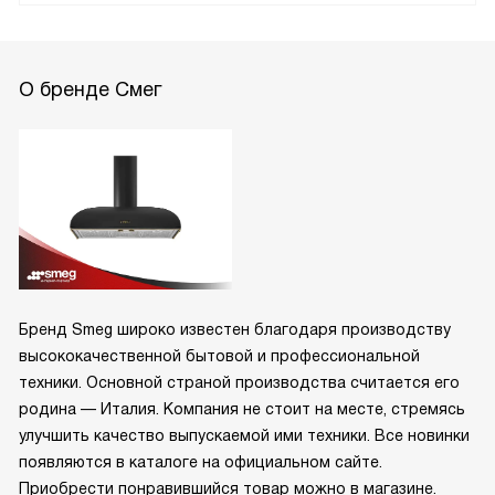
О бренде Смег
Бренд Smeg широко известен благодаря производству
высококачественной бытовой и профессиональной
техники. Основной страной производства считается его
родина — Италия. Компания не стоит на месте, стремясь
улучшить качество выпускаемой ими техники. Все новинки
появляются в каталоге на официальном сайте.
Приобрести понравившийся товар можно в магазине.