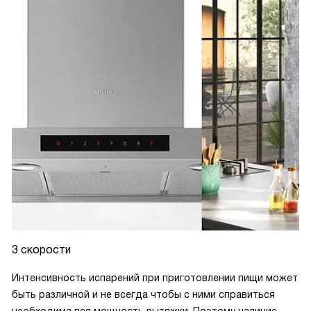
3 скорости
Интенсивность испарений при приготовлении пищи может
быть различной и не всегда чтобы с ними справиться