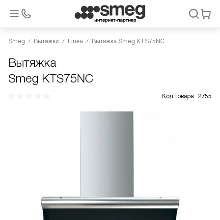
Smeg
Вытяжки
Linea
Вытяжка Smeg KTS75NC
Вытяжка
Smeg KTS75NC
Код товара:
2755