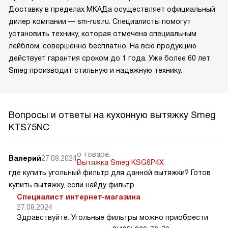
Доставку в пределах МКАДа осуществляет официальный
дилер компании — sm-rus.ru. Специалисты помогут
установить технику, которая отмечена специальным
лейблом, совершенно бесплатно. На всю продукцию
действует гарантия сроком до 1 года. Уже более 60 лет
Smeg производит стильную и надежную технику.
Вопросы и ответы на кухонную вытяжку Smeg
KTS75NC
о товаре:
Валерий
27.08.2024
Вытяжка Smeg KSG6P4X
где купить угольный фильтр для данной вытяжки? Готов
купить вытяжку, если найду фильтр.
Специалист интернет-магазина
27.08.2024
Здравствуйте. Угольные фильтры можно приобрести