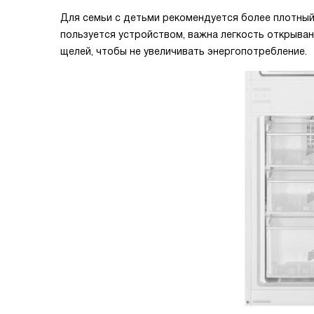
Для семьи с детьми рекомендуется более плотный 
пользуется устройством, важна легкость открыва
щелей, чтобы не увеличивать энергопотребление.