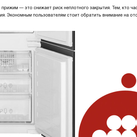
прижим — это снижает риск неплотного закрытия. Тем, кто ча
ния. Экономным пользователям стоит обратить внимание на от