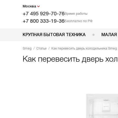
Москва
+7 495 929-70-76
Время работы
+7 800 333-19-36
Бесплатно по РФ
КРУПНАЯ БЫТОВАЯ ТЕХНИКА
МАЛАЯ
Smeg
Статьи
Как перевесить дверь холодильника Smeg
Как перевесить дверь хо