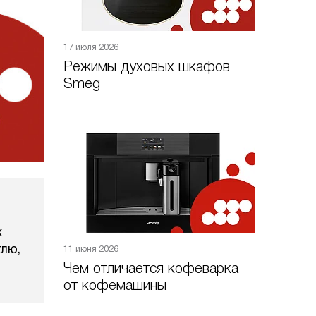
17 июля 2026
Режимы духовых шкафов
Smeg
х
тлю,
11 июня 2026
Чем отличается кофеварка
от кофемашины