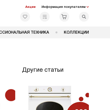
Акции
Информация покупателям
ССИОНАЛЬНАЯ ТЕХНИКА
КОЛЛЕКЦИИ
Другие статьи