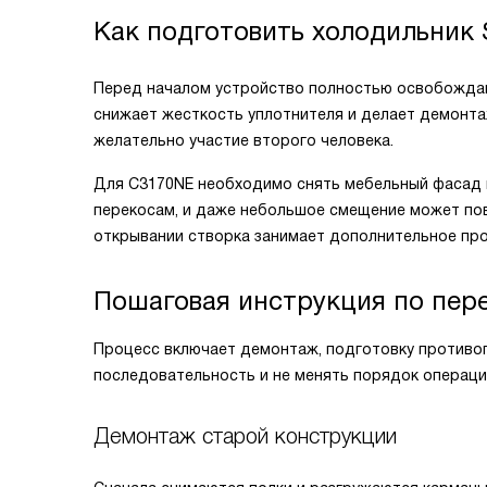
Как подготовить холодильник
Перед началом устройство полностью освобождают
снижает жесткость уплотнителя и делает демонта
желательно участие второго человека.
Для C3170NE необходимо снять мебельный фасад 
перекосам, и даже небольшое смещение может пов
открывании створка занимает дополнительное прос
Пошаговая инструкция по пер
Процесс включает демонтаж, подготовку противо
последовательность и не менять порядок операци
Демонтаж старой конструкции