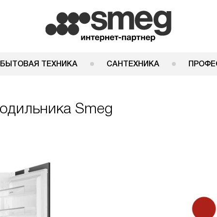
 БЫТОВАЯ ТЕХНИКА
САНТЕХНИКА
ПРОФЕ
лодильника Smeg