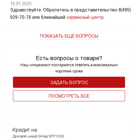
15.01.2025
Здравствуйте. Обратитесь в представительство 8(495)
929-70-76 или ближайший
сервисный центр
.
ПОКАЗАТЬ ЕЩЁ ВОПРОСЫ
Есть вопросы о товаре?
Наш специалист постарается ответить в максимально
короткие сроки
ЗАДАТЬ ВОПРОС
ПОCМОТРЕТЬ ВСЕ
Кредит на
Духовой шкаф Smeg SFP130S