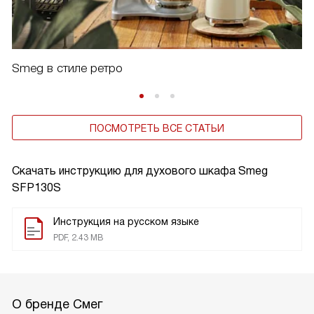
Smeg в стиле ретро
ПОСМОТРЕТЬ ВСЕ СТАТЬИ
Скачать инструкцию для духового шкафа
Smeg
SFP130S
Инструкция на русском языке
PDF, 2.43 MB
О бренде Смег