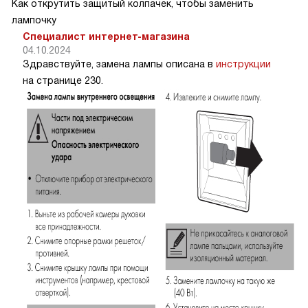
Как открутить защитый колпачек, чтобы заменить
лампочку
Специалист интернет-магазина
04.10.2024
Здравствуйте, замена лампы описана в
инструкции
на странице 230.