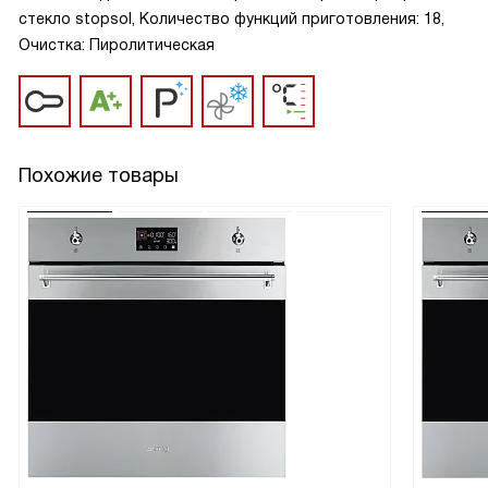
стекло stopsol, Количество функций приготовления: 18,
Очистка: Пиролитическая
Похожие товары