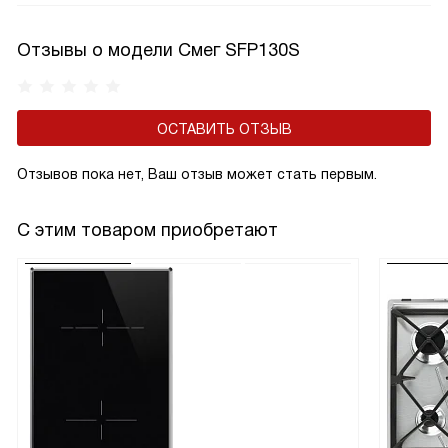
Отзывы о модели Смег SFP130S
ОСТАВИТЬ ОТЗЫВ
Отзывов пока нет, Ваш отзыв может стать первым.
С этим товаром приобретают