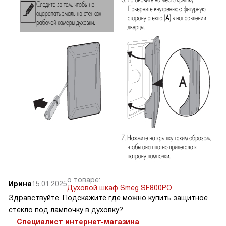
о товаре:
Ирина
15.01.2025
Духовой шкаф Smeg SF800PO
Здравствуйте. Подскажите где можно купить защитное
стекло под лампочку в духовку?
Специалист интернет-магазина