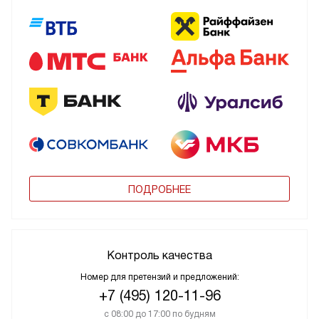
ПОДРОБНЕЕ
Контроль качества
Номер для претензий и предложений:
+7 (495) 120-11-96
с 08:00 до 17:00 по будням