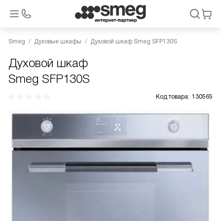
Smeg
Духовые шкафы
Духовой шкаф Smeg SFP130S
Духовой шкаф
Smeg SFP130S
Код товара:
130565