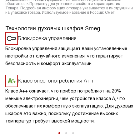
обратиться к Продавцу для уточнения свойств и характеристик
Товара. Подробная информация о товаре указывается в инструкции и
на упаковке товара. Используемое название в России: Смег
Технологии духовых шкафов Smeg
Блокировка управления
Блокировка управления защищает ваши установленные
настройки от случайного изменения, что гарантирует
безопасность и комфорт эксплуатации.
Класс энергопотребления А++
Класс A++ означает, что прибор потребляют на 20%
меньше электроэнергии, чем устройства класса A, что
обеспечивает их комфортную эксплуатацию. Для духовых
шкафов это важно, поскольку достижение высоких
температур требует высокой мощности.