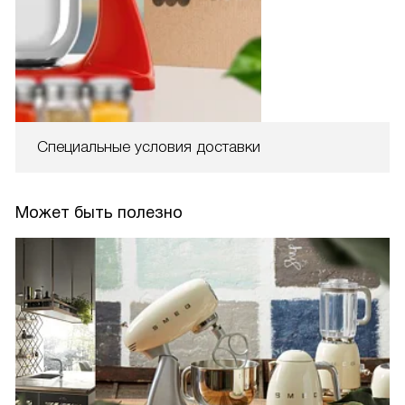
Специальные условия доставки
Может быть полезно