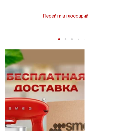
Перейти в глоссарий