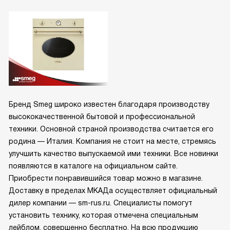
Бренд Smeg широко известен благодаря производству
высококачественной бытовой и профессиональной
техники. Основной страной производства считается его
родина — Италия. Компания не стоит на месте, стремясь
улучшить качество выпускаемой ими техники. Все новинки
появляются в каталоге на официальном сайте.
Приобрести понравившийся товар можно в магазине.
Доставку в пределах МКАДа осуществляет официальный
дилер компании — sm-rus.ru. Специалисты помогут
установить технику, которая отмечена специальным
лейблом, совершенно бесплатно. На всю продукцию