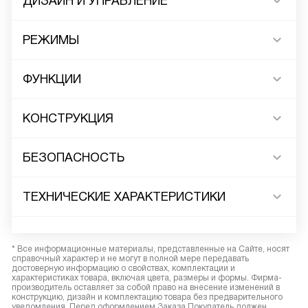
ДИЗАЙН И УПРАВЛЕНИЕ
РЕЖИМЫ
ФУНКЦИИ
КОНСТРУКЦИЯ
БЕЗОПАСНОСТЬ
ТЕХНИЧЕСКИЕ ХАРАКТЕРИСТИКИ
* Все информационные материалы, представленные на Сайте, носят
справочный характер и не могут в полной мере передавать
достоверную информацию о свойствах, комплектации и
характеристиках товара, включая цвета, размеры и формы. Фирма-
производитель оставляет за собой право на внесение изменений в
конструкцию, дизайн и комплектацию товара без предварительного
уведомления. Перед оформлением Заказа Покупатель должен