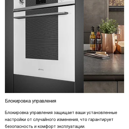
Блокировка управления
Блокировка управления защищает ваши установленные
настройки от случайного изменения, что гарантирует
безопасность и комфорт эксплуатации.