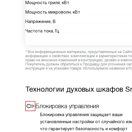
Мощность гриля, кВт
Мощность микроволн, кВт
Напряжение, В
Частота тока, Гц
* Все информационные материалы, представленные на Сайте,
информацию о свойствах, комплектации и характеристиках то
право на внесение изменений в конструкцию, дизайн и комп
Покупатель должен обратиться к Продавцу для уточнения сво
инструкции и на упаковке товара. Используемое название в Р
Технологии духовых шкафов 
Блокировка управления
Блокировка управления защищает ваши
установленные настройки от случайного из
что гарантирует безопасность и комфорт