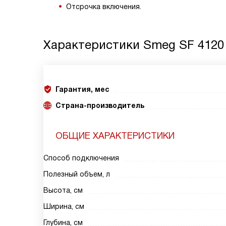
Отсрочка включения.
Характеристики
Smeg SF 412
Гарантия, мес
Страна-производитель
ОБЩИЕ ХАРАКТЕРИСТИКИ
Способ подключения
Полезный объем, л
Высота, см
Ширина, см
Глубина, см