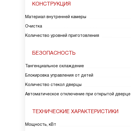
КОНСТРУКЦИЯ
Материал внутренней камеры
Очистка
Количество уровней приготовления
БЕЗОПАСНОСТЬ
Тангенциальное охлаждение
Блокировка управления от детей
Количество стекол дверцы
Автоматическое отключение при открытой дверце
ТЕХНИЧЕСКИЕ ХАРАКТЕРИСТИКИ
Мощность, кВт