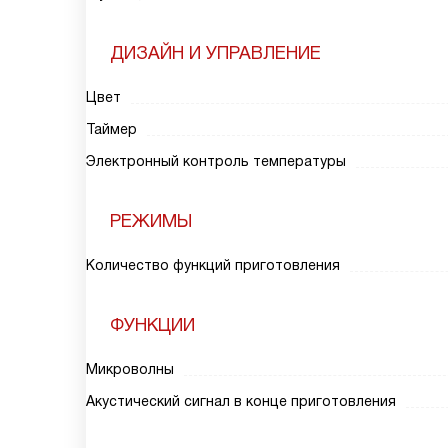
ДИЗАЙН И УПРАВЛЕНИЕ
Цвет
Таймер
Электронный контроль температуры
РЕЖИМЫ
Количество функций приготовления
ФУНКЦИИ
Микроволны
Акустический сигнал в конце приготовления