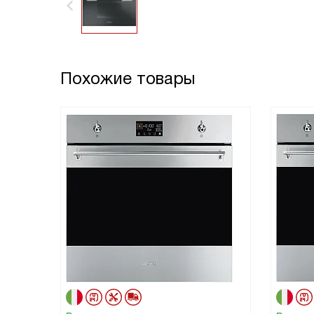
Похожие товары