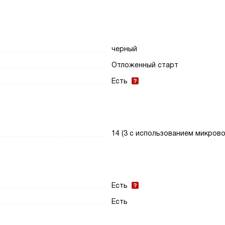
черный
Отложенный старт
Есть
14 (3 с использованием микрово
Есть
Есть