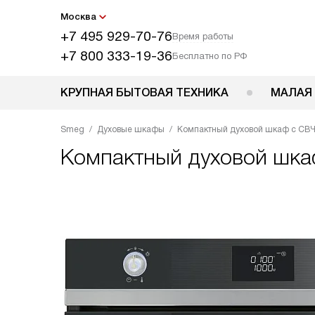
Москва
+7 495 929-70-76
Время работы
+7 800 333-19-36
Бесплатно по РФ
КРУПНАЯ БЫТОВАЯ ТЕХНИКА
МАЛАЯ
Smeg
Духовые шкафы
Компактный духовой шкаф с СВ
Компактный духовой шк