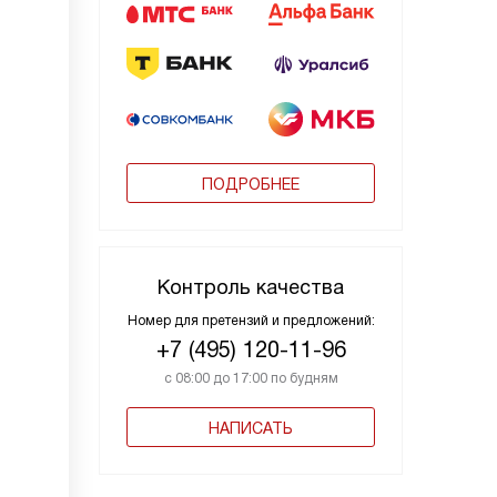
ПОДРОБНЕЕ
Контроль качества
Номер для претензий и предложений:
+7 (495) 120-11-96
с 08:00 до 17:00 по будням
НАПИСАТЬ