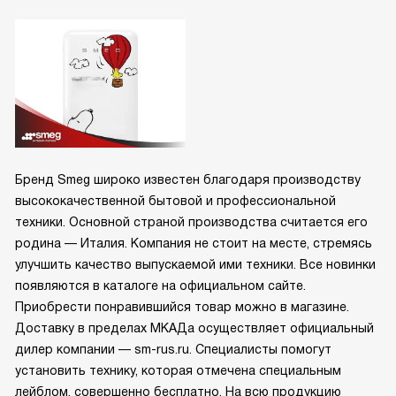
Бренд Smeg широко известен благодаря производству
высококачественной бытовой и профессиональной
техники. Основной страной производства считается его
родина — Италия. Компания не стоит на месте, стремясь
улучшить качество выпускаемой ими техники. Все новинки
появляются в каталоге на официальном сайте.
Приобрести понравившийся товар можно в магазине.
Доставку в пределах МКАДа осуществляет официальный
дилер компании — sm-rus.ru. Специалисты помогут
установить технику, которая отмечена специальным
лейблом, совершенно бесплатно. На всю продукцию