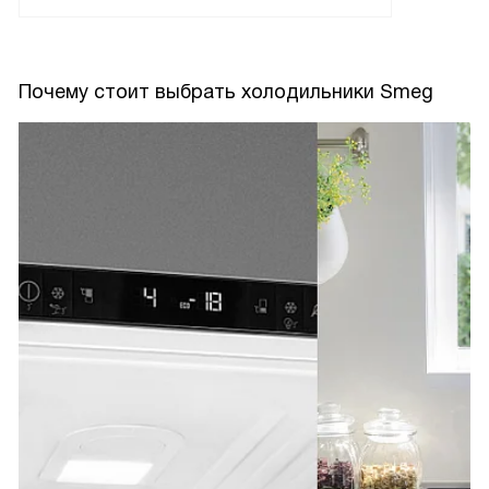
Почему стоит выбрать холодильники Smeg