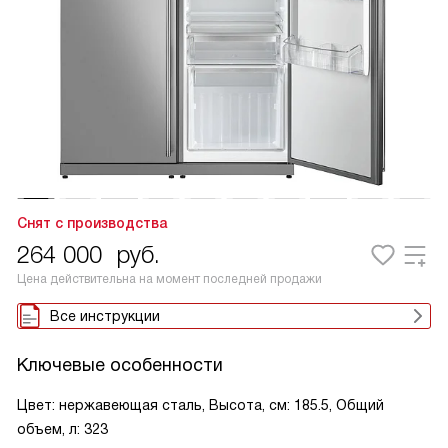
Снят с производства
264 000
руб.
Цена действительна на момент последней продажи
Все инструкции
Ключевые особенности
Цвет: нержавеющая сталь, Высота, см: 185.5, Общий
объем, л: 323