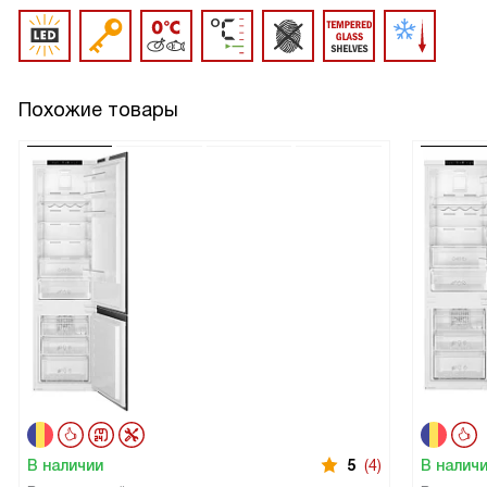
Похожие товары
В наличии
5
(4)
В налич