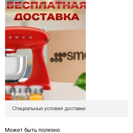
Специальные условия доставки
Может быть полезно