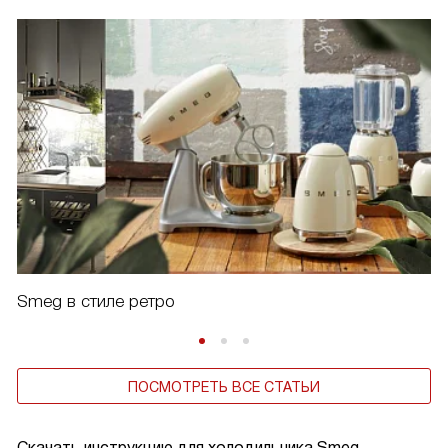
Smeg в стиле ретро
ПОСМОТРЕТЬ ВСЕ СТАТЬИ
Скачать инструкцию для холодильника
Smeg