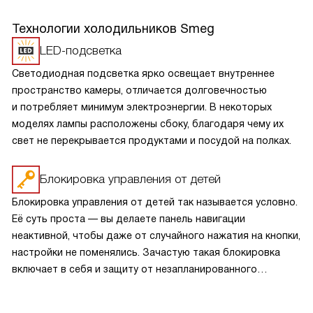
Технологии холодильников Smeg
LED-подсветка
Светодиодная подсветка ярко освещает внутреннее
пространство камеры, отличается долговечностью
и потребляет минимум электроэнергии. В некоторых
моделях лампы расположены сбоку, благодаря чему их
свет не перекрывается продуктами и посудой на полках.
Блокировка управления от детей
Блокировка управления от детей так называется условно.
Её суть проста — вы делаете панель навигации
неактивной, чтобы даже от случайного нажатия на кнопки,
настройки не поменялись. Зачастую такая блокировка
включает в себя и защиту от незапланированного
включения, что важно в доме с маленькими детьми.