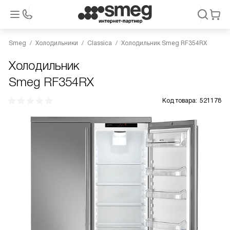
Smeg
Холодильники
Classica
Холодильник Smeg RF354RX
Холодильник
Smeg RF354RX
Код товара:
521178