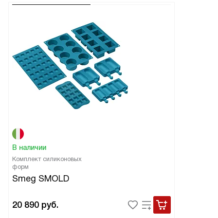
В наличии
Комплект силиконовых
форм
Smeg SMOLD
20 890
руб.