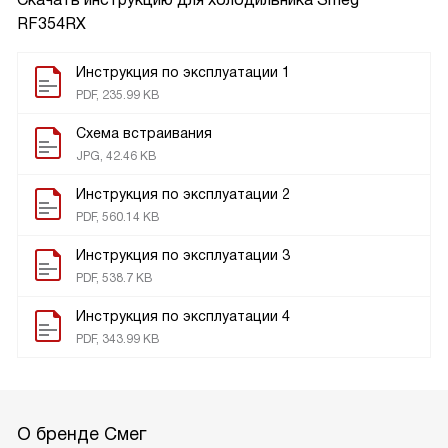
RF354RX
Инструкция по эксплуатации 1
PDF, 235.99 KB
Схема встраивания
JPG, 42.46 KB
Инструкция по эксплуатации 2
PDF, 560.14 KB
Инструкция по эксплуатации 3
PDF, 538.7 KB
Инструкция по эксплуатации 4
PDF, 343.99 KB
О бренде Смег