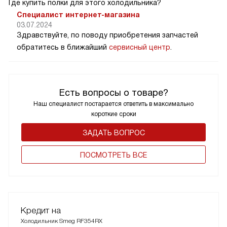
Где купить полки для этого холодильника?
Специалист интернет-магазина
03.07.2024
Здравствуйте, по поводу приобретения запчастей
обратитесь в ближайший
сервисный центр
.
Есть вопросы о товаре?
Наш специалист постарается ответить в максимально
короткие сроки
ЗАДАТЬ ВОПРОС
ПОCМОТРЕТЬ ВСЕ
Кредит на
Холодильник Smeg RF354RX