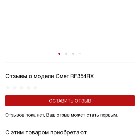
Отзывы о модели Смег RF354RX
ОСТАВИТЬ ОТЗЫВ
Отзывов пока нет, Ваш отзыв может стать первым.
С этим товаром приобретают