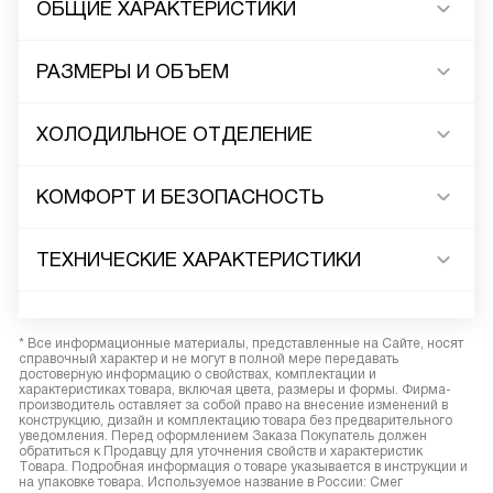
ОБЩИЕ ХАРАКТЕРИСТИКИ
РАЗМЕРЫ И ОБЪЕМ
ХОЛОДИЛЬНОЕ ОТДЕЛЕНИЕ
КОМФОРТ И БЕЗОПАСНОСТЬ
ТЕХНИЧЕСКИЕ ХАРАКТЕРИСТИКИ
* Все информационные материалы, представленные на Сайте, носят
справочный характер и не могут в полной мере передавать
достоверную информацию о свойствах, комплектации и
характеристиках товара, включая цвета, размеры и формы. Фирма-
производитель оставляет за собой право на внесение изменений в
конструкцию, дизайн и комплектацию товара без предварительного
уведомления. Перед оформлением Заказа Покупатель должен
обратиться к Продавцу для уточнения свойств и характеристик
Товара. Подробная информация о товаре указывается в инструкции и
на упаковке товара. Используемое название в России: Смег