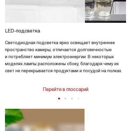
LED-подсветка
Светодиодная подсветка ярко освещает внутреннее
пространство камеры, отличается долговечностью
и потребляет минимум электроэнергии. В некоторых
моделях лампы расположены сбоку, благодаря чему их
свет не перекрывается продуктами и посудой на полках.
Перейти в глоссарий