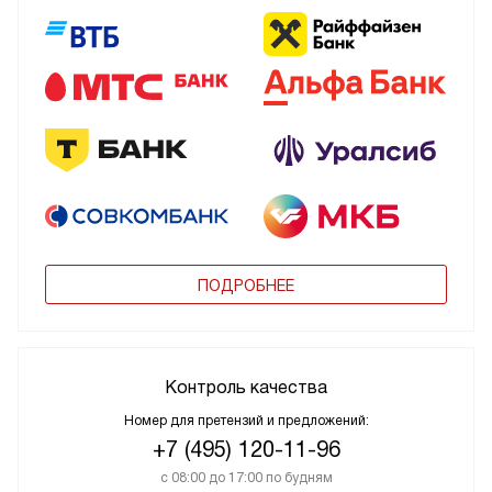
ПОДРОБНЕЕ
Контроль качества
Номер для претензий и предложений:
+7 (495) 120-11-96
с 08:00 до 17:00 по будням