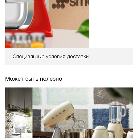
Специальные условия доставки
Может быть полезно