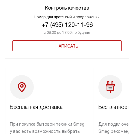
Контроль качества
Номер для претензий и предложений:
+7 (495) 120-11-96
с 08:00 до 17:00 по будням
НАПИСАТЬ
Бесплатная доставка
Бесплатное п
При покупке бытовой техники Smeg
Для подключени
у вас есть возможность выбрать
Smeg рекоменду