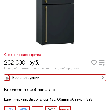
Снят с производства
262 600
руб.
Цена действительна на момент последней продажи
Все инструкции
Ключевые особенности
Цвет: черный, Высота, см: 180, Общий объем, л: 328