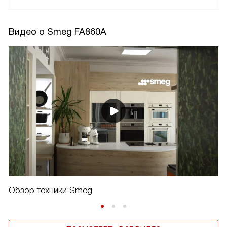
Видео о Smeg FA860A
Обзор техники Smeg