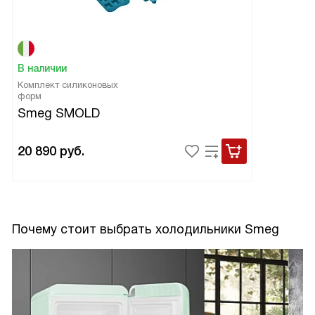
В наличии
Комплект силиконовых
форм
Smeg SMOLD
20 890
руб.
Почему стоит выбрать холодильники Smeg