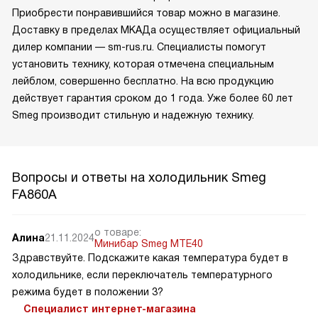
Приобрести понравившийся товар можно в магазине.
Доставку в пределах МКАДа осуществляет официальный
дилер компании — sm-rus.ru. Специалисты помогут
установить технику, которая отмечена специальным
лейблом, совершенно бесплатно. На всю продукцию
действует гарантия сроком до 1 года. Уже более 60 лет
Smeg производит стильную и надежную технику.
Вопросы и ответы на холодильник Smeg
FA860A
о товаре:
Алина
21.11.2024
Минибар Smeg MTE40
Здравствуйте. Подскажите какая температура будет в
холодильнике, если переключатель температурного
режима будет в положении 3?
Специалист интернет-магазина