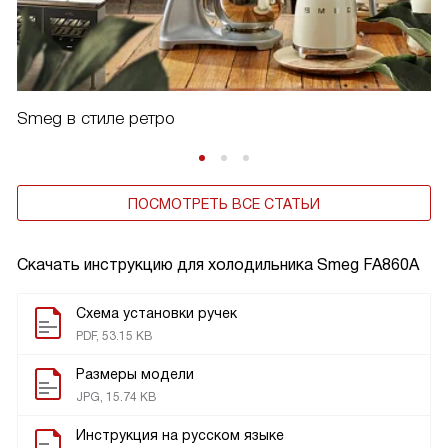
Smeg в стиле ретро
ПОСМОТРЕТЬ ВСЕ СТАТЬИ
Скачать инструкцию для холодильника
Smeg FA860A
Схема установки ручек
PDF, 53.15 KB
Размеры модели
JPG, 15.74 KB
Инструкция на русском языке