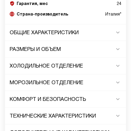
Гарантия, мес
24
Страна-производитель
Италия*
ОБЩИЕ ХАРАКТЕРИСТИКИ
РАЗМЕРЫ И ОБЪЕМ
ХОЛОДИЛЬНОЕ ОТДЕЛЕНИЕ
МОРОЗИЛЬНОЕ ОТДЕЛЕНИЕ
КОМФОРТ И БЕЗОПАСНОСТЬ
ТЕХНИЧЕСКИЕ ХАРАКТЕРИСТИКИ