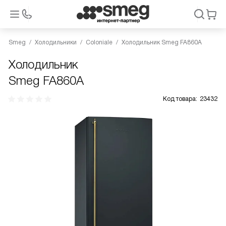
Smeg
Холодильники
Coloniale
Холодильник Smeg FA860A
Холодильник
Smeg FA860A
Код товара:
23432