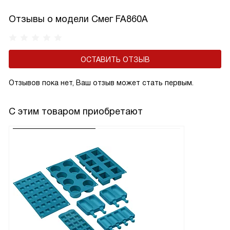
Отзывы о модели Смег FA860A
ОСТАВИТЬ ОТЗЫВ
Отзывов пока нет, Ваш отзыв может стать первым.
С этим товаром приобретают