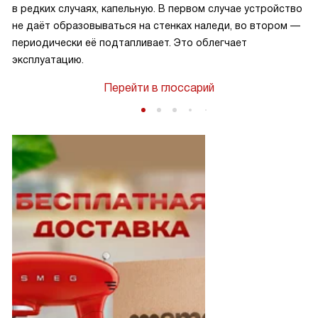
в редких случаях, капельную. В первом случае устройство
не даёт образовываться на стенках наледи, во втором —
периодически её подтапливает. Это облегчает
эксплуатацию.
Перейти в глоссарий