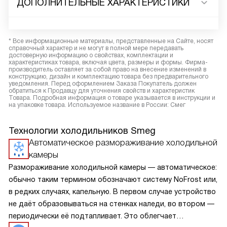
ДОПОЛНИТЕЛЬНЫЕ ХАРАКТЕРИСТИКИ
* Все информационные материалы, представленные на Сайте, носят
справочный характер и не могут в полной мере передавать
достоверную информацию о свойствах, комплектации и
характеристиках товара, включая цвета, размеры и формы. Фирма-
производитель оставляет за собой право на внесение изменений в
конструкцию, дизайн и комплектацию товара без предварительного
уведомления. Перед оформлением Заказа Покупатель должен
обратиться к Продавцу для уточнения свойств и характеристик
Товара. Подробная информация о товаре указывается в инструкции и
на упаковке товара. Используемое название в России: Смег
Технологии холодильников Smeg
Автоматическое размораживание холодильной
камеры
Размораживание холодильной камеры — автоматическое:
обычно таким термином обозначают систему NoFrost или,
в редких случаях, капельную. В первом случае устройство
не даёт образовываться на стенках наледи, во втором —
периодически её подтапливает. Это облегчает