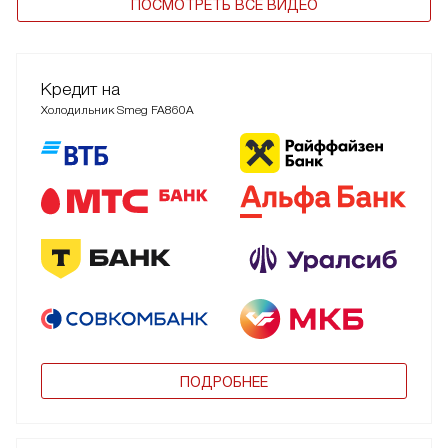
ПОСМОТРЕТЬ ВСЕ ВИДЕО
Кредит на
Холодильник Smeg FA860A
ПОДРОБНЕЕ