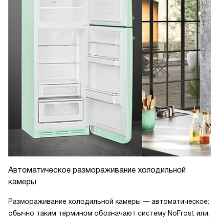
Автоматическое размораживание холодильной
камеры
Размораживание холодильной камеры — автоматическое:
обычно таким термином обозначают систему NoFrost или,