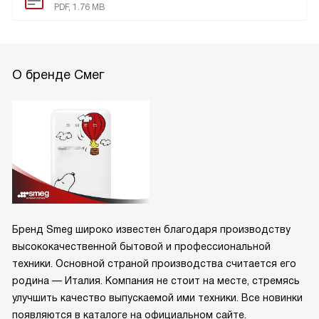
PDF, 1.76 MB
О бренде Смег
Бренд Smeg широко известен благодаря производству
высококачественной бытовой и профессиональной
техники. Основной страной производства считается его
родина — Италия. Компания не стоит на месте, стремясь
улучшить качество выпускаемой ими техники. Все новинки
появляются в каталоге на официальном сайте.