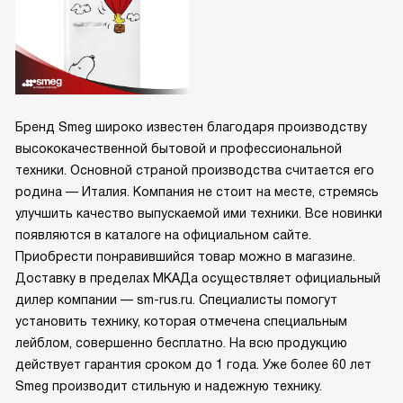
Бренд Smeg широко известен благодаря производству
высококачественной бытовой и профессиональной
техники. Основной страной производства считается его
родина — Италия. Компания не стоит на месте, стремясь
улучшить качество выпускаемой ими техники. Все новинки
появляются в каталоге на официальном сайте.
Приобрести понравившийся товар можно в магазине.
Доставку в пределах МКАДа осуществляет официальный
дилер компании — sm-rus.ru. Специалисты помогут
установить технику, которая отмечена специальным
лейблом, совершенно бесплатно. На всю продукцию
действует гарантия сроком до 1 года. Уже более 60 лет
Smeg производит стильную и надежную технику.