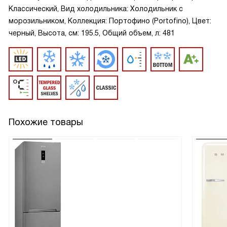
Классический, Вид холодильника: Холодильник с
морозильником, Коллекция: Портофино (Portofino), Цвет:
черный, Высота, см: 195.5, Общий объем, л: 481
Похожие товары