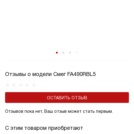
Отзывы о модели Смег FA490RBL5
ОСТАВИТЬ ОТЗЫВ
Отзывов пока нет, Ваш отзыв может стать первым.
С этим товаром приобретают