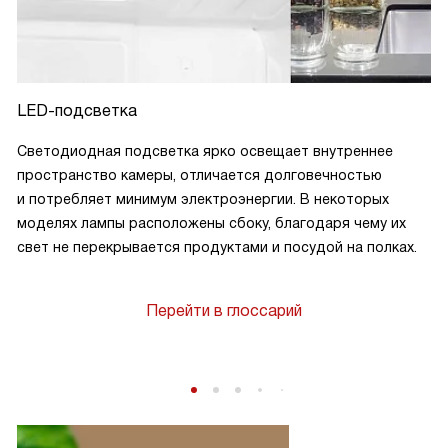
LED-подсветка
Светодиодная подсветка ярко освещает внутреннее
пространство камеры, отличается долговечностью
и потребляет минимум электроэнергии. В некоторых
моделях лампы расположены сбоку, благодаря чему их
свет не перекрывается продуктами и посудой на полках.
Перейти в глоссарий