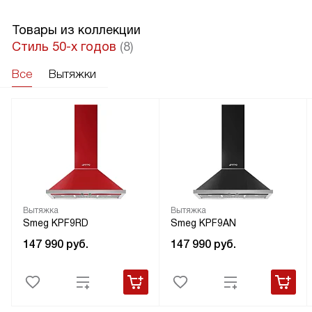
Товары из коллекции
Стиль 50-х годов
(8)
Все
Вытяжки
Вытяжка
Вытяжка
Smeg KPF9RD
Smeg KPF9AN
147 990
руб.
147 990
руб.