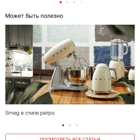
Может быть полезно
Smeg в стиле ретро
ПОСМОТРЕТЬ ВСЕ СТАТЬИ