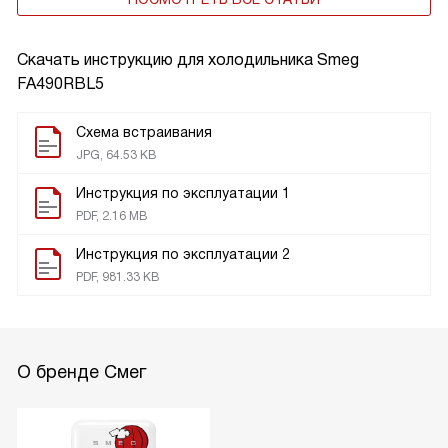
Скачать инструкцию для холодильника
Smeg
FA490RBL5
Схема встраивания
JPG, 64.53 KB
Инструкция по эксплуатации 1
PDF, 2.16 MB
Инструкция по эксплуатации 2
PDF, 981.33 KB
О бренде Смег