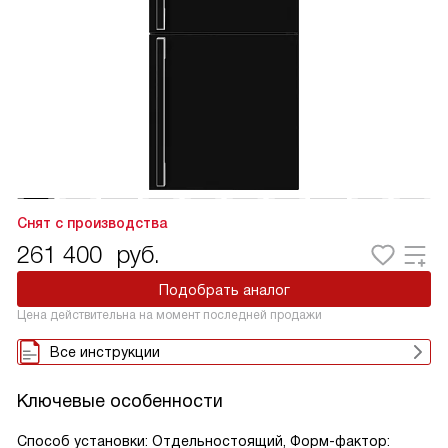
Снят с производства
261 400
руб.
Подобрать аналог
Цена действительна на момент последней продажи
Все инструкции
Ключевые особенности
Способ установки: Отдельностоящий, Форм-фактор: