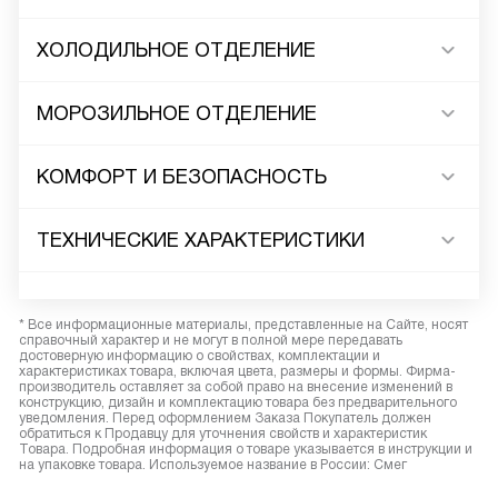
ХОЛОДИЛЬНОЕ ОТДЕЛЕНИЕ
МОРОЗИЛЬНОЕ ОТДЕЛЕНИЕ
КОМФОРТ И БЕЗОПАСНОСТЬ
ТЕХНИЧЕСКИЕ ХАРАКТЕРИСТИКИ
* Все информационные материалы, представленные на Сайте, носят
справочный характер и не могут в полной мере передавать
достоверную информацию о свойствах, комплектации и
характеристиках товара, включая цвета, размеры и формы. Фирма-
производитель оставляет за собой право на внесение изменений в
конструкцию, дизайн и комплектацию товара без предварительного
уведомления. Перед оформлением Заказа Покупатель должен
обратиться к Продавцу для уточнения свойств и характеристик
Товара. Подробная информация о товаре указывается в инструкции и
на упаковке товара. Используемое название в России: Смег