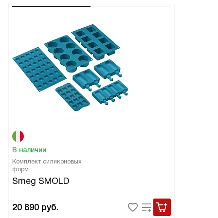
В наличии
Комплект силиконовых
форм
Smeg SMOLD
20 890
руб.