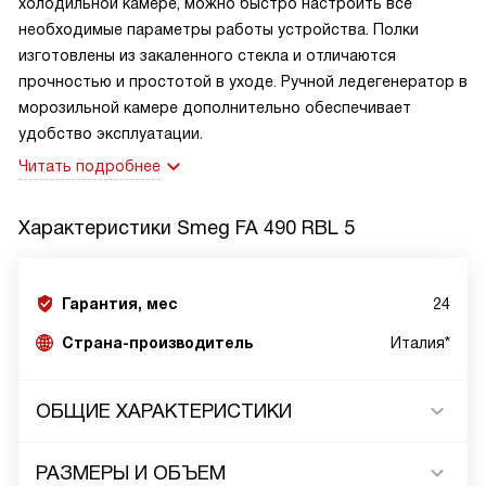
холодильной камере, можно быстро настроить все
необходимые параметры работы устройства. Полки
изготовлены из закаленного стекла и отличаются
прочностью и простотой в уходе. Ручной ледегенератор в
морозильной камере дополнительно обеспечивает
удобство эксплуатации.
Читать подробнее
Характеристики
Smeg FA 490 RBL 5
Гарантия, мес
24
Страна-производитель
Италия*
ОБЩИЕ ХАРАКТЕРИСТИКИ
РАЗМЕРЫ И ОБЪЕМ