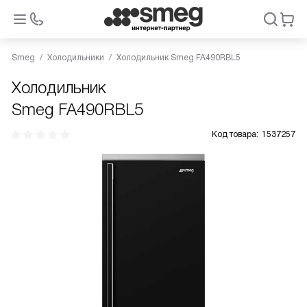
Smeg
Холодильники
Холодильник Smeg FA490RBL5
Холодильник
Smeg FA490RBL5
Код товара:
1537257