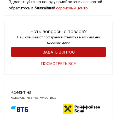
Здравствуйте, по поводу приобретения запчастей
обратитесь в ближайший
сервисный центр
.
Есть вопросы о товаре?
Наш специалист постарается ответить в максимально
короткие сроки
ЗАДАТЬ ВОПРОС
ПОCМОТРЕТЬ ВСЕ
Кредит на
Холодильник Smeg FA490RBL5