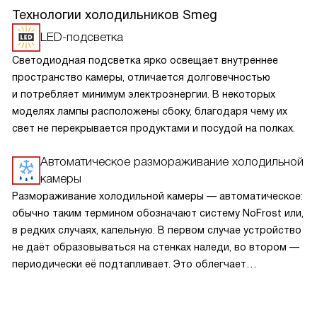
Технологии холодильников Smeg
LED-подсветка
Светодиодная подсветка ярко освещает внутреннее
пространство камеры, отличается долговечностью
и потребляет минимум электроэнергии. В некоторых
моделях лампы расположены сбоку, благодаря чему их
свет не перекрывается продуктами и посудой на полках.
Автоматическое размораживание холодильной
камеры
Размораживание холодильной камеры — автоматическое:
обычно таким термином обозначают систему NoFrost или,
в редких случаях, капельную. В первом случае устройство
не даёт образовываться на стенках наледи, во втором —
периодически её подтапливает. Это облегчает
эксплуатацию.