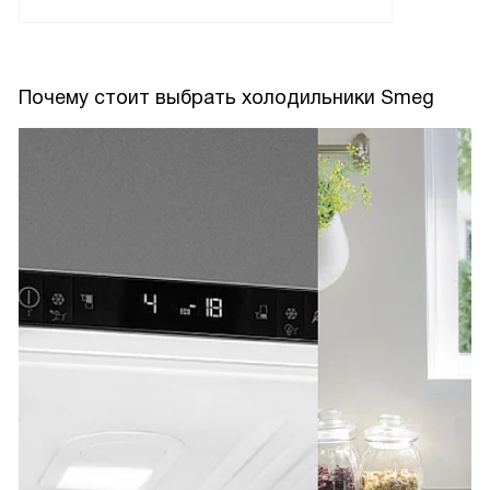
Почему стоит выбрать холодильники Smeg