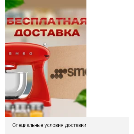
Специальные условия доставки