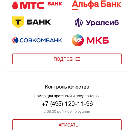
ПОДРОБНЕЕ
Контроль качества
Номер для претензий и предложений:
+7 (495) 120-11-96
с 08:00 до 17:00 по будням
НАПИСАТЬ