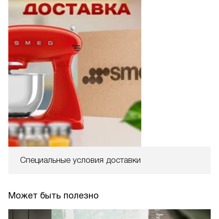
Специальные условия доставки
Может быть полезно