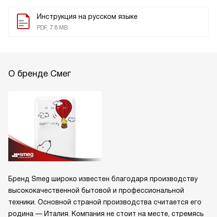
Инструкция на русском языке
PDF, 7.8 MB
О бренде Смег
Бренд Smeg широко известен благодаря производству
высококачественной бытовой и профессиональной
техники. Основной страной производства считается его
родина — Италия. Компания не стоит на месте, стремясь