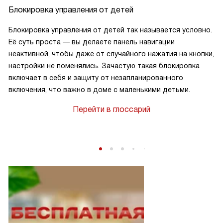
Блокировка управления от детей
Блокировка управления от детей так называется условно.
Её суть проста — вы делаете панель навигации
неактивной, чтобы даже от случайного нажатия на кнопки,
настройки не поменялись. Зачастую такая блокировка
включает в себя и защиту от незапланированного
включения, что важно в доме с маленькими детьми.
Перейти в глоссарий