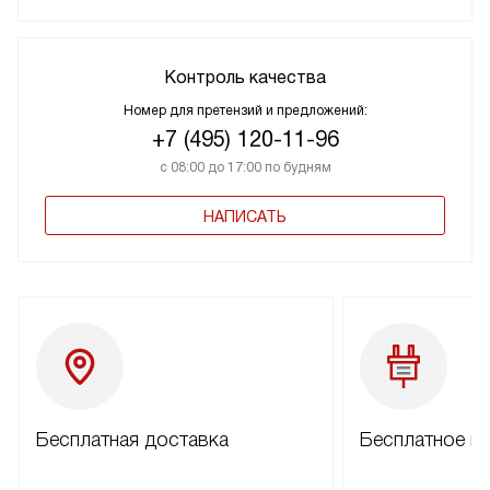
Контроль качества
Номер для претензий и предложений:
+7 (495) 120-11-96
с 08:00 до 17:00 по будням
НАПИСАТЬ
Бесплатная доставка
Бесплатное п