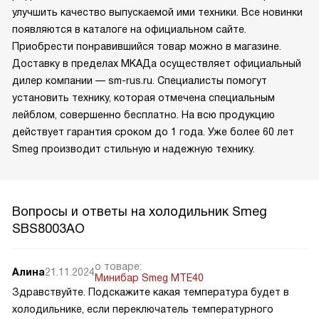
улучшить качество выпускаемой ими техники. Все новинки
появляются в каталоге на официальном сайте.
Приобрести понравившийся товар можно в магазине.
Доставку в пределах МКАДа осуществляет официальный
дилер компании — sm-rus.ru. Специалисты помогут
установить технику, которая отмечена специальным
лейблом, совершенно бесплатно. На всю продукцию
действует гарантия сроком до 1 года. Уже более 60 лет
Smeg производит стильную и надежную технику.
Вопросы и ответы на холодильник Smeg
SBS8003AO
о товаре:
Алина
21.11.2024
Минибар Smeg MTE40
Здравствуйте. Подскажите какая температура будет в
холодильнике, если переключатель температурного