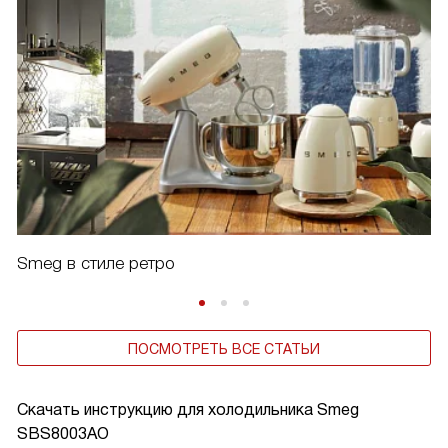
Smeg в стиле ретро
ПОСМОТРЕТЬ ВСЕ СТАТЬИ
Скачать инструкцию для холодильника
Smeg
SBS8003AO