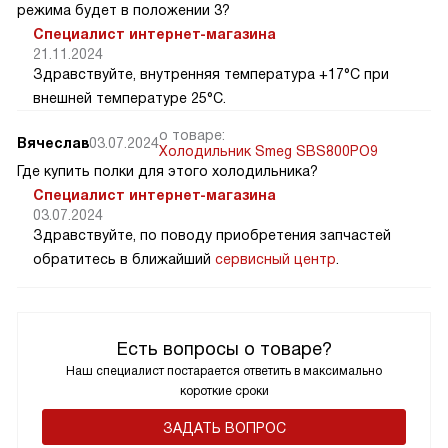
режима будет в положении 3?
Специалист интернет-магазина
21.11.2024
Здравствуйте, внутренняя температура +17°C при
внешней температуре 25°C.
о товаре:
Вячеслав
03.07.2024
Холодильник Smeg SBS800PO9
Где купить полки для этого холодильника?
Специалист интернет-магазина
03.07.2024
Здравствуйте, по поводу приобретения запчастей
обратитесь в ближайший
сервисный центр
.
Есть вопросы о товаре?
Наш специалист постарается ответить в максимально
короткие сроки
ЗАДАТЬ ВОПРОС