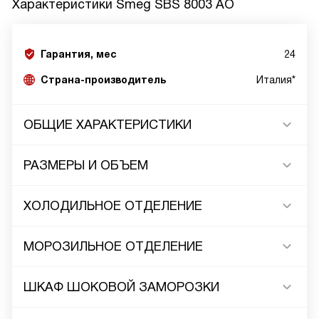
Характеристики
Smeg SBS 8003 AO
Гарантия, мес
24
Страна-производитель
Италия*
ОБЩИЕ ХАРАКТЕРИСТИКИ
РАЗМЕРЫ И ОБЪЕМ
ХОЛОДИЛЬНОЕ ОТДЕЛЕНИЕ
МОРОЗИЛЬНОЕ ОТДЕЛЕНИЕ
ШКАФ ШОКОВОЙ ЗАМОРОЗКИ