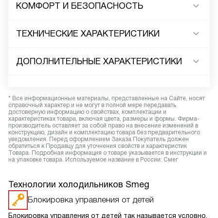
КОМФОРТ И БЕЗОПАСНОСТЬ
ТЕХНИЧЕСКИЕ ХАРАКТЕРИСТИКИ
ДОПОЛНИТЕЛЬНЫЕ ХАРАКТЕРИСТИКИ
* Все информационные материалы, представленные на Сайте, носят
справочный характер и не могут в полной мере передавать
достоверную информацию о свойствах, комплектации и
характеристиках товара, включая цвета, размеры и формы. Фирма-
производитель оставляет за собой право на внесение изменений в
конструкцию, дизайн и комплектацию товара без предварительного
уведомления. Перед оформлением Заказа Покупатель должен
обратиться к Продавцу для уточнения свойств и характеристик
Товара. Подробная информация о товаре указывается в инструкции и
на упаковке товара. Используемое название в России: Смег
Технологии холодильников Smeg
Блокировка управления от детей
Блокировка управления от детей так называется условно.