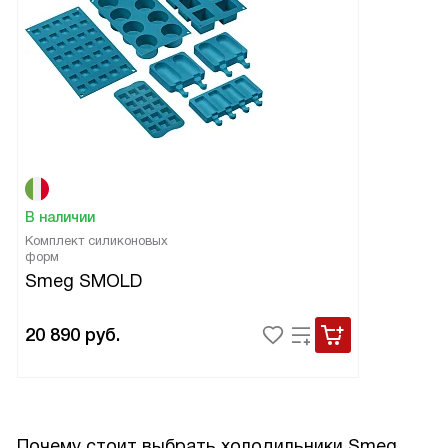
В наличии
Комплект силиконовых
форм
Smeg SMOLD
20 890
руб.
Почему стоит выбрать холодильники Smeg