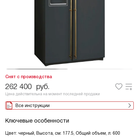
Снят с производства
262 400
руб.
Цена действительна на момент последней продажи
Все инструкции
Ключевые особенности
Цвет: черный, Высота, см: 177.5, Общий объем, л: 600