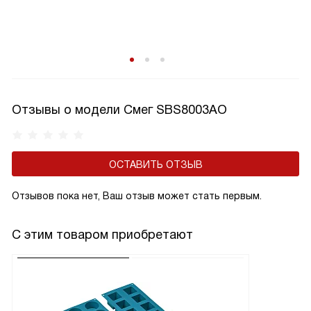
Отзывы о модели Смег SBS8003AO
ОСТАВИТЬ ОТЗЫВ
Отзывов пока нет, Ваш отзыв может стать первым.
С этим товаром приобретают