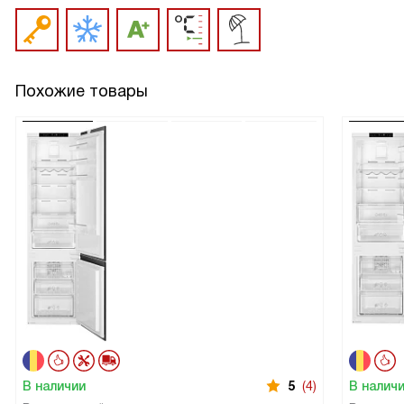
Похожие товары
В наличии
5
(4)
В налич