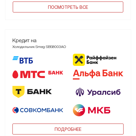
ПОCМОТРЕТЬ ВСЕ
Кредит на
Холодильник Smeg SBS8003AO
ПОДРОБНЕЕ