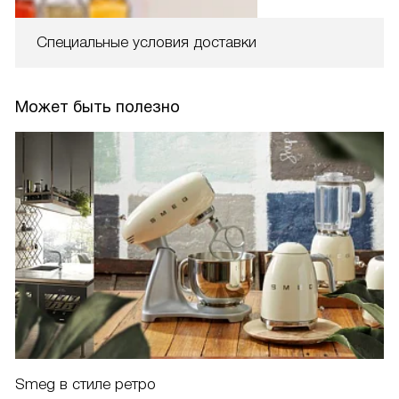
Специальные условия доставки
Может быть полезно
Smeg в стиле ретро