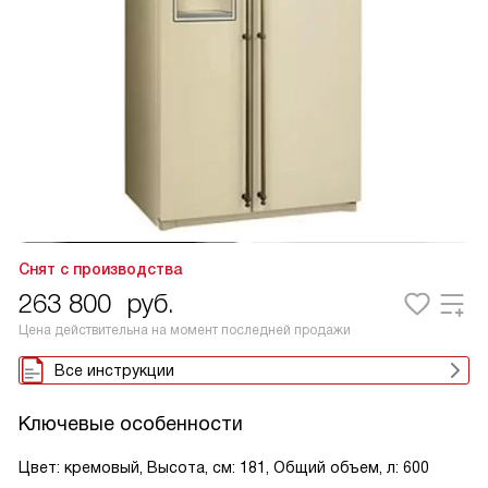
Снят с производства
263 800
руб.
Цена действительна на момент последней продажи
Все инструкции
Ключевые особенности
Цвет: кремовый, Высота, см: 181, Общий объем, л: 600