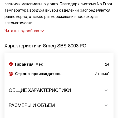
свежими максимально долго. Благодаря системе No Frost
температура воздуха внутри отделений распределяется
равномерно, а также размораживание происходит
автоматически.
Читать подробнее
Характеристики
Smeg SBS 8003 PO
Гарантия, мес
24
Страна-производитель
Италия*
ОБЩИЕ ХАРАКТЕРИСТИКИ
РАЗМЕРЫ И ОБЪЕМ