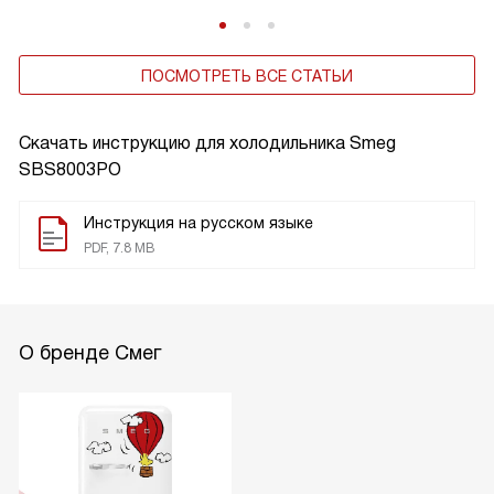
ПОСМОТРЕТЬ ВСЕ СТАТЬИ
Скачать инструкцию для холодильника
Smeg
SBS8003PO
Инструкция на русском языке
PDF, 7.8 MB
О бренде Смег