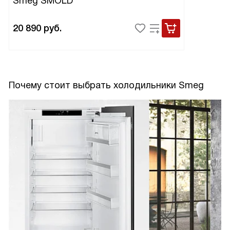
Smeg SMOLD
20 890
руб.
Почему стоит выбрать холодильники Smeg