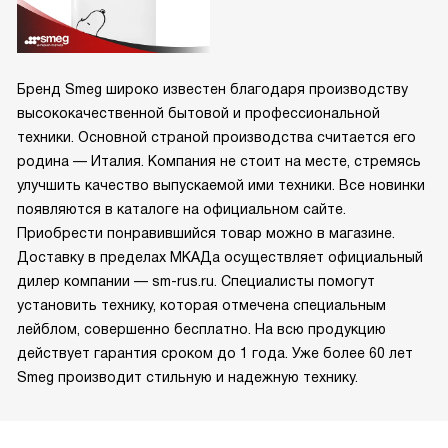
Бренд Smeg широко известен благодаря производству
высококачественной бытовой и профессиональной
техники. Основной страной производства считается его
родина — Италия. Компания не стоит на месте, стремясь
улучшить качество выпускаемой ими техники. Все новинки
появляются в каталоге на официальном сайте.
Приобрести понравившийся товар можно в магазине.
Доставку в пределах МКАДа осуществляет официальный
дилер компании — sm-rus.ru. Специалисты помогут
установить технику, которая отмечена специальным
лейблом, совершенно бесплатно. На всю продукцию
действует гарантия сроком до 1 года. Уже более 60 лет
Smeg производит стильную и надежную технику.