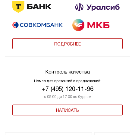
ПОДРОБНЕЕ
Контроль качества
Номер для претензий и предложений:
+7 (495) 120-11-96
с 08:00 до 17:00 по будням
НАПИСАТЬ