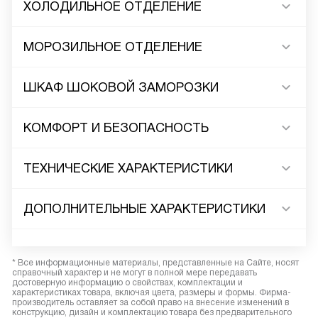
ХОЛОДИЛЬНОЕ ОТДЕЛЕНИЕ
МОРОЗИЛЬНОЕ ОТДЕЛЕНИЕ
ШКАФ ШОКОВОЙ ЗАМОРОЗКИ
КОМФОРТ И БЕЗОПАСНОСТЬ
ТЕХНИЧЕСКИЕ ХАРАКТЕРИСТИКИ
ДОПОЛНИТЕЛЬНЫЕ ХАРАКТЕРИСТИКИ
* Все информационные материалы, представленные на Сайте, носят
справочный характер и не могут в полной мере передавать
достоверную информацию о свойствах, комплектации и
характеристиках товара, включая цвета, размеры и формы. Фирма-
производитель оставляет за собой право на внесение изменений в
конструкцию, дизайн и комплектацию товара без предварительного