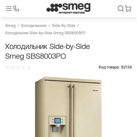
Smeg
Холодильники
Side-By-Side
Холодильник Side-by-Side Smeg SBS8003PO
Холодильник Side-by-Side
Smeg SBS8003PO
Код товара:
82156