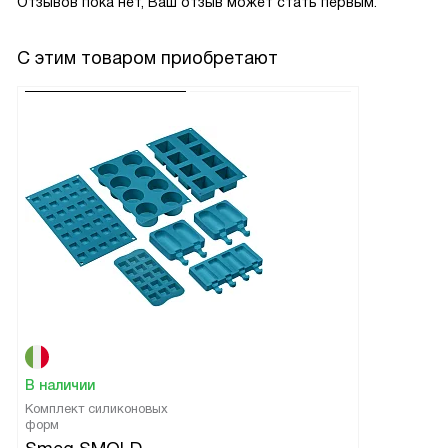
Отзывов пока нет, Ваш отзыв может стать первым.
С этим товаром приобретают
В наличии
Комплект силиконовых
форм