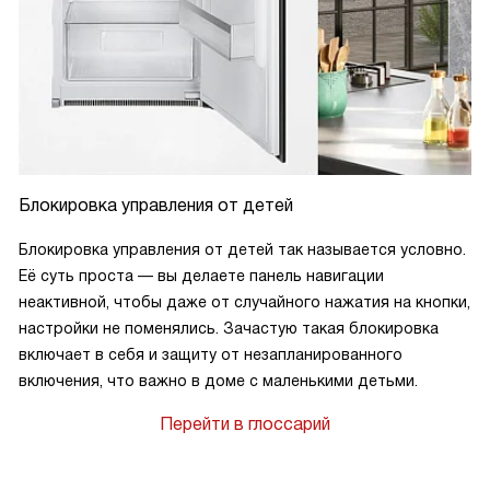
Блокировка управления от детей
Блокировка управления от детей так называется условно.
Её суть проста — вы делаете панель навигации
неактивной, чтобы даже от случайного нажатия на кнопки,
настройки не поменялись. Зачастую такая блокировка
включает в себя и защиту от незапланированного
включения, что важно в доме с маленькими детьми.
Перейти в глоссарий