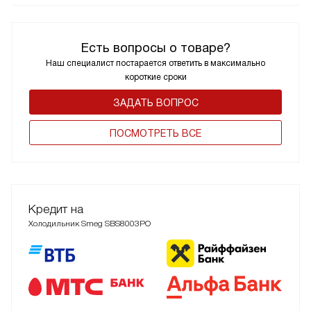
Есть вопросы о товаре?
Наш специалист постарается ответить в максимально
короткие сроки
ЗАДАТЬ ВОПРОС
ПОCМОТРЕТЬ ВСЕ
Кредит на
Холодильник Smeg SBS8003PO