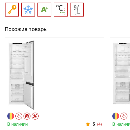
Похожие товары
В наличии
5
(4)
В налич