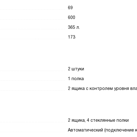
69
600
365 л.
173
2 штуки
1 полка
2 ящика с контролем уровня вл
2 ящика, 4 стеклянные полки
Автоматический (подключение 