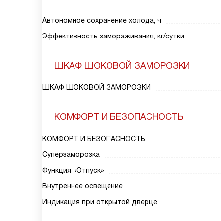
Автономное сохранение холода, ч
Эффективность замораживания, кг/сутки
ШКАФ ШОКОВОЙ ЗАМОРОЗКИ
ШКАФ ШОКОВОЙ ЗАМОРОЗКИ
КОМФОРТ И БЕЗОПАСНОСТЬ
КОМФОРТ И БЕЗОПАСНОСТЬ
Суперзаморозка
Функция «Отпуск»
Внутреннее освещение
Индикация при открытой дверце