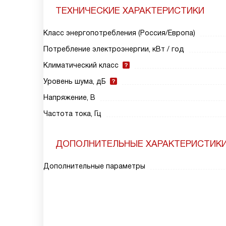
ТЕХНИЧЕСКИЕ ХАРАКТЕРИСТИКИ
Класс энергопотребления (Россия/Европа)
Потребление электроэнергии, кВт / год
Климатический класс
Уровень шума, дБ
Напряжение, В
Частота тока, Гц
ДОПОЛНИТЕЛЬНЫЕ ХАРАКТЕРИСТИК
Дополнительные параметры