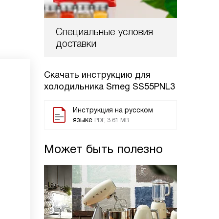
Специальные условия
доставки
Скачать инструкцию для
холодильника
Smeg SS55PNL3
Инструкция на русском
языке
PDF, 3.61 MB
Может быть полезно