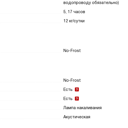
водопроводу обязательно)
5, 17 часов
12 кг/сутки
No-Frost
No-Frost
Есть
Есть
Лампа накаливания
Акустическая