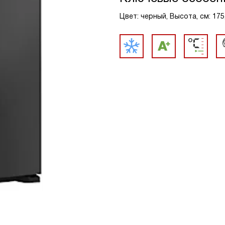
Цвет: черный, Высота, см: 175