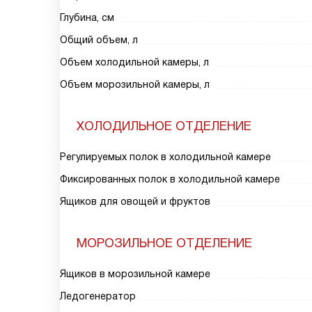
Глубина, см
Общий объем, л
Объем холодильной камеры, л
Объем морозильной камеры, л
ХОЛОДИЛЬНОЕ ОТДЕЛЕНИЕ
Регулируемых полок в холодильной камере
Фиксированных полок в холодильной камере
Ящиков для овощей и фруктов
МОРОЗИЛЬНОЕ ОТДЕЛЕНИЕ
Ящиков в морозильной камере
Ледогенератор