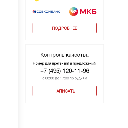
ПОДРОБНЕЕ
Контроль качества
Номер для претензий и предложений:
+7 (495) 120-11-96
с 08:00 до 17:00 по будням
НАПИСАТЬ