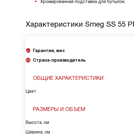
Хромированная подставка для бутылок.
Характеристики
Smeg SS 55 P
Гарантия, мес
Страна-производитель
ОБЩИЕ ХАРАКТЕРИСТИКИ
Цвет
РАЗМЕРЫ И ОБЪЕМ
Высота, см
Ширина, см