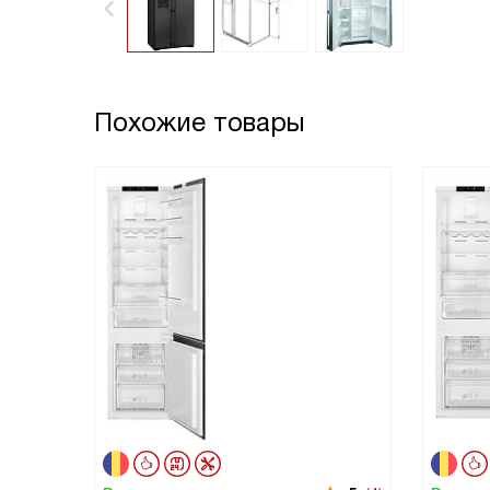
Похожие товары