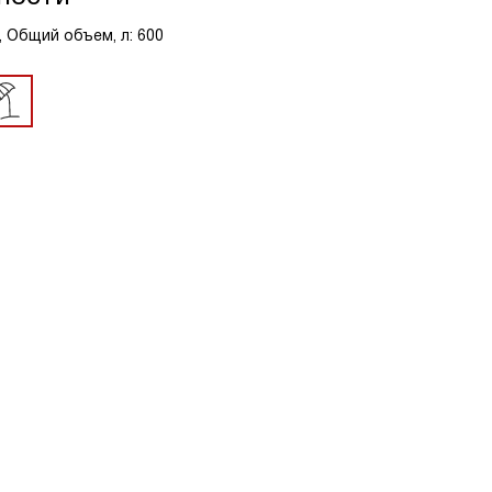
, Общий объем, л: 600