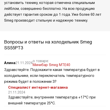
установить технику, которая отмечена специальным
лейблом, совершенно бесплатно. На всю продукцию
действует гарантия сроком до 1 года. Уже более 60 лет
Smeg производит стильную и надежную технику.
Вопросы и ответы на холодильник Smeg
SS55PT3
о товаре:
Алина
21.11.2024
Минибар Smeg MTE40
Здравствуйте. Подскажите какая температура будет в
холодильнике, если переключатель температурного
режима будет в положении 3?
Специалист интернет-магазина
21.11.2024
Здравствуйте, внутренняя температура +17°C при
внешней температуре 25°C.