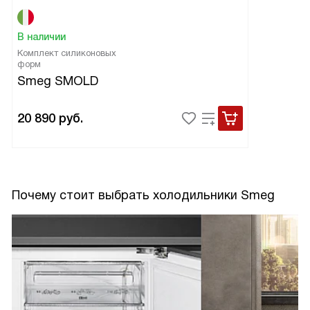
В наличии
Комплект силиконовых
форм
Smeg SMOLD
20 890
руб.
Почему стоит выбрать холодильники Smeg