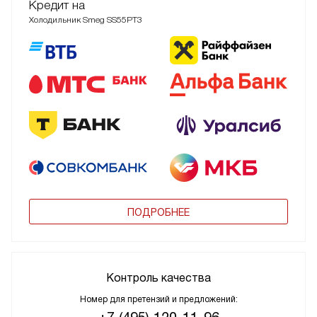
Кредит на
Холодильник Smeg SS55PT3
ПОДРОБНЕЕ
Контроль качества
Номер для претензий и предложений: