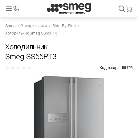
Smeg
Холодильники
Side-By-Side
Холодильник Smeg SS55PT3
Холодильник
Smeg SS55PT3
Код товара:
55725