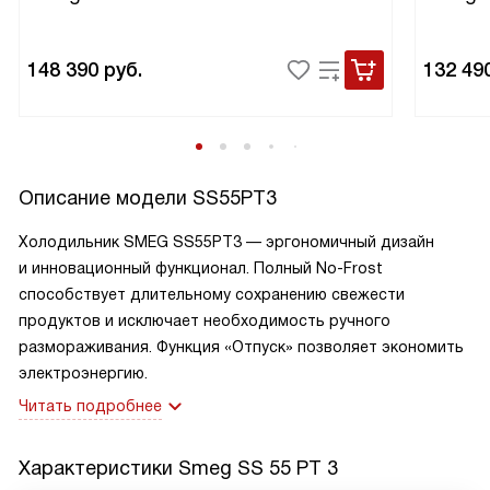
148 390
руб.
132 49
Описание модели
SS55PT3
Холодильник SMEG SS55PT3 — эргономичный дизайн
и инновационный функционал. Полный
No-Frost
способствует длительному сохранению свежести
продуктов и исключает необходимость ручного
размораживания. Функция «Отпуск» позволяет экономить
электроэнергию.
Читать подробнее
Характеристики
Smeg SS 55 PT 3