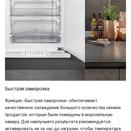
Быстрая заморозка
Функция «Быстрая заморозка» обеспечивает
качественное охлаждение большого количества свежих
продуктов, которые были помещены в морозильную
камеру. Для наилучшего результата рекомендуется
активировать ее за час до загрузки, чтобы температура