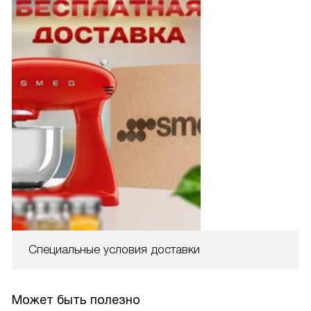
Специальные условия доставки
Может быть полезно