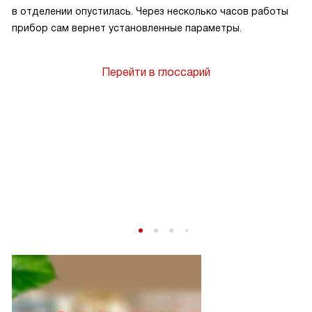
в отделении опустилась. Через несколько часов работы
прибор сам вернет установленные параметры.
Перейти в глоссарий