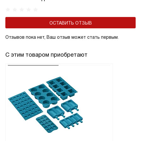
ОСТАВИТЬ ОТЗЫВ
Отзывов пока нет, Ваш отзыв может стать первым.
С этим товаром приобретают