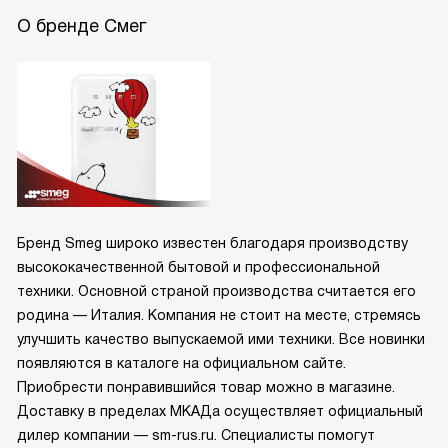
О бренде Смег
Бренд Smeg широко известен благодаря производству
высококачественной бытовой и профессиональной
техники. Основной страной производства считается его
родина — Италия. Компания не стоит на месте, стремясь
улучшить качество выпускаемой ими техники. Все новинки
появляются в каталоге на официальном сайте.
Приобрести понравившийся товар можно в магазине.
Доставку в пределах МКАДа осуществляет официальный
дилер компании — sm-rus.ru. Специалисты помогут