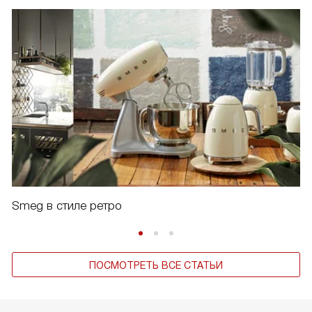
Smeg в стиле ретро
ПОСМОТРЕТЬ ВСЕ СТАТЬИ