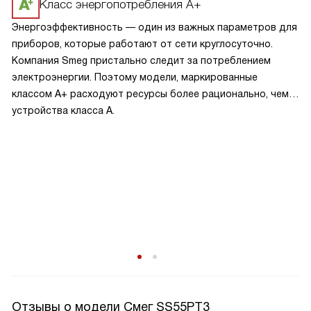
Класс энергопотребления А+
Энергоэффективность — один из важных параметров для
приборов, которые работают от сети круглосуточно.
Компания Smeg пристально следит за потреблением
электроэнергии. Поэтому модели, маркированные
классом A+ расходуют ресурсы более рационально, чем
устройства класса A.
Отзывы о модели Смег SS55PT3