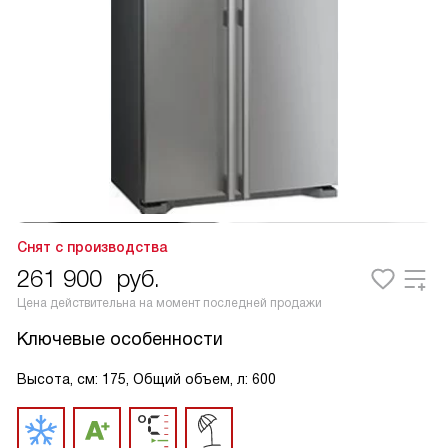
Снят с производства
261 900
руб.
Цена действительна на момент последней продажи
Ключевые особенности
Высота, см: 175, Общий объем, л: 600