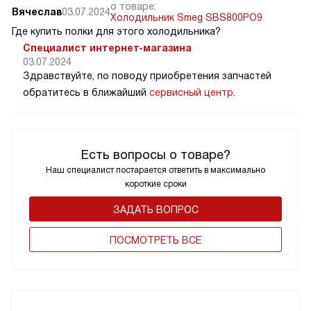
о товаре:
Вячеслав
03.07.2024
Холодильник Smeg SBS800PO9
Где купить полки для этого холодильника?
Специалист интернет-магазина
03.07.2024
Здравствуйте, по поводу приобретения запчастей
обратитесь в ближайший
сервисный центр
.
Есть вопросы о товаре?
Наш специалист постарается ответить в максимально
короткие сроки
ЗАДАТЬ ВОПРОС
ПОCМОТРЕТЬ ВСЕ