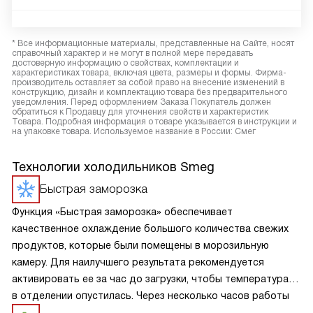
* Все информационные материалы, представленные на Сайте, носят
справочный характер и не могут в полной мере передавать
достоверную информацию о свойствах, комплектации и
характеристиках товара, включая цвета, размеры и формы. Фирма-
производитель оставляет за собой право на внесение изменений в
конструкцию, дизайн и комплектацию товара без предварительного
уведомления. Перед оформлением Заказа Покупатель должен
обратиться к Продавцу для уточнения свойств и характеристик
Товара. Подробная информация о товаре указывается в инструкции и
на упаковке товара. Используемое название в России: Смег
Технологии холодильников Smeg
Быстрая заморозка
Функция «Быстрая заморозка» обеспечивает
качественное охлаждение большого количества свежих
продуктов, которые были помещены в морозильную
камеру. Для наилучшего результата рекомендуется
активировать ее за час до загрузки, чтобы температура
в отделении опустилась. Через несколько часов работы
прибор сам вернет установленные параметры.