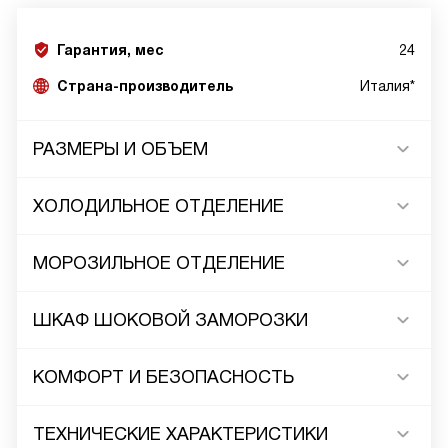
Гарантия, мес
24
Страна-производитель
Италия*
РАЗМЕРЫ И ОБЪЕМ
ХОЛОДИЛЬНОЕ ОТДЕЛЕНИЕ
МОРОЗИЛЬНОЕ ОТДЕЛЕНИЕ
ШКАФ ШОКОВОЙ ЗАМОРОЗКИ
КОМФОРТ И БЕЗОПАСНОСТЬ
ТЕХНИЧЕСКИЕ ХАРАКТЕРИСТИКИ