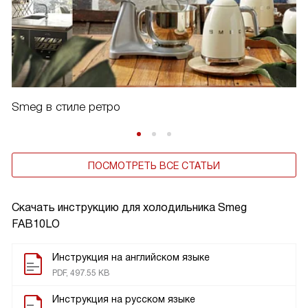
Smeg в стиле ретро
ПОСМОТРЕТЬ ВСЕ СТАТЬИ
Скачать инструкцию для холодильника
Smeg
FAB10LO
Инструкция на английском языке
PDF, 497.55 KB
Инструкция на русском языке