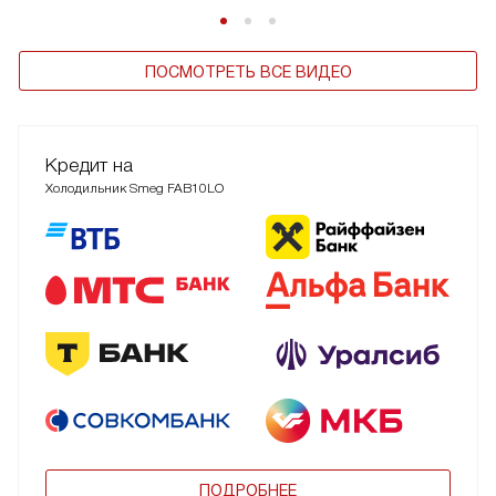
ПОСМОТРЕТЬ ВСЕ ВИДЕО
Кредит на
Холодильник Smeg FAB10LO
ПОДРОБНЕЕ