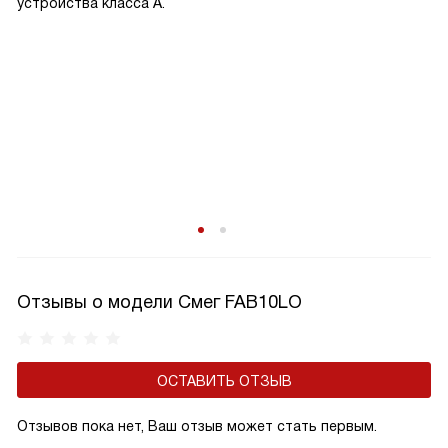
устройства класса A.
Отзывы о модели Смег FAB10LO
ОСТАВИТЬ ОТЗЫВ
Отзывов пока нет, Ваш отзыв может стать первым.