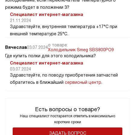
режима будет в положении 3?
Специалист интернет-магазина
21.11.2024
Здравствуйте, внутренняя температура +17°C при
внешней температуре 25°C.
о товаре:
Вячеслав
03.07.2024
Холодильник Smeg SBS800PO9
Где купить полки для этого холодильника?
Специалист интернет-магазина
03.07.2024
Здравствуйте, по поводу приобретения запчастей
обратитесь в ближайший
сервисный центр
.
Есть вопросы о товаре?
Наш специалист постарается ответить в максимально
короткие сроки
ЗАДАТЬ ВОПРОС