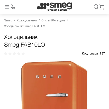
Smeg
Холодильники
Стиль 50-х годов
Холодильник Smeg FAB10LO
Холодильник
Smeg FAB10LO
Код товара:
197