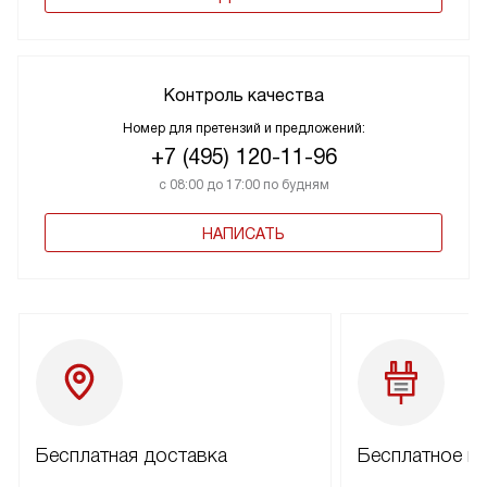
Контроль качества
Номер для претензий и предложений:
+7 (495) 120-11-96
с 08:00 до 17:00 по будням
НАПИСАТЬ
Бесплатная доставка
Бесплатное п