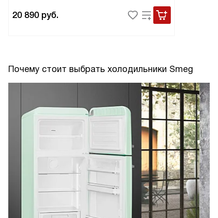
20 890
руб.
Почему стоит выбрать холодильники Smeg