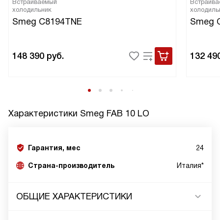
Встраиваемый
Встраива
холодильник
холодиль
Smeg C8194TNE
Smeg 
148 390
руб.
132 49
Характеристики
Smeg FAB 10 LO
Гарантия, мес
24
Страна-производитель
Италия*
ОБЩИЕ ХАРАКТЕРИСТИКИ