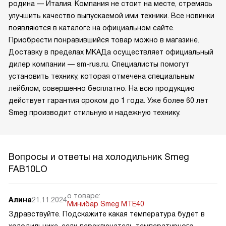
родина — Италия. Компания не стоит на месте, стремясь
улучшить качество выпускаемой ими техники. Все новинки
появляются в каталоге на официальном сайте.
Приобрести понравившийся товар можно в магазине.
Доставку в пределах МКАДа осуществляет официальный
дилер компании — sm-rus.ru. Специалисты помогут
установить технику, которая отмечена специальным
лейблом, совершенно бесплатно. На всю продукцию
действует гарантия сроком до 1 года. Уже более 60 лет
Smeg производит стильную и надежную технику.
Вопросы и ответы на холодильник Smeg
FAB10LO
о товаре:
Алина
21.11.2024
Минибар Smeg MTE40
Здравствуйте. Подскажите какая температура будет в
холодильнике, если переключатель температурного