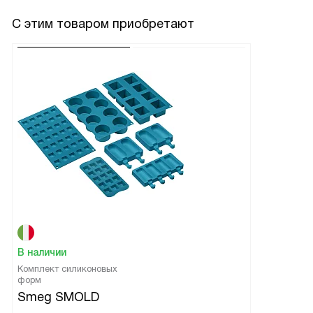
С этим товаром приобретают
В наличии
Комплект силиконовых
форм
Smeg SMOLD