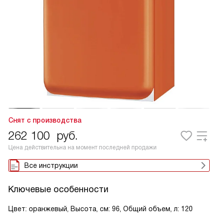
Снят с производства
262 100
руб.
Цена действительна на момент последней продажи
Все инструкции
Ключевые особенности
Цвет: оранжевый, Высота, см: 96, Общий объем, л: 120