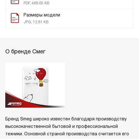
PDF, 466.65 KB
Размеры модели
JPG, 12.81 KB
О бренде Смег
Бренд Smeg широко известен благодаря производству
высококачественной бытовой и профессиональной
техники. Основной страной производства считается его