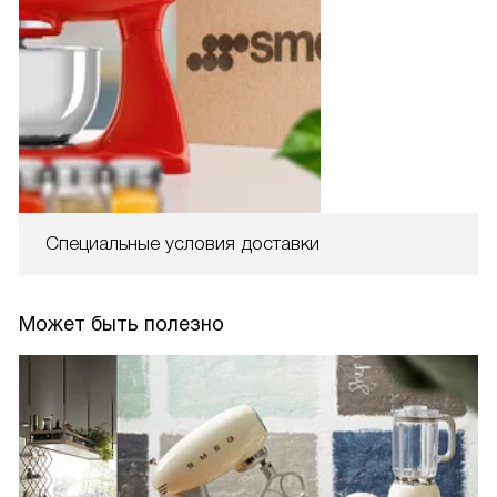
Специальные условия доставки
Может быть полезно