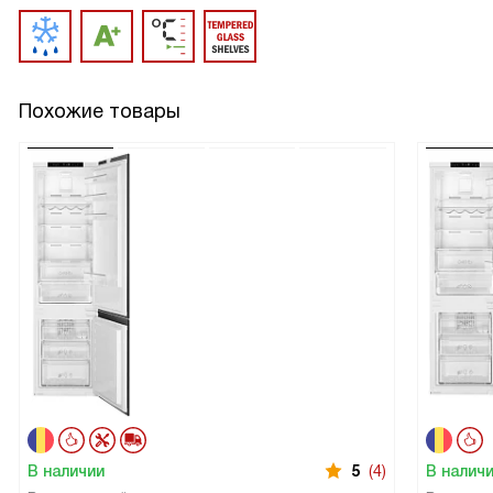
Похожие товары
В наличии
5
(4)
В налич