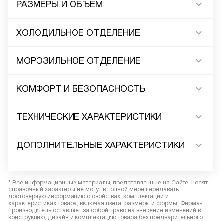
РАЗМЕРЫ И ОБЪЕМ
ХОЛОДИЛЬНОЕ ОТДЕЛЕНИЕ
МОРОЗИЛЬНОЕ ОТДЕЛЕНИЕ
КОМФОРТ И БЕЗОПАСНОСТЬ
ТЕХНИЧЕСКИЕ ХАРАКТЕРИСТИКИ
ДОПОЛНИТЕЛЬНЫЕ ХАРАКТЕРИСТИКИ
* Все информационные материалы, представленные на Сайте, носят
справочный характер и не могут в полной мере передавать
достоверную информацию о свойствах, комплектации и
характеристиках товара, включая цвета, размеры и формы. Фирма-
производитель оставляет за собой право на внесение изменений в
конструкцию, дизайн и комплектацию товара без предварительного