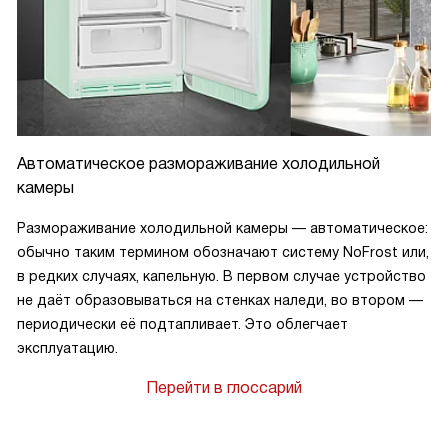
Автоматическое размораживание холодильной
камеры
Размораживание холодильной камеры — автоматическое:
обычно таким термином обозначают систему NoFrost или,
в редких случаях, капельную. В первом случае устройство
не даёт образовываться на стенках наледи, во втором —
периодически её подтапливает. Это облегчает
эксплуатацию.
Перейти в глоссарий