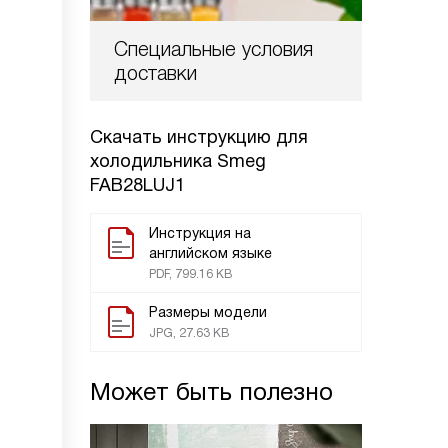
Специальные условия
доставки
Скачать инструкцию для
холодильника
Smeg
FAB28LUJ1
Инструкция на
английском языке
PDF, 799.16 KB
Размеры модели
JPG, 27.63 KB
Может быть полезно