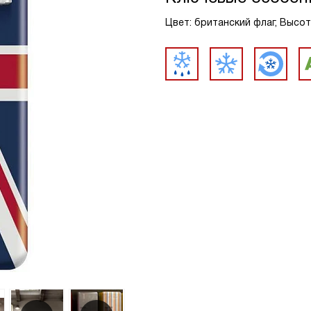
Цвет: британский флаг, Высота