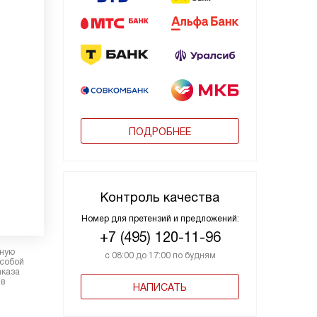
ПОДРОБНЕЕ
Контроль качества
Номер для претензий и предложений:
+7 (495) 120-11-96
рную
с 08:00 до 17:00 по будням
 собой
аказа
 в
НАПИСАТЬ