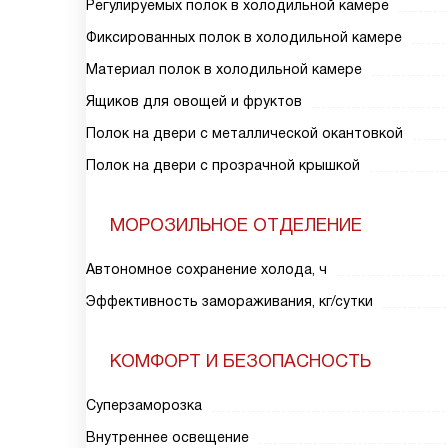
Регулируемых полок в холодильной камере
Фиксированных полок в холодильной камере
Материал полок в холодильной камере
Ящиков для овощей и фруктов
Полок на двери с металлической окантовкой
Полок на двери с прозрачной крышкой
МОРОЗИЛЬНОЕ ОТДЕЛЕНИЕ
Автономное сохранение холода, ч
Эффективность замораживания, кг/сутки
КОМФОРТ И БЕЗОПАСНОСТЬ
Суперзаморозка
Внутреннее освещение