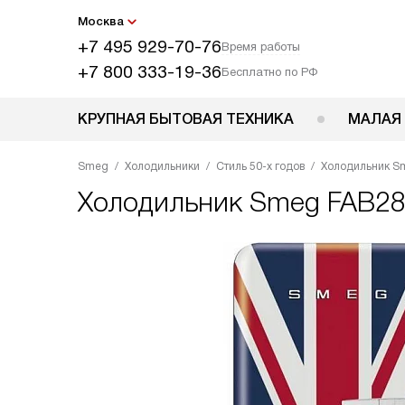
Москва
+7 495 929-70-76
Время работы
+7 800 333-19-36
Бесплатно по РФ
КРУПНАЯ БЫТОВАЯ ТЕХНИКА
МАЛАЯ
Smeg
Холодильники
Стиль 50-х годов
Холодильник S
Холодильник
Smeg FAB2