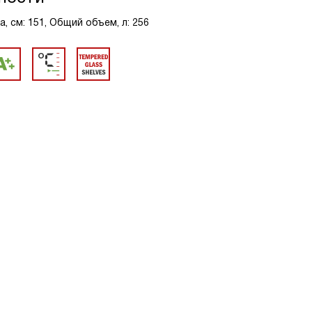
, см: 151, Общий объем, л: 256