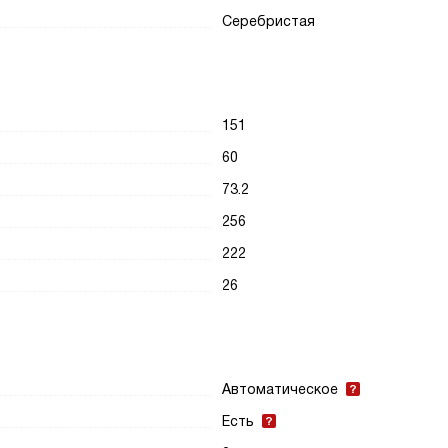
Серебристая
151
60
73.2
256
222
26
Автоматическое
Есть