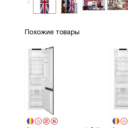
Похожие товары