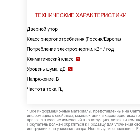
ТЕХНИЧЕСКИЕ ХАРАКТЕРИСТИКИ
Дверной упор
Класс энергопотребления (Россия/Европа)
Потребление электроэнергии, кВт / год
Климатический класс
Уровень шума, дБ
Напряжение, В
Частота тока, Гц
* Все информационные материалы, представленные на Сайте,
информацию о свойствах, комплектации и характеристиках то
право на внесение изменений в конструкцию, дизайн и комп
Покупатель должен обратиться к Продавцу для уточнения сво
инструкции и на упаковке товара. Используемое название в Р