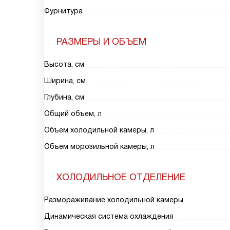
Фурнитура
РАЗМЕРЫ И ОБЪЕМ
Высота, см
Ширина, см
Глубина, см
Общий объем, л
Объем холодильной камеры, л
Объем морозильной камеры, л
ХОЛОДИЛЬНОЕ ОТДЕЛЕНИЕ
Размораживание холодильной камеры
Динамическая система охлаждения