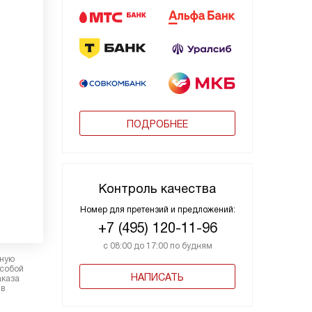
ПОДРОБНЕЕ
Контроль качества
Номер для претензий и предложений:
+7 (495) 120-11-96
с 08:00 до 17:00 по будням
рную
 собой
НАПИСАТЬ
аказа
 в