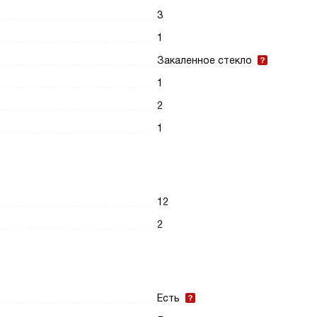
3
1
Закаленное стекло
1
2
1
12
2
Есть