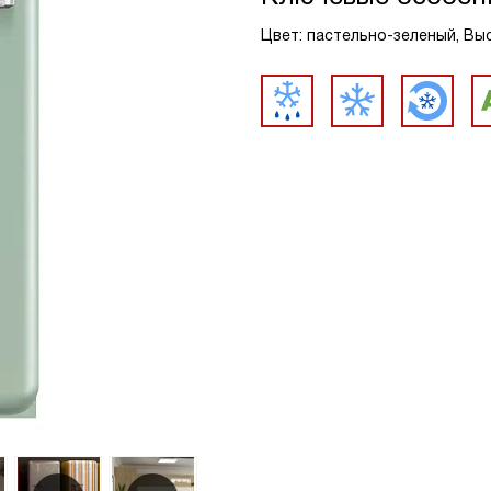
Цвет: пастельно-зеленый, Выс