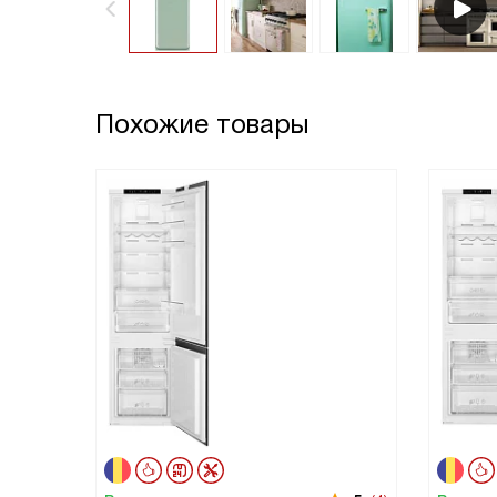
Похожие товары