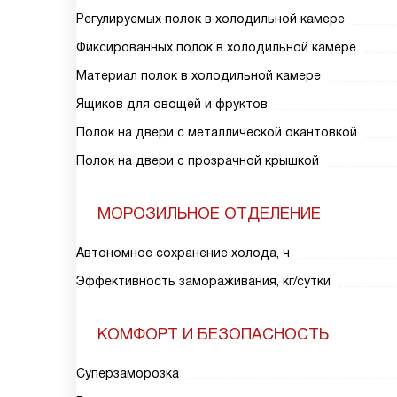
Регулируемых полок в холодильной камере
Фиксированных полок в холодильной камере
Материал полок в холодильной камере
Ящиков для овощей и фруктов
Полок на двери с металлической окантовкой
Полок на двери с прозрачной крышкой
МОРОЗИЛЬНОЕ ОТДЕЛЕНИЕ
Автономное сохранение холода, ч
Эффективность замораживания, кг/сутки
КОМФОРТ И БЕЗОПАСНОСТЬ
Суперзаморозка