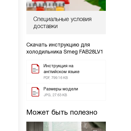
Специальные условия
доставки
Скачать инструкцию для
холодильника
Smeg FAB28LV1
Инструкция на
английском языке
PDF, 799.16 KB
Размеры модели
JPG, 27.63 KB
Может быть полезно