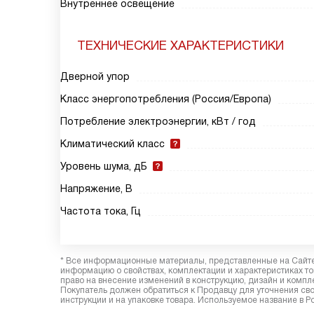
Внутреннее освещение
ТЕХНИЧЕСКИЕ ХАРАКТЕРИСТИКИ
Дверной упор
Класс энергопотребления (Россия/Европа)
Потребление электроэнергии, кВт / год
Климатический класс
Уровень шума, дБ
Напряжение, В
Частота тока, Гц
* Все информационные материалы, представленные на Сайте,
информацию о свойствах, комплектации и характеристиках то
право на внесение изменений в конструкцию, дизайн и комп
Покупатель должен обратиться к Продавцу для уточнения сво
инструкции и на упаковке товара. Используемое название в Р