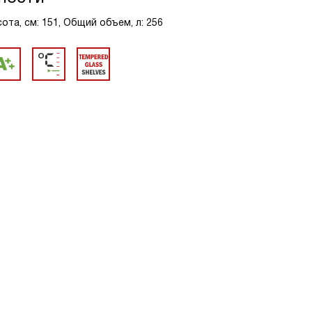
ота, см: 151, Общий объем, л: 256