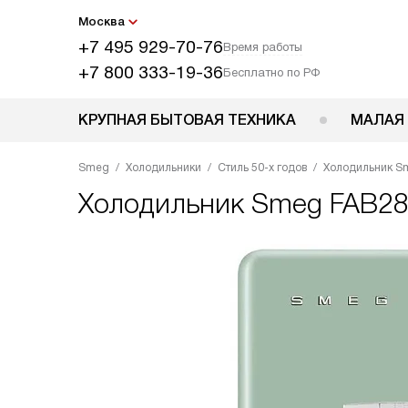
Москва
+7 495 929-70-76
Время работы
+7 800 333-19-36
Бесплатно по РФ
КРУПНАЯ БЫТОВАЯ ТЕХНИКА
МАЛАЯ
Smeg
Холодильники
Стиль 50-х годов
Холодильник S
Холодильник
Smeg FAB28