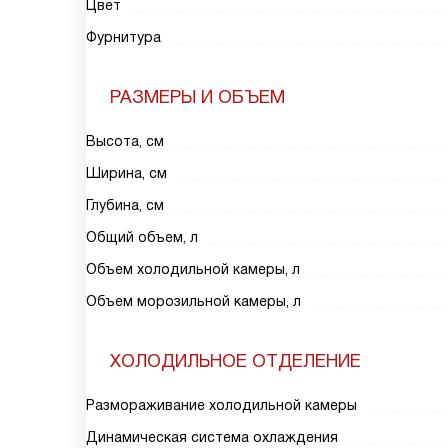
Цвет
Фурнитура
РАЗМЕРЫ И ОБЪЕМ
Высота, см
Ширина, см
Глубина, см
Общий объем, л
Объем холодильной камеры, л
Объем морозильной камеры, л
ХОЛОДИЛЬНОЕ ОТДЕЛЕНИЕ
Размораживание холодильной камеры
Динамическая система охлаждения