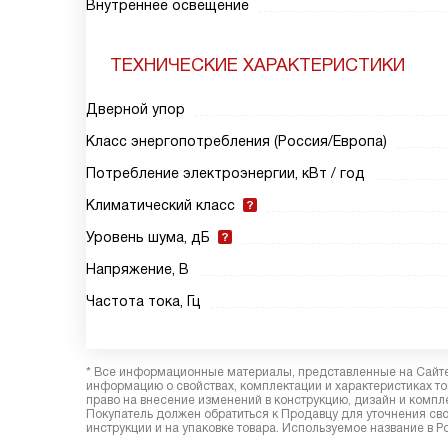
Внутреннее освещение
ТЕХНИЧЕСКИЕ ХАРАКТЕРИСТИКИ
Дверной упор
Класс энергопотребления (Россия/Европа)
Потребление электроэнергии, кВт / год
Климатический класс
Уровень шума, дБ
Напряжение, В
Частота тока, Гц
* Все информационные материалы, представленные на Сайте,
информацию о свойствах, комплектации и характеристиках то
право на внесение изменений в конструкцию, дизайн и комп
Покупатель должен обратиться к Продавцу для уточнения сво
инструкции и на упаковке товара. Используемое название в Р