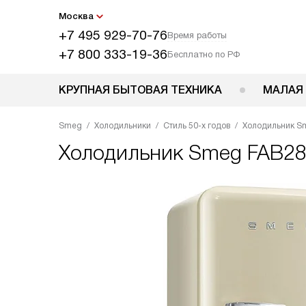
Москва
+7 495 929-70-76
Время работы
+7 800 333-19-36
Бесплатно по РФ
КРУПНАЯ БЫТОВАЯ ТЕХНИКА
МАЛАЯ
Smeg
Холодильники
Стиль 50-х годов
Холодильник S
Холодильник
Smeg FAB2