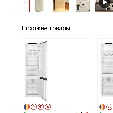
Похожие товары