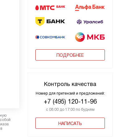
ПОДРОБНЕЕ
Контроль качества
Номер для претензий и предложений:
+7 (495) 120-11-96
с 08:00 до 17:00 по будням
рную
 собой
НАПИСАТЬ
аказа
 в