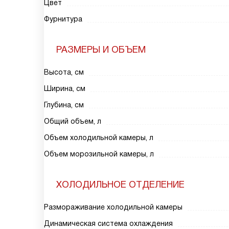
Цвет
Фурнитура
РАЗМЕРЫ И ОБЪЕМ
Высота, см
Ширина, см
Глубина, см
Общий объем, л
Объем холодильной камеры, л
Объем морозильной камеры, л
ХОЛОДИЛЬНОЕ ОТДЕЛЕНИЕ
Размораживание холодильной камеры
Динамическая система охлаждения