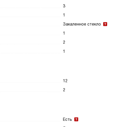
3
1
Закаленное стекло
1
2
1
12
2
Есть