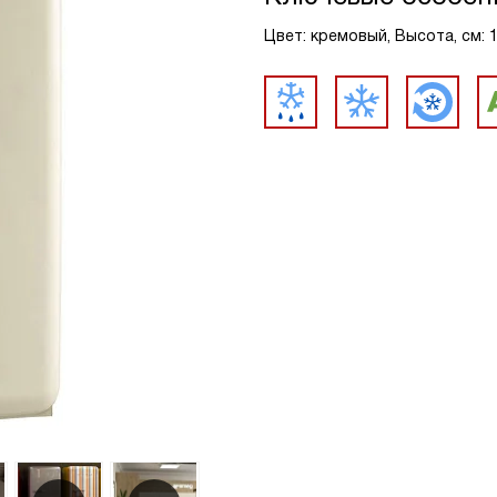
Цвет: кремовый, Высота, см: 