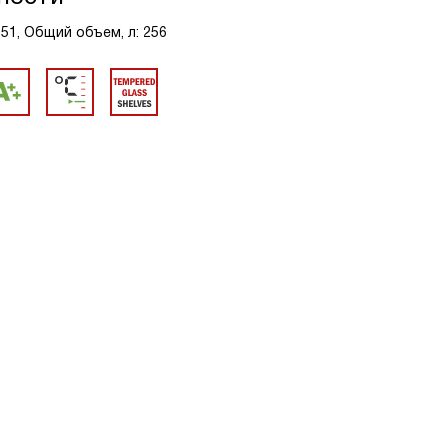
151, Общий объем, л: 256