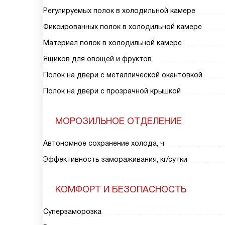
Регулируемых полок в холодильной камере
Фиксированных полок в холодильной камере
Материал полок в холодильной камере
Ящиков для овощей и фруктов
Полок на двери с металлической окантовкой
Полок на двери с прозрачной крышкой
МОРОЗИЛЬНОЕ ОТДЕЛЕНИЕ
Автономное сохранение холода, ч
Эффективность замораживания, кг/сутки
КОМФОРТ И БЕЗОПАСНОСТЬ
Суперзаморозка