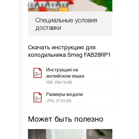
Специальные условия
доставки
Скачать инструкцию для
холодильника
Smeg FAB28RP1
Инструкция на
английском языке
PDF, 799.16 KB
Размеры модели
JPG, 27.63 KB
Может быть полезно