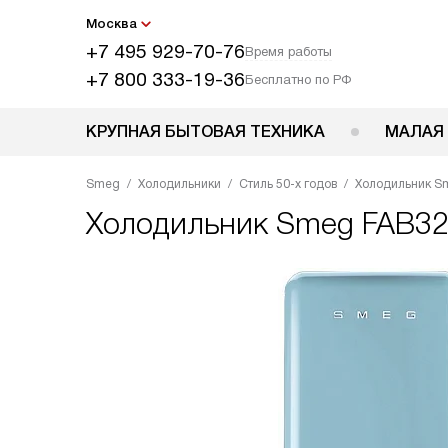
Москва
+7 495 929-70-76
Время работы
+7 800 333-19-36
Бесплатно по РФ
КРУПНАЯ БЫТОВАЯ ТЕХНИКА
МАЛАЯ
Smeg
Холодильники
Стиль 50-х годов
Холодильник S
Холодильник
Smeg FAB3