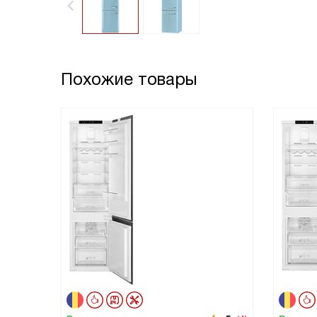
Похожие товары