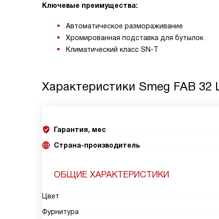
Ключевые преимущества:
Автоматическое размораживание
Хромированная подставка для бутылок
Климатический класс
SN-T
Характеристики
Smeg FAB 32 
Гарантия, мес
Страна-производитель
ОБЩИЕ ХАРАКТЕРИСТИКИ
Цвет
Фурнитура