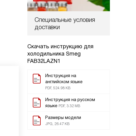
Специальные условия
доставки
Скачать инструкцию для
холодильника
Smeg
FAB32LAZN1
Инструкция на
английском языке
PDF, 524.98 KB
Инструкция на русском
языке
PDF, 3.32 MB
Размеры модели
JPG, 26.47 KB