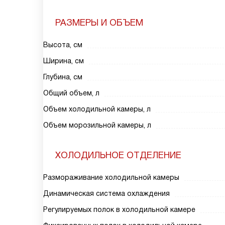
РАЗМЕРЫ И ОБЪЕМ
Высота, см
Ширина, см
Глубина, см
Общий объем, л
Объем холодильной камеры, л
Объем морозильной камеры, л
ХОЛОДИЛЬНОЕ ОТДЕЛЕНИЕ
Размораживание холодильной камеры
Динамическая система охлаждения
Регулируемых полок в холодильной камере