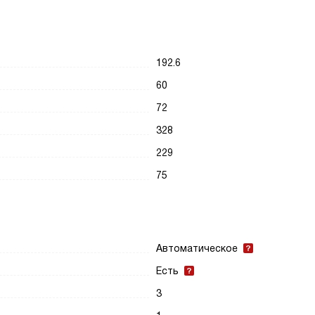
192.6
60
72
328
229
75
Автоматическое
Есть
3