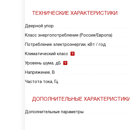
ТЕХНИЧЕСКИЕ ХАРАКТЕРИСТИКИ
Дверной упор
Класс энергопотребления (Россия/Европа)
Потребление электроэнергии, кВт / год
Климатический класс
Уровень шума, дБ
Напряжение, В
Частота тока, Гц
ДОПОЛНИТЕЛЬНЫЕ ХАРАКТЕРИСТИК
Дополнительные параметры