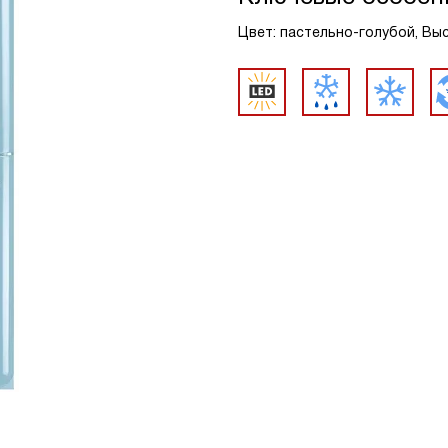
Цвет: пастельно-голубой, Высо