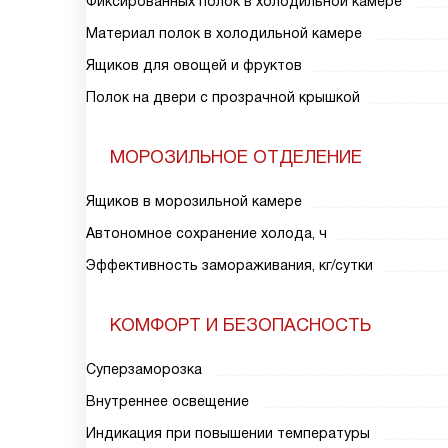
Фиксированных полок в холодильной камере
Материал полок в холодильной камере
Ящиков для овощей и фруктов
Полок на двери с прозрачной крышкой
МОРОЗИЛЬНОЕ ОТДЕЛЕНИЕ
Ящиков в морозильной камере
Автономное сохранение холода, ч
Эффективность замораживания, кг/сутки
КОМФОРТ И БЕЗОПАСНОСТЬ
Суперзаморозка
Внутреннее освещение
Индикация при повышении температуры