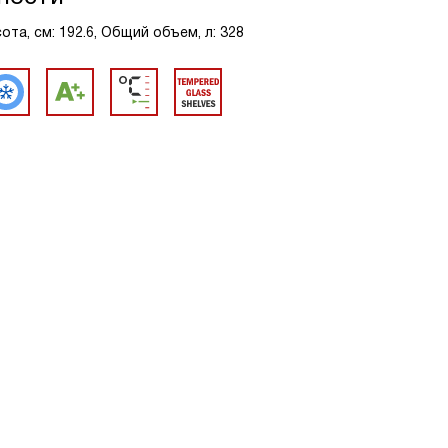
та, см: 192.6, Общий объем, л: 328