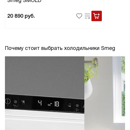
Smeg SMOLD
20 890
руб.
Почему стоит выбрать холодильники Smeg