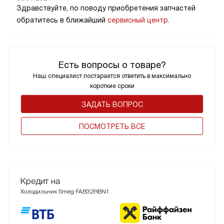
Здравствуйте, по поводу приобретения запчастей
обратитесь в ближайший
сервисный центр
.
Есть вопросы о товаре?
Наш специалист постарается ответить в максимально
короткие сроки
ЗАДАТЬ ВОПРОС
ПОCМОТРЕТЬ ВСЕ
Кредит на
Холодильник Smeg FAB32RBN1