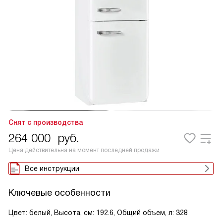
Снят с производства
264 000
руб.
Цена действительна на момент последней продажи
Все инструкции
Ключевые особенности
Цвет: белый, Высота, см: 192.6, Общий объем, л: 328