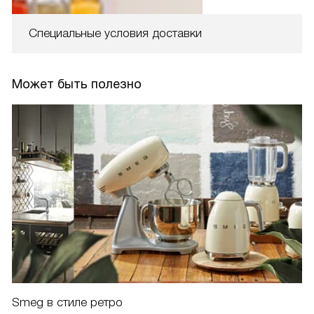
Специальные условия доставки
Может быть полезно
Smeg в стиле ретро