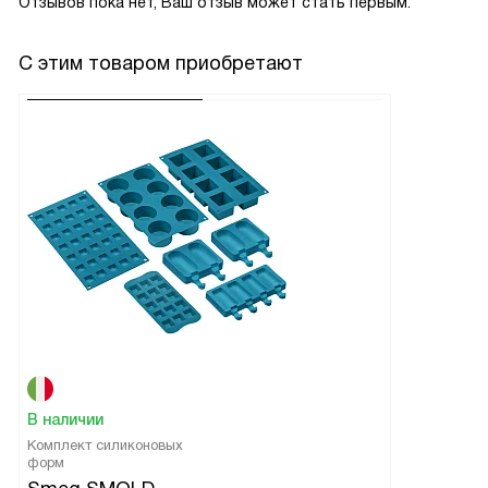
Отзывов пока нет, Ваш отзыв может стать первым.
С этим товаром приобретают
В наличии
Комплект силиконовых
форм