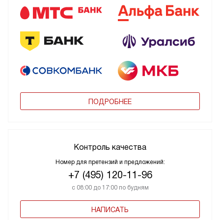
ПОДРОБНЕЕ
Контроль качества
Номер для претензий и предложений:
+7 (495) 120-11-96
с 08:00 до 17:00 по будням
НАПИСАТЬ