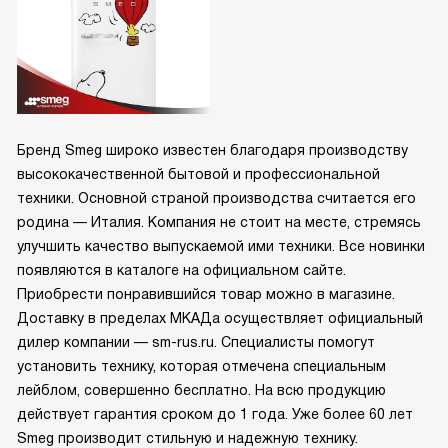
Бренд Smeg широко известен благодаря производству
высококачественной бытовой и профессиональной
техники. Основной страной производства считается его
родина — Италия. Компания не стоит на месте, стремясь
улучшить качество выпускаемой ими техники. Все новинки
появляются в каталоге на официальном сайте.
Приобрести понравившийся товар можно в магазине.
Доставку в пределах МКАДа осуществляет официальный
дилер компании — sm-rus.ru. Специалисты помогут
установить технику, которая отмечена специальным
лейблом, совершенно бесплатно. На всю продукцию
действует гарантия сроком до 1 года. Уже более 60 лет
Smeg производит стильную и надежную технику.