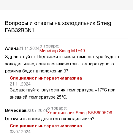
Вопросы и ответы на холодильник Smeg
FAB32RBN1
о товаре:
Алина
21.11.2024
Минибар Smeg MTE40
Здравствуйте. Подскажите какая температура будет в
холодильнике, если переключатель температурного
режима будет в положении 3?
Специалист интернет-магазина
21.11.2024
Здравствуйте, внутренняя температура +17°C при
внешней температуре 25°C.
о товаре:
Вячеслав
03.07.2024
Холодильник Smeg SBS800PO9
Где купить полки для этого холодильника?
Специалист интернет-магазина
03.07.2024