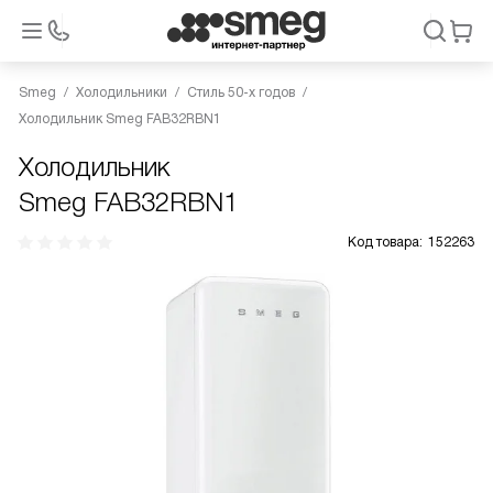
Smeg
Холодильники
Стиль 50-х годов
Холодильник Smeg FAB32RBN1
Холодильник
Smeg FAB32RBN1
Код товара:
152263