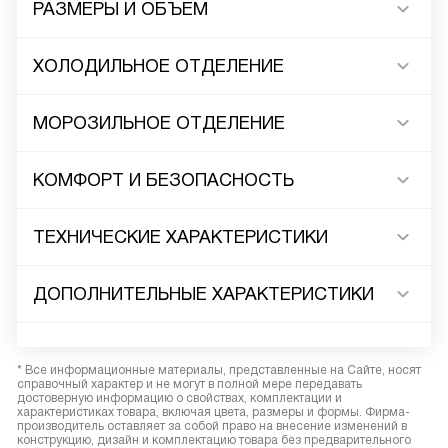
РАЗМЕРЫ И ОБЪЕМ
ХОЛОДИЛЬНОЕ ОТДЕЛЕНИЕ
МОРОЗИЛЬНОЕ ОТДЕЛЕНИЕ
КОМФОРТ И БЕЗОПАСНОСТЬ
ТЕХНИЧЕСКИЕ ХАРАКТЕРИСТИКИ
ДОПОЛНИТЕЛЬНЫЕ ХАРАКТЕРИСТИКИ
* Все информационные материалы, представленные на Сайте, носят
справочный характер и не могут в полной мере передавать
достоверную информацию о свойствах, комплектации и
характеристиках товара, включая цвета, размеры и формы. Фирма-
производитель оставляет за собой право на внесение изменений в
конструкцию, дизайн и комплектацию товара без предварительного