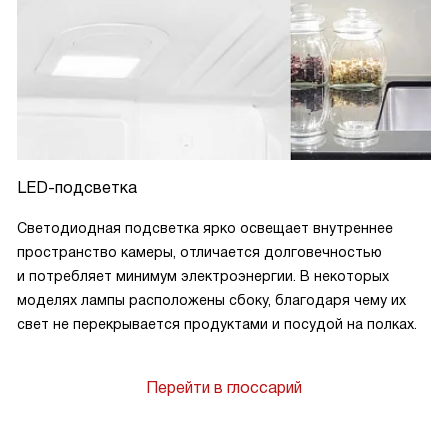
LED-подсветка
Светодиодная подсветка ярко освещает внутреннее
пространство камеры, отличается долговечностью
и потребляет минимум электроэнергии. В некоторых
моделях лампы расположены сбоку, благодаря чему их
свет не перекрывается продуктами и посудой на полках.
Перейти в глоссарий